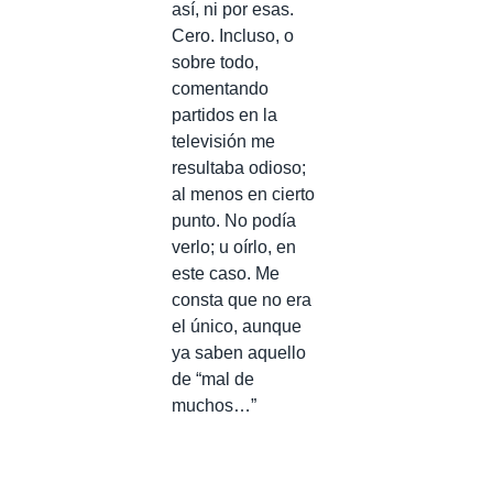
así, ni por esas.
Cero. Incluso, o
sobre todo,
comentando
partidos en la
televisión me
resultaba odioso;
al menos en cierto
punto. No podía
verlo; u oírlo, en
este caso. Me
consta que no era
el único, aunque
ya saben aquello
de “mal de
muchos…”