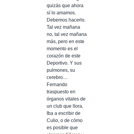
quizás que ahora
sí lo amamos.
Debemos hacerlo.
Tal vez mañana
no, tal vez mañana
más, pero en este
momento es el
corazón de este
Deportivo. Y sus
pulmones, su
cerebro…
Fernando
traspuesto en
órganos vitales de
un club que llora.
Iba a escribir de
Culio, o de cómo
es posible que