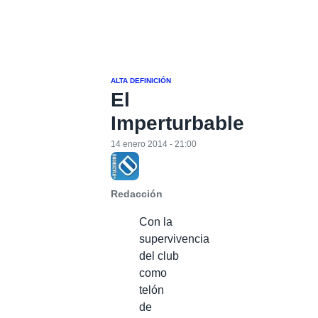
ALTA DEFINICIÓN
El
Imperturbable
14 enero 2014 - 21:00
Redacción
Con la
supervivencia
del club
como
telón
de