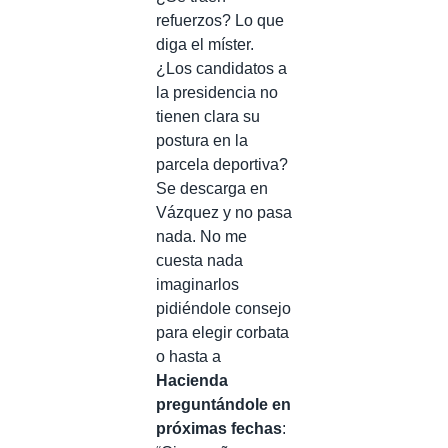
refuerzos? Lo que
diga el míster.
¿Los candidatos a
la presidencia no
tienen clara su
postura en la
parcela deportiva?
Se descarga en
Vázquez y no pasa
nada. No me
cuesta nada
imaginarlos
pidiéndole consejo
para elegir corbata
o hasta a
Hacienda
preguntándole en
próximas fechas
: