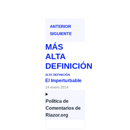
ANTERIOR
SIGUIENTE
MÁS
ALTA
DEFINICIÓN
ALTA DEFINICIÓN
El Imperturbable
14 enero 2014
Política de
Comentarios de
Riazor.org