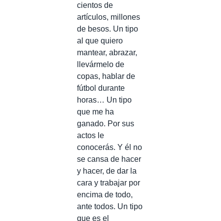
cientos de
artículos, millones
de besos. Un tipo
al que quiero
mantear, abrazar,
llevármelo de
copas, hablar de
fútbol durante
horas… Un tipo
que me ha
ganado. Por sus
actos le
conocerás. Y él no
se cansa de hacer
y hacer, de dar la
cara y trabajar por
encima de todo,
ante todos. Un tipo
que es el