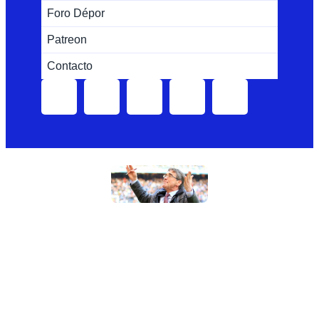
Foro Dépor
Patreon
Contacto