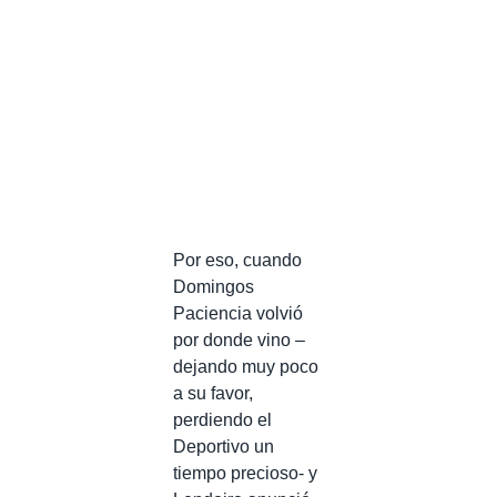
Por eso, cuando
Domingos
Paciencia volvió
por donde vino –
dejando muy poco
a su favor,
perdiendo el
Deportivo un
tiempo precioso- y