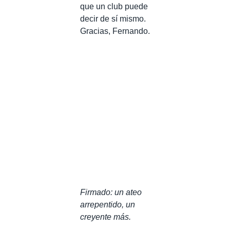
que un club puede
decir de sí mismo.
Gracias, Fernando.
Firmado: un ateo
arrepentido, un
creyente más.