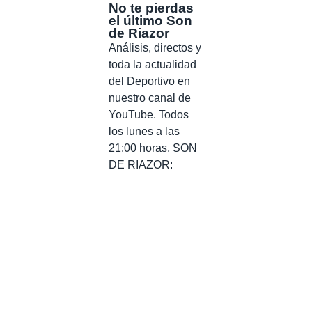
No te pierdas
el último Son
de Riazor
Análisis, directos y
toda la actualidad
del Deportivo en
nuestro canal de
YouTube. Todos
los lunes a las
21:00 horas, SON
DE RIAZOR: