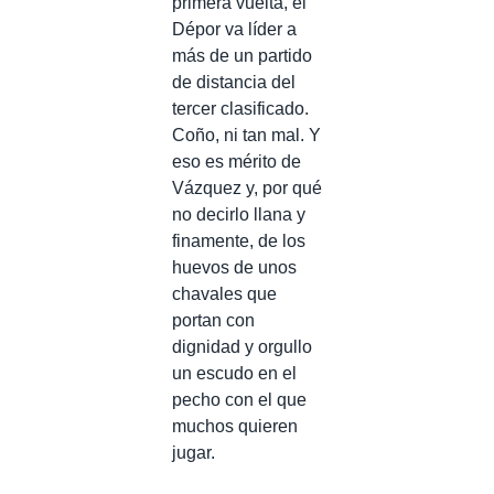
primera vuelta, el
Dépor va líder a
más de un partido
de distancia del
tercer clasificado.
Coño, ni tan mal. Y
eso es mérito de
Vázquez y, por qué
no decirlo llana y
finamente, de los
huevos de unos
chavales que
portan con
dignidad y orgullo
un escudo en el
pecho con el que
muchos quieren
jugar.