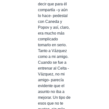
decir que para él
compartía –y aún
lo hace- pedestal
con Caneda y
Popov y así, claro,
era mucho más
complicado
tomarlo en serio.
Tanto a Vázquez
como a mi amigo.
Cuando se fue a
entrenar al Celta -
Vázquez, no mi
amigo- parecía
evidente que el
asunto no iba a
mejorar. Un tipo de
esos que no te