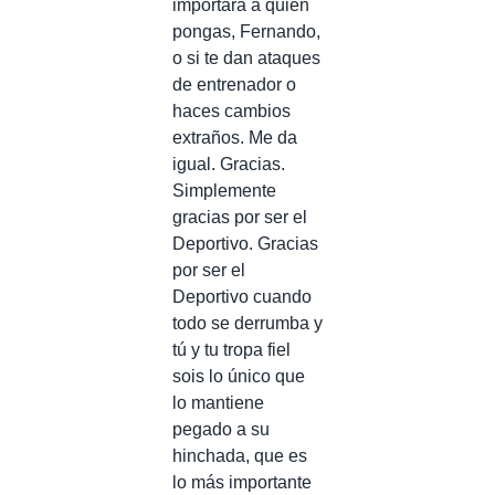
importará a quién
pongas, Fernando,
o si te dan ataques
de entrenador o
haces cambios
extraños. Me da
igual. Gracias.
Simplemente
gracias por ser el
Deportivo. Gracias
por ser el
Deportivo cuando
todo se derrumba y
tú y tu tropa fiel
sois lo único que
lo mantiene
pegado a su
hinchada, que es
lo más importante