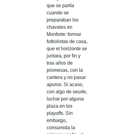
que se partía
cuando se
preparaban los
chavales en
Monforte: formar
futbolistas de casa,
que el horizonte se
juntara, por fin y
tras años de
promesas, con la
cantera y no pasar
apuros. Si acaso,
con algo de seurte,
luchar por alguna
plaza en los
playoffs. Sin
embargo,
consumida la