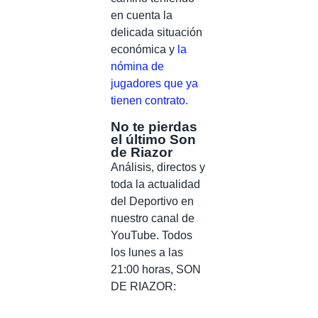
en cuenta la
delicada situación
económica y
la
nómina de
jugadores que ya
tienen contrato
.
No te pierdas
el último Son
de Riazor
Análisis, directos y
toda la actualidad
del Deportivo en
nuestro canal de
YouTube. Todos
los lunes a las
21:00 horas, SON
DE RIAZOR: