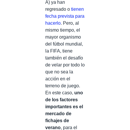
A) ya han
regresado o
tienen
fecha prevista para
hacerlo
. Pero, al
mismo tiempo, el
mayor organismo
del fútbol mundial,
la FIFA, tiene
también el desafío
de velar por todo lo
que no sea la
acción en el
terreno de juego.
En este caso,
uno
de los factores
importantes es el
mercado de
fichajes de
verano
, para el