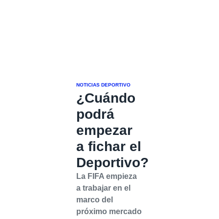
NOTICIAS DEPORTIVO
¿Cuándo
podrá
empezar
a fichar el
Deportivo?
La FIFA empieza
a trabajar en el
marco del
próximo mercado