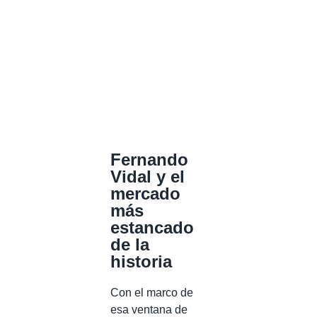
Fernando
Vidal y el
mercado
más
estancado
de la
historia
Con el marco de
esa ventana de