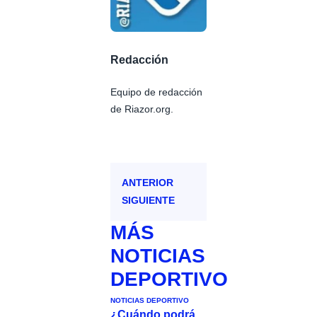
Redacción
Equipo de redacción
de Riazor.org.
ANTERIOR
SIGUIENTE
MÁS
NOTICIAS
DEPORTIVO
NOTICIAS DEPORTIVO
¿Cuándo podrá