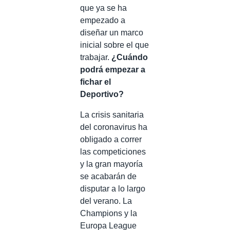
que ya se ha
empezado a
diseñar un marco
inicial sobre el que
trabajar.
¿Cuándo
podrá empezar a
fichar el
Deportivo?
La crisis sanitaria
del coronavirus ha
obligado a correr
las competiciones
y la gran mayoría
se acabarán de
disputar a lo largo
del verano. La
Champions y la
Europa League