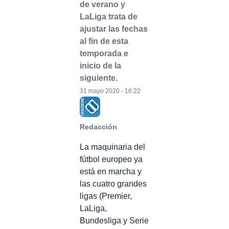
de verano y
LaLiga trata de
ajustar las fechas
al fin de esta
temporada e
inicio de la
siguiente.
31 mayo 2020 - 16:22
Redacción
La maquinaria del
fútbol europeo ya
está en marcha y
las cuatro grandes
ligas (Premier,
LaLiga,
Bundesliga y Serie