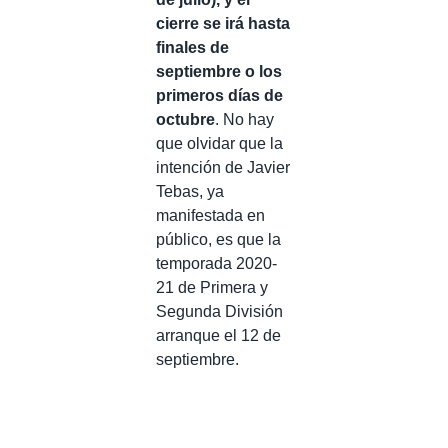
cierre se irá hasta
finales de
septiembre o los
primeros días de
octubre
. No hay
que olvidar que la
intención de Javier
Tebas, ya
manifestada en
público, es que la
temporada 2020-
21 de Primera y
Segunda División
arranque el 12 de
septiembre.