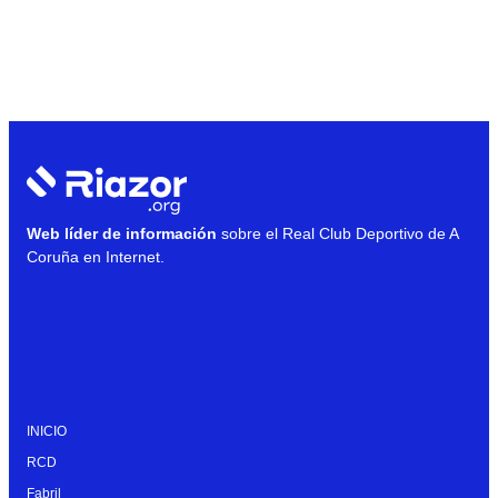
Web líder de información
sobre el Real Club Deportivo de A
Coruña en Internet.
INICIO
RCD
Fabril