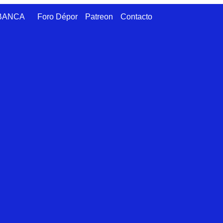
ABANCA
Foro Dépor
Patreon
Contacto