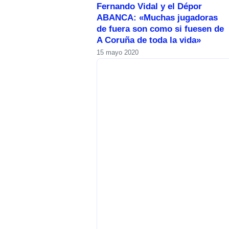
Fernando Vidal y el Dépor
ABANCA: «Muchas jugadoras
de fuera son como si fuesen de
A Coruña de toda la vida»
15 mayo 2020