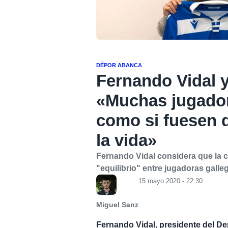
DÉPOR ABANCA
Fernando Vidal 
«Muchas jugador
como si fuesen 
la vida»
Fernando Vidal considera que la 
"equilibrio" entre jugadoras galle
15 mayo 2020 - 22:30
Miguel Sanz
Fernando Vidal, presidente del De