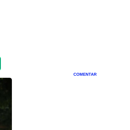
COMENTAR