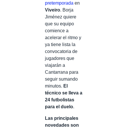
pretemporada
en
Viveiro
. Borja
Jiménez quiere
que su equipo
comience a
acelerar el ritmo y
ya tiene lista la
convocatoria de
jugadores que
viajarán a
Cantarrana para
seguir sumando
minutos.
El
técnico se lleva a
24 futbolistas
para el duelo
.
Las principales
novedades son