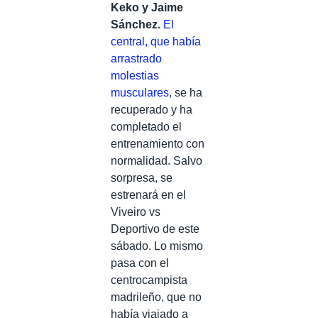
Keko y Jaime
Sánchez.
El
central, que había
arrastrado
molestias
musculares
, se ha
recuperado y ha
completado el
entrenamiento con
normalidad. Salvo
sorpresa, se
estrenará en el
Viveiro vs
Deportivo de este
sábado. Lo mismo
pasa con el
centrocampista
madrileño, que no
había viajado a