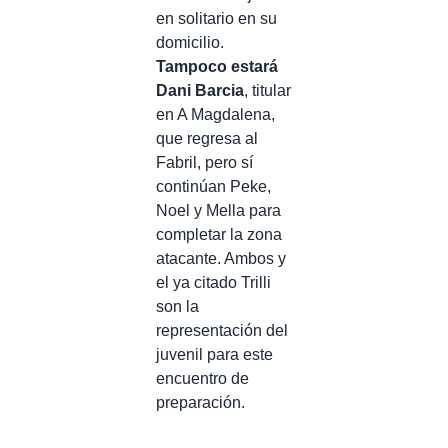
en solitario en su
domicilio.
Tampoco estará
Dani Barcia
, titular
en A Magdalena,
que regresa al
Fabril, pero sí
continúan Peke,
Noel y Mella para
completar la zona
atacante. Ambos y
el ya citado Trilli
son la
representación del
juvenil para este
encuentro de
preparación.