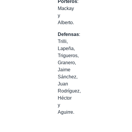
Porteros
:
Mackay
y
Alberto.
Defensas
:
Trilli,
Lapeña,
Trigueros,
Granero,
Jaime
Sánchez,
Juan
Rodríguez,
Héctor
y
Aguirre.