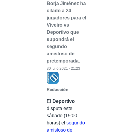
Borja Jiménez ha
citado a 24
jugadores para el
Viveiro vs
Deportivo que
supondrá el
segundo
amistoso de
pretemporada.
30 julio 2021 - 21:23
Redacción
El
Deportivo
disputa este
sábado (19:00
horas) el
segundo
amistoso de