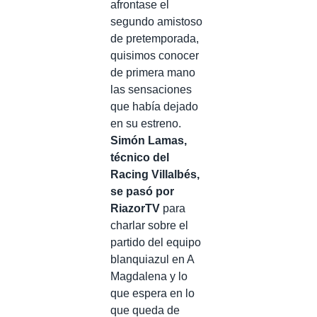
afrontase el
segundo amistoso
de pretemporada,
quisimos conocer
de primera mano
las sensaciones
que había dejado
en su estreno.
Simón Lamas,
técnico del
Racing Villalbés,
se pasó por
RiazorTV
para
charlar sobre el
partido del equipo
blanquiazul en A
Magdalena y lo
que espera en lo
que queda de