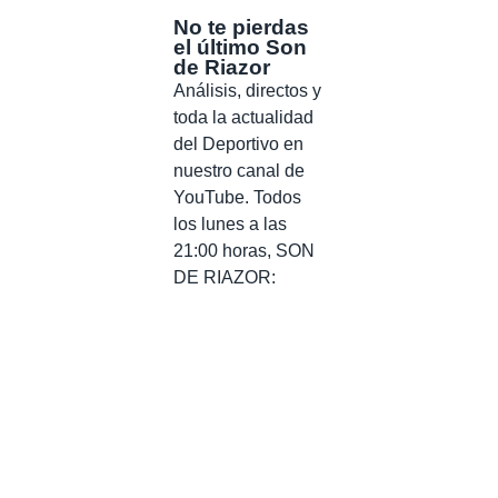
No te pierdas
el último Son
de Riazor
Análisis, directos y
toda la actualidad
del Deportivo en
nuestro canal de
YouTube. Todos
los lunes a las
21:00 horas, SON
DE RIAZOR: