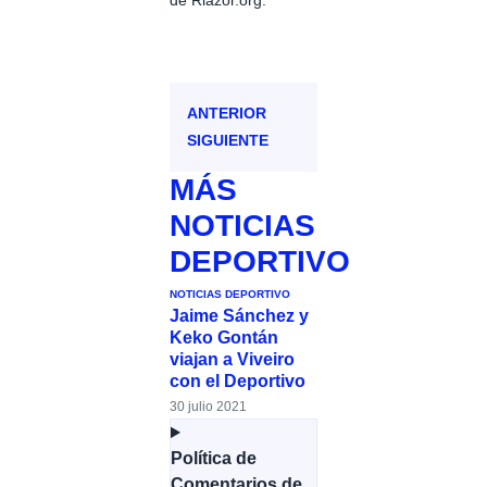
de Riazor.org.
ANTERIOR
SIGUIENTE
MÁS
NOTICIAS
DEPORTIVO
NOTICIAS DEPORTIVO
Jaime Sánchez y
Keko Gontán
viajan a Viveiro
con el Deportivo
30 julio 2021
Política de
Comentarios de