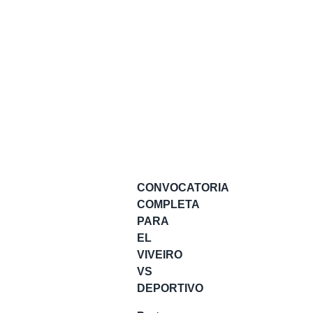
CONVOCATORIA
COMPLETA
PARA
EL
VIVEIRO
VS
DEPORTIVO