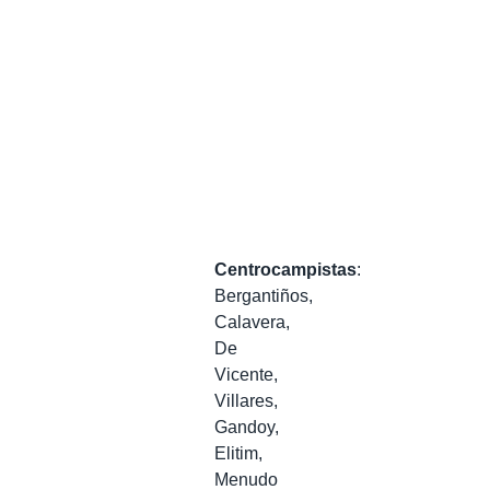
Centrocampistas
:
Bergantiños,
Calavera,
De
Vicente,
Villares,
Gandoy,
Elitim,
Menudo