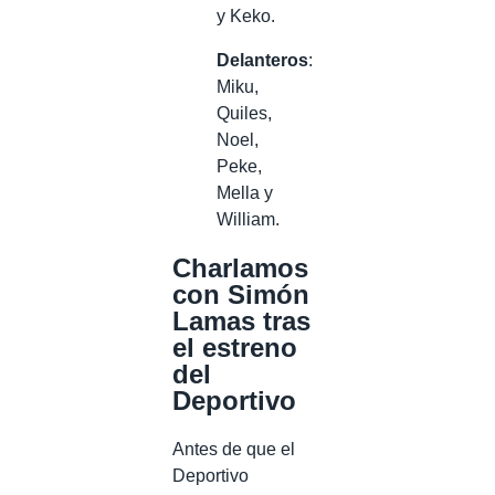
y Keko.
Delanteros
:
Miku,
Quiles,
Noel,
Peke,
Mella y
William.
Charlamos
con Simón
Lamas tras
el estreno
del
Deportivo
Antes de que el
Deportivo