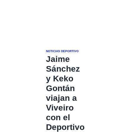
NOTICIAS DEPORTIVO
Jaime
Sánchez
y Keko
Gontán
viajan a
Viveiro
con el
Deportivo