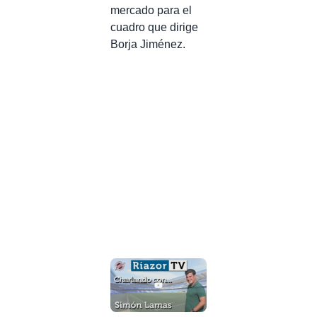
mercado para el
cuadro que dirige
Borja Jiménez.