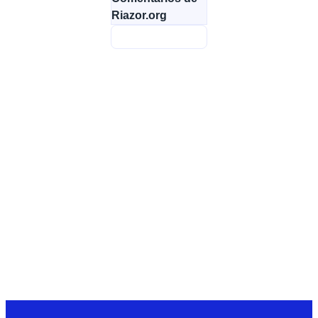
Riazor.org