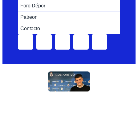
Foro Dépor
Patreon
Contacto