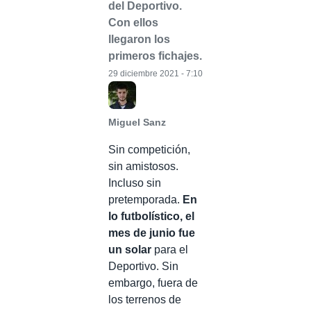
del Deportivo.
Con ellos
llegaron los
primeros fichajes.
29 diciembre 2021 - 7:10
Miguel Sanz
Sin competición,
sin amistosos.
Incluso sin
pretemporada.
En
lo futbolístico, el
mes de junio fue
un solar
para el
Deportivo. Sin
embargo, fuera de
los terrenos de