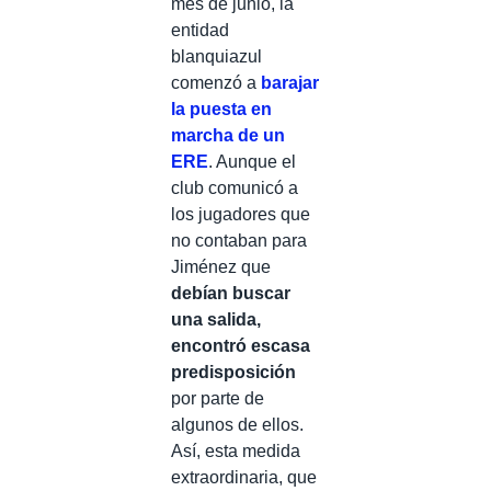
mes de junio, la
entidad
blanquiazul
comenzó a
barajar
la puesta en
marcha de un
ERE
. Aunque el
club comunicó a
los jugadores que
no contaban para
Jiménez que
debían buscar
una salida,
encontró escasa
predisposición
por parte de
algunos de ellos.
Así, esta medida
extraordinaria, que