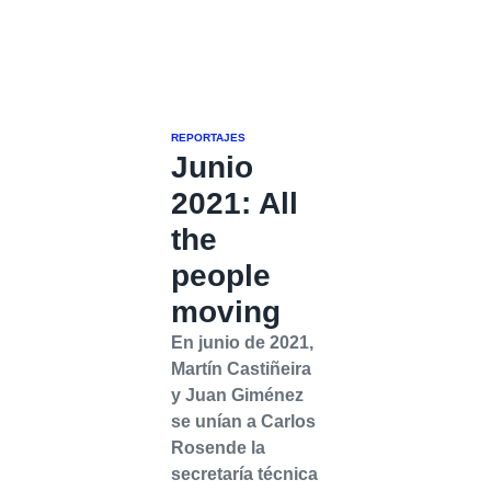
REPORTAJES
Junio
2021: All
the
people
moving
En junio de 2021,
Martín Castiñeira
y Juan Giménez
se unían a Carlos
Rosende la
secretaría técnica