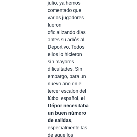
julio, ya hemos
comentado que
varios jugadores
fueron
oficializando días
antes su adiós al
Deportivo. Todos
ellos lo hicieron
sin mayores
dificultades. Sin
embargo, para un
nuevo año en el
tercer escalón del
fútbol español,
el
Dépor necesitaba
un buen número
de salidas
,
especialmente las
de aquellos