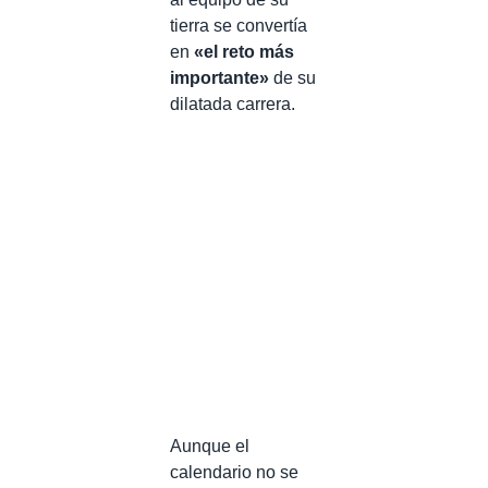
tierra se convertía
en
«el reto más
importante»
de su
dilatada carrera.
Aunque el
calendario no se