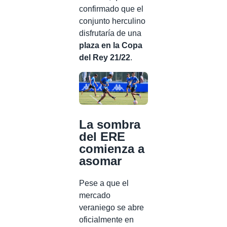
confirmado que el
conjunto herculino
disfrutaría de una
plaza en la Copa
del Rey 21/22
.
La sombra
del ERE
comienza a
asomar
Pese a que el
mercado
veraniego se abre
oficialmente en