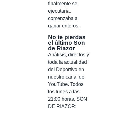
finalmente se
ejecutaría,
comenzaba a
ganar enteros.
No te pierdas
el último Son
de Riazor
Análisis, directos y
toda la actualidad
del Deportivo en
nuestro canal de
YouTube. Todos
los lunes a las
21:00 horas, SON
DE RIAZOR: