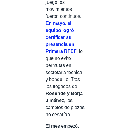
juego los
movimientos
fueron continuos.
En mayo, el
equipo logró
certificar su
presencia en
Primera RFEF
, lo
que no evitó
permutas en
secretaría técnica
y banquillo. Tras
las llegadas de
Rosende y Borja
Jiménez
, los
cambios de piezas
no cesarían.
El mes empezó,