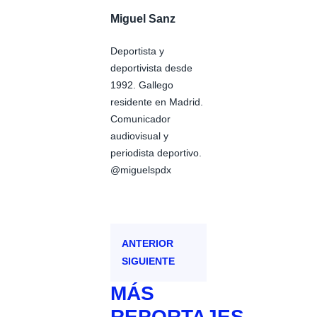
Miguel Sanz
Deportista y
deportivista desde
1992. Gallego
residente en Madrid.
Comunicador
audiovisual y
periodista deportivo.
@miguelspdx
ANTERIOR
SIGUIENTE
MÁS
REPORTAJES