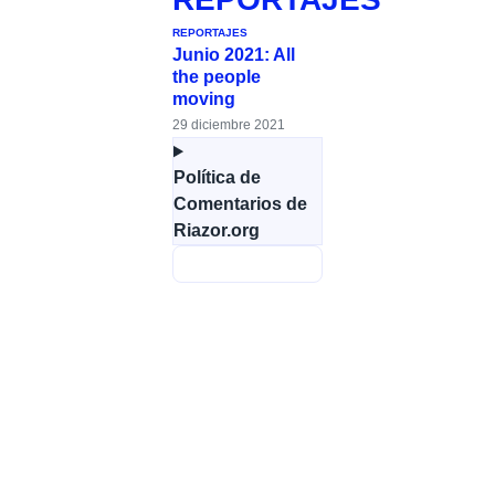
REPORTAJES
Junio 2021: All
the people
moving
29 diciembre 2021
Política de
Comentarios de
Riazor.org