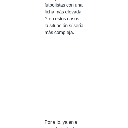
futbolistas con una
ficha más elevada.
Y en estos casos,
la situación sí sería
más compleja.
Por ello, ya en el