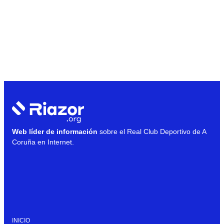
Web líder de información
sobre el Real Club Deportivo de A
Coruña en Internet.
INICIO