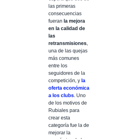
las primeras
consecuencias
fueran
la mejora
en la calidad de
las
retransmisiones
,
una de las quejas
más comunes
entre los
seguidores de la
competición, y
la
oferta económica
a los clubs
. Uno
de los motivos de
Rubiales para
crear esta
categoría fue la de
mejorar la