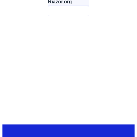
Riazor.org