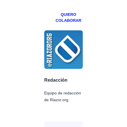
Patreons.
QUIERO
COLABORAR
Redacción
Equipo de redacción
de Riazor.org.