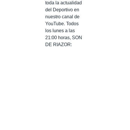
toda la actualidad
del Deportivo en
nuestro canal de
YouTube. Todos
los lunes a las
21:00 horas, SON
DE RIAZOR: