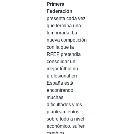
Primera
Federación
presenta cada vez
que termina una
temporada. La
nueva competición
con la que la
RFEF pretendía
consolidar un
mejor fútbol no
profesional en
España está
encontrando
muchas
dificultades y los
planteamientos,
sobre todo a nivel
económico, sufren
cambios