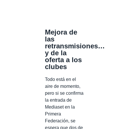
Mejora de
las
retransmisiones…
y de la
oferta a los
clubes
Todo está en el
aire de momento,
pero si se confirma
la entrada de
Mediaset en la
Primera
Federación, se
espera que dos de