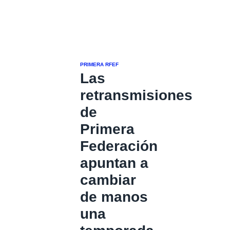
PRIMERA RFEF
Las
retransmisiones
de
Primera
Federación
apuntan a
cambiar
de manos
una