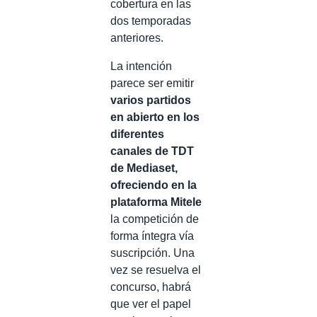
cobertura en las
dos temporadas
anteriores.
La intención
parece ser emitir
varios partidos
en abierto en los
diferentes
canales de TDT
de Mediaset,
ofreciendo en la
plataforma Mitele
la competición de
forma íntegra vía
suscripción. Una
vez se resuelva el
concurso, habrá
que ver el papel