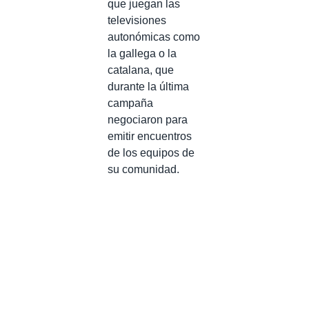
que juegan las
televisiones
autonómicas como
la gallega o la
catalana, que
durante la última
campaña
negociaron para
emitir encuentros
de los equipos de
su comunidad.