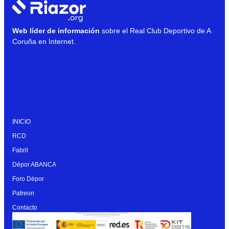
Web líder de información
sobre el Real Club Deportivo de A
Coruña en Internet.
INICIO
RCD
Fabril
Dépor ABANCA
Foro Dépor
Patreon
Contacto