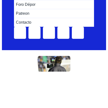
Foro Dépor
Patreon
Contacto