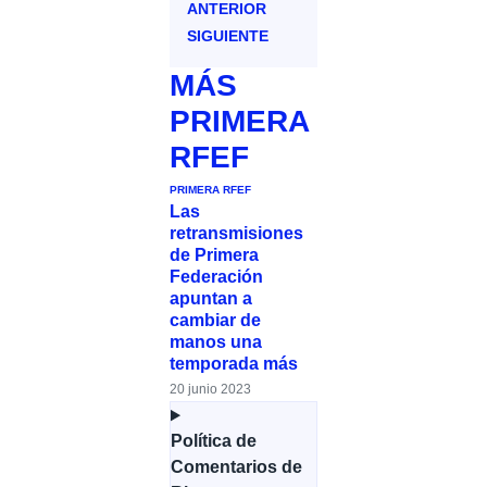
ANTERIOR
SIGUIENTE
MÁS
PRIMERA
RFEF
PRIMERA RFEF
Las
retransmisiones
de Primera
Federación
apuntan a
cambiar de
manos una
temporada más
20 junio 2023
Política de
Comentarios de