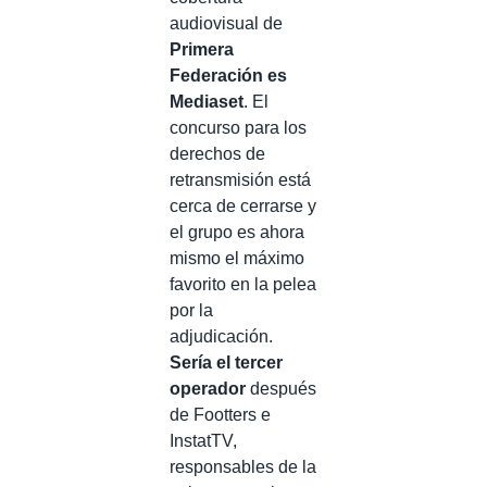
audiovisual de
Primera
Federación es
Mediaset
. El
concurso para los
derechos de
retransmisión está
cerca de cerrarse y
el grupo es ahora
mismo el máximo
favorito en la pelea
por la
adjudicación.
Sería el tercer
operador
después
de Footters e
InstatTV,
responsables de la