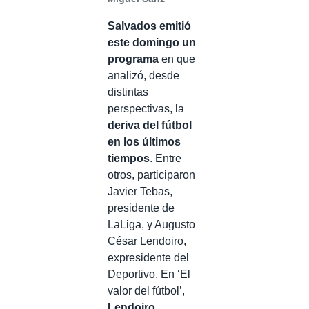
Salvados emitió
este domingo un
programa
en que
analizó, desde
distintas
perspectivas, la
deriva del fútbol
en los últimos
tiempos
. Entre
otros, participaron
Javier Tebas,
presidente de
LaLiga, y Augusto
César Lendoiro,
expresidente del
Deportivo. En ‘El
valor del fútbol’,
Lendoiro