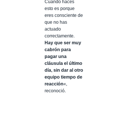
Cuando haces
esto es porque
eres consciente de
que no has
actuado
correctamente.
Hay que ser muy
cabrón para
pagar una
cláusula el último
día, sin dar al otro
equipo tiempo de
reacción
«,
reconoció.