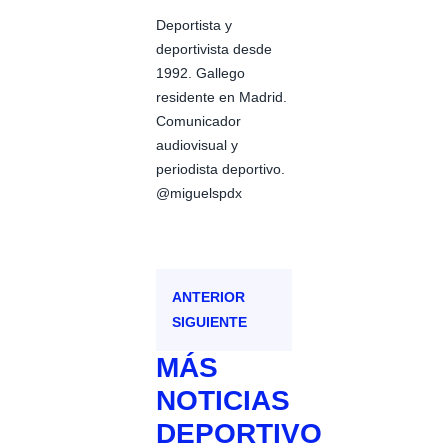
Deportista y
deportivista desde
1992. Gallego
residente en Madrid.
Comunicador
audiovisual y
periodista deportivo.
@miguelspdx
ANTERIOR
SIGUIENTE
MÁS
NOTICIAS
DEPORTIVO