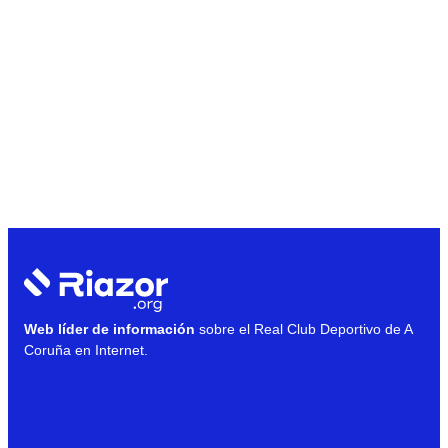
Web líder de información
sobre el Real Club Deportivo de A
Coruña en Internet.