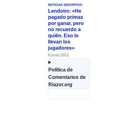
NOTICIAS DEPORTIVO
Lendoiro: «He
pagado primas
por ganar, pero
no recuerdo a
quién. Eso lo
llevan los
jugadores»
6 junio 2021
Política de
Comentarios de
Riazor.org