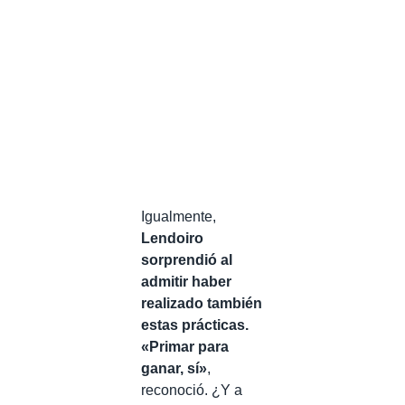
Igualmente,
Lendoiro
sorprendió al
admitir haber
realizado también
estas prácticas.
«Primar para
ganar, sí»
,
reconoció. ¿Y a