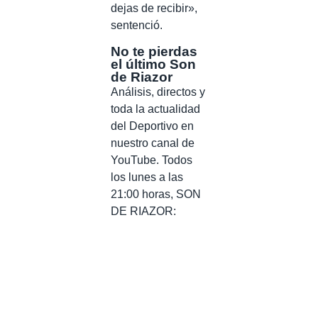
dejas de recibir»,
sentenció.
No te pierdas
el último Son
de Riazor
Análisis, directos y
toda la actualidad
del Deportivo en
nuestro canal de
YouTube. Todos
los lunes a las
21:00 horas, SON
DE RIAZOR: