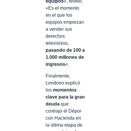
equipos
«, reveló.
«Es el momento
en el que los
equipos empiezan
a vender sus
derechos
televisivos,
pasando de 100 a
1.000 millones de
ingresos
«.
Finalmente,
Lendoiro explicó
los
momentos
clave para la gran
deuda
que
contrajo el Dépor
con Hacienda en
la última etapa de