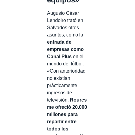
Augusto César
Lendoiro trató en
Salvados otros
asuntos, como la
entrada de
empresas como
Canal Plus
en el
mundo del fútbol.
«Con anterioridad
no existían
prácticamente
ingresos de
televisión.
Roures
me ofreció 20.000
millones para
repartir entre
todos los