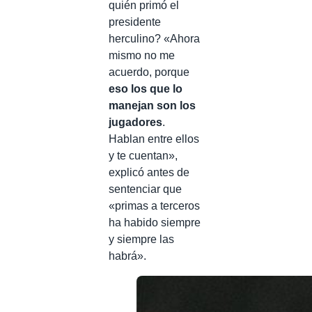
quién primó el
presidente
herculino? «Ahora
mismo no me
acuerdo, porque
eso los que lo
manejan son los
jugadores
.
Hablan entre ellos
y te cuentan»,
explicó antes de
sentenciar que
«primas a terceros
ha habido siempre
y siempre las
habrá».