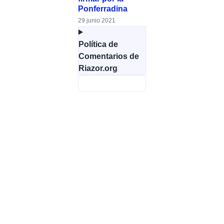
Ponferradina
29 junio 2021
Política de
Comentarios de
Riazor.org