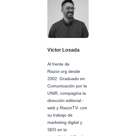
Victor Losada
Al frente de
Riazor.org desde
2002. Graduado en
Comunicación por la
UNIR, compagina la
dirección editorial -
web y RiazorTV- con
su trabajo de
marketing digital y
SEO en la