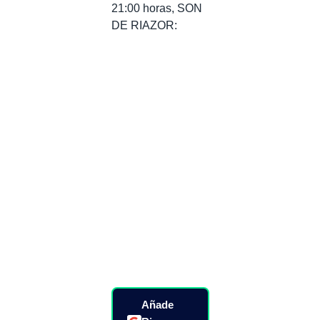
21:00 horas, SON
DE RIAZOR:
Añade