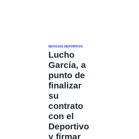
NOTICIAS DEPORTIVO
Lucho
García, a
punto de
finalizar
su
contrato
con el
Deportivo
y firmar