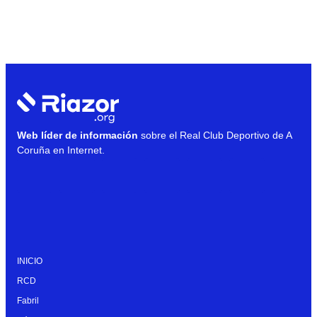
Web líder de información
sobre el Real Club Deportivo de A
Coruña en Internet.
INICIO
RCD
Fabril