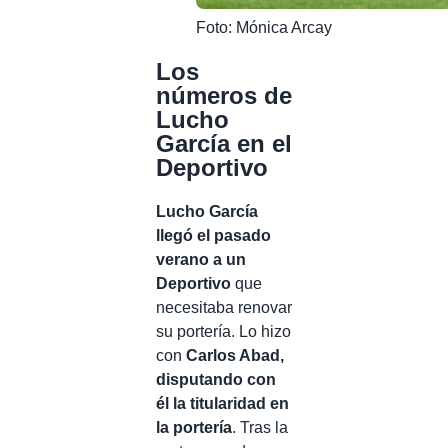
Foto: Mónica Arcay
Los
números de
Lucho
García en el
Deportivo
Lucho García
llegó el pasado
verano a un
Deportivo
que
necesitaba renovar
su portería. Lo hizo
con
Carlos Abad,
disputando con
él la titularidad en
la portería
. Tras la