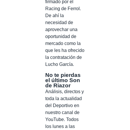
firmado por el
Racing de Ferrol.
De ahí la
necesidad de
aprovechar una
oportunidad de
mercado como la
que les ha ofrecido
la contratación de
Lucho García.
No te pierdas
el último Son
de Riazor
Análisis, directos y
toda la actualidad
del Deportivo en
nuestro canal de
YouTube. Todos
los lunes a las