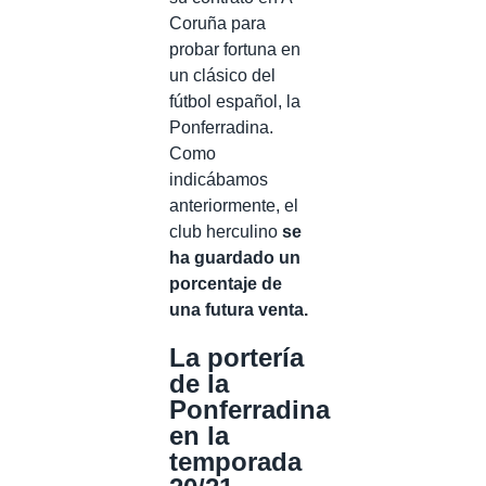
Coruña para
probar fortuna en
un clásico del
fútbol español, la
Ponferradina.
Como
indicábamos
anteriormente, el
club herculino
se
ha guardado un
porcentaje de
una futura venta.
La portería
de la
Ponferradina
en la
temporada