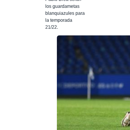
los guardametas
blanquiazules para
la temporada
21/22.