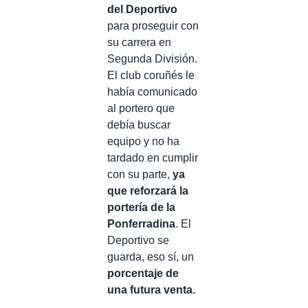
del Deportivo
para proseguir con
su carrera en
Segunda División.
El club coruñés le
había comunicado
al portero que
debía buscar
equipo y no ha
tardado en cumplir
con su parte,
ya
que reforzará la
portería de la
Ponferradina
. El
Deportivo se
guarda, eso sí, un
porcentaje de
una futura venta.