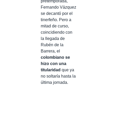
pretemporada,
Fernando Vázquez
se decantó por el
tinerfeño. Pero a
mitad de curso,
coincidiendo con
la llegada de
Rubén de la
Barrera, el
colombiano se
hizo con una
titularidad
que ya
no soltaría hasta la
última jornada.