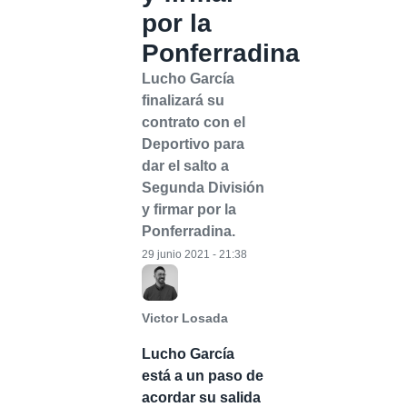
por la
Ponferradina
Lucho García
finalizará su
contrato con el
Deportivo para
dar el salto a
Segunda División
y firmar por la
Ponferradina.
29 junio 2021 - 21:38
Victor Losada
Lucho García
está a un paso de
acordar su salida