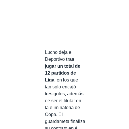
Lucho deja el
Deportivo
tras
jugar un total de
12 partidos de
Liga
, en los que
tan solo encajó
tres goles, además
de ser el titular en
la eliminatoria de
Copa. El
guardameta finaliza
su contrato en A