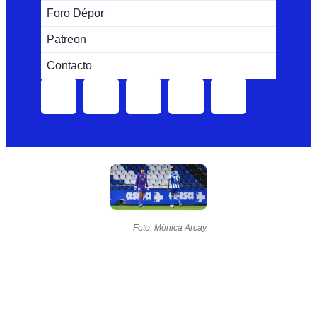
Foro Dépor
Patreon
Contacto
Foto: Mónica Arcay