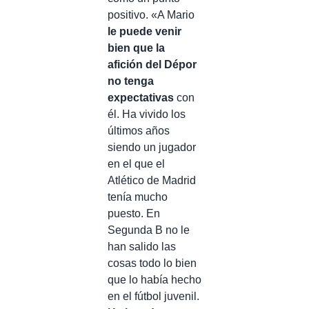
positivo. «A Mario
le puede venir
bien que la
afición del Dépor
no tenga
expectativas
con
él. Ha vivido los
últimos años
siendo un jugador
en el que el
Atlético de Madrid
tenía mucho
puesto. En
Segunda B no le
han salido las
cosas todo lo bien
que lo había hecho
en el fútbol juvenil.