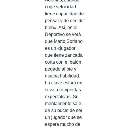
coge velocidad
tiene capacidad de
pensar y de decidir
bien». Así, en el
Deportivo se verá
que Mario Soriano
es un «jugador
que tiene zancada
corta con el balón
pegado al pie y
mucha habilidad.
La clave estará en
si va a romper las
expectativas. Si
mentalmente sale
de su bucle de ser
un jugador que se
espera mucho de