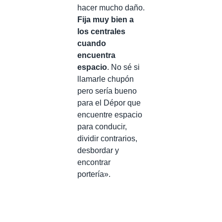
hacer mucho daño.
Fija muy bien a
los centrales
cuando
encuentra
espacio
. No sé si
llamarle chupón
pero sería bueno
para el Dépor que
encuentre espacio
para conducir,
dividir contrarios,
desbordar y
encontrar
portería».