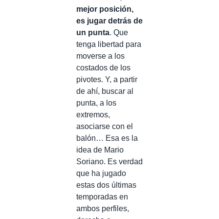
mejor posición,
es jugar detrás de
un punta
. Que
tenga libertad para
moverse a los
costados de los
pivotes. Y, a partir
de ahí, buscar al
punta, a los
extremos,
asociarse con el
balón… Esa es la
idea de Mario
Soriano. Es verdad
que ha jugado
estas dos últimas
temporadas en
ambos perfiles,