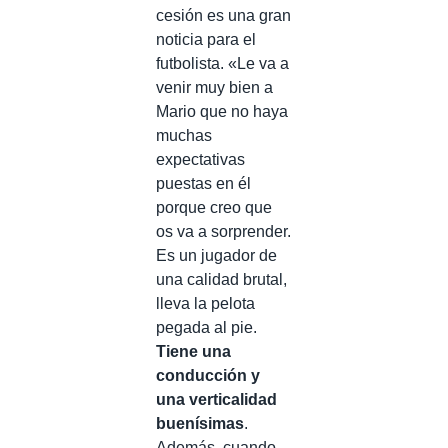
cesión es una gran
noticia para el
futbolista. «Le va a
venir muy bien a
Mario que no haya
muchas
expectativas
puestas en él
porque creo que
os va a sorprender.
Es un jugador de
una calidad brutal,
lleva la pelota
pegada al pie.
Tiene una
conducción y
una verticalidad
buenísimas
.
Además, cuando