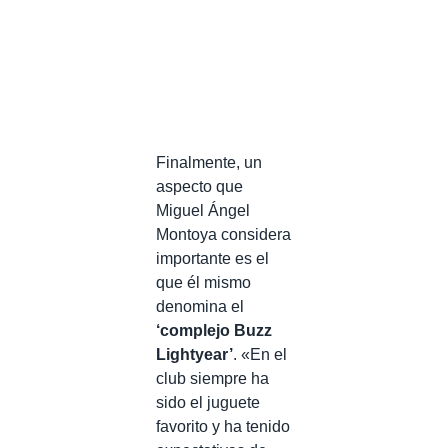
Finalmente, un
aspecto que
Miguel Ángel
Montoya considera
importante es el
que él mismo
denomina el
‘complejo Buzz
Lightyear’
. «En el
club siempre ha
sido el juguete
favorito y ha tenido