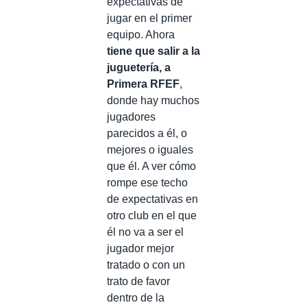
expectativas de
jugar en el primer
equipo. Ahora
tiene que salir a la
juguetería, a
Primera RFEF
,
donde hay muchos
jugadores
parecidos a él, o
mejores o iguales
que él. A ver cómo
rompe ese techo
de expectativas en
otro club en el que
él no va a ser el
jugador mejor
tratado o con un
trato de favor
dentro de la