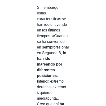
Sin embargo,
estas
características se
han ido diluyendo
en los últimos
tiempos. «Cuando
se ha convertido
en semiprofesional
en Segunda B,
le
han ido
mareando por
diferentes
posiciones
.
Interior, extremo
derecho, extremo
izquierdo,
mediapunta…
Creo que ahí
ha