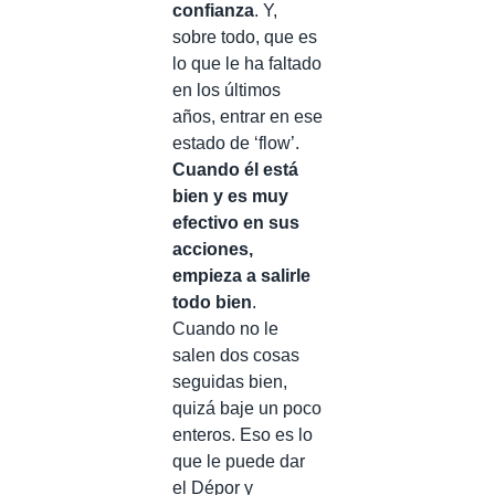
confianza
. Y,
sobre todo, que es
lo que le ha faltado
en los últimos
años, entrar en ese
estado de ‘flow’.
Cuando él está
bien y es muy
efectivo en sus
acciones,
empieza a salirle
todo bien
.
Cuando no le
salen dos cosas
seguidas bien,
quizá baje un poco
enteros. Eso es lo
que le puede dar
el Dépor y