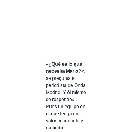
«
¿Qué es lo que
necesita Mario?
«,
se pregunta el
periodista de Onda
Madrid. Y él mismo
se responde».
Pues un equipo en
el que tenga un
valor importante y
se le dé