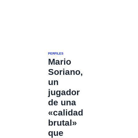
PERFILES
Mario
Soriano,
un
jugador
de una
«calidad
brutal»
que