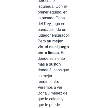
derecha e
izquierda. Con el
primer equipo, en
la pasada Copa
del Rey, jugó en
banda siendo un
jugador encarador.
Pero
su mejor
virtud es el juego
entre líneas
. Es
donde se siente
más a gusto y
donde él consigue
su mejor
rendimiento.
Veremos a ver
Borja Jiménez de
qué le coloca y
qué le puede