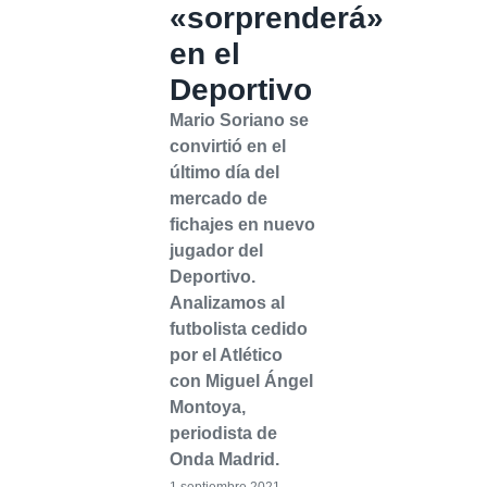
«sorprenderá»
en el
Deportivo
Mario Soriano se
convirtió en el
último día del
mercado de
fichajes en nuevo
jugador del
Deportivo.
Analizamos al
futbolista cedido
por el Atlético
con Miguel Ángel
Montoya,
periodista de
Onda Madrid.