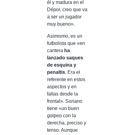
él y madura en el
Dépor, creo que va
a ser un jugador
muy bueno».
Asimismo, es un
futbolista que «en
cantera
ha
lanzado saques
de esquina y
penaltis
. Era el
referente en estos
aspectos y en
faltas desde la
frontal». Soriano
tiene «un buen
golpeo con la
derecha, preciso y
tenso. Aunque