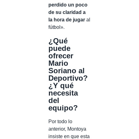
perdido un poco
de su claridad a
la hora de jugar
al
fútbol».
¿Qué
puede
ofrecer
Mario
Soriano al
Deportivo?
¿Y qué
necesita
del
equipo?
Por todo lo
anterior, Montoya
insiste en que esta