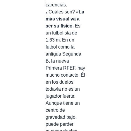
carencias.
¿Cuáles son? «
La
más visual va a
ser su físico
. Es
un futbolista de
1,63 m. En un
fútbol como la
antigua Segunda
B, la nueva
Primera RFEF, hay
mucho contacto. Él
en los duelos
todavía no es un
jugador fuerte.
Aunque tiene un
centro de
gravedad bajo,
puede perder