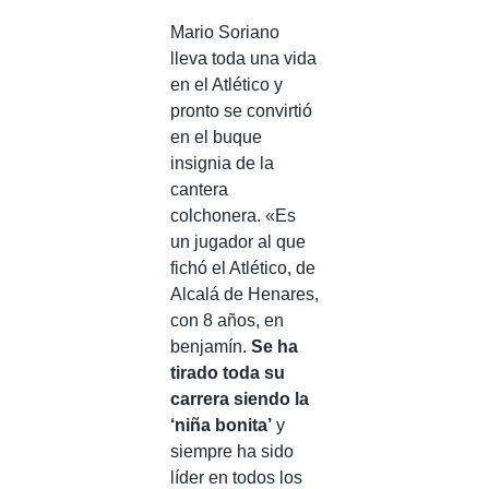
Mario Soriano
lleva toda una vida
en el Atlético y
pronto se convirtió
en el buque
insignia de la
cantera
colchonera. «Es
un jugador al que
fichó el Atlético, de
Alcalá de Henares,
con 8 años, en
benjamín.
Se ha
tirado toda su
carrera siendo la
‘niña bonita’
y
siempre ha sido
líder en todos los