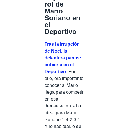
rol de
Mario
Soriano en
el
Deportivo
Tras la irrupción
de Noel, la
delantera parece
cubierta en el
Deportivo
. Por
ello, era importante
conocer si Mario
llega para competir
en esa
demarcación. «Lo
ideal para Mario
Soriano 1-4-2-3-1.
Y lo habitual, o
su