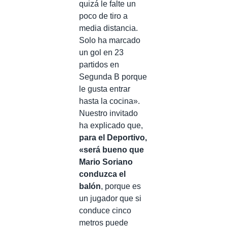
quizá le falte un
poco de tiro a
media distancia.
Solo ha marcado
un gol en 23
partidos en
Segunda B porque
le gusta entrar
hasta la cocina».
Nuestro invitado
ha explicado que,
para el Deportivo,
«será bueno que
Mario Soriano
conduzca el
balón
, porque es
un jugador que si
conduce cinco
metros puede