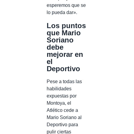
esperemos que se
lo pueda dar».
Los puntos
que Mario
Soriano
debe
mejorar en
el
Deportivo
Pese a todas las
habilidades
expuestas por
Montoya, el
Atlético cede a
Mario Soriano al
Deportivo para
pulir ciertas