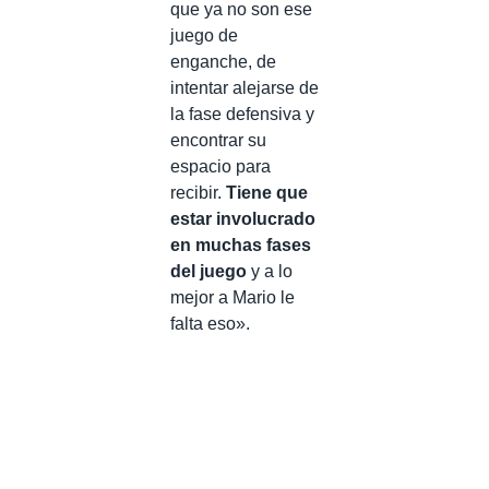
que ya no son ese
juego de
enganche, de
intentar alejarse de
la fase defensiva y
encontrar su
espacio para
recibir.
Tiene que
estar involucrado
en muchas fases
del juego
y a lo
mejor a Mario le
falta eso».