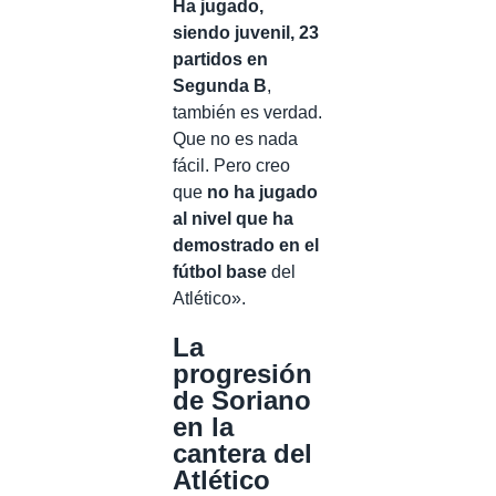
Ha jugado,
siendo juvenil, 23
partidos en
Segunda B
,
también es verdad.
Que no es nada
fácil. Pero creo
que
no ha jugado
al nivel que ha
demostrado en el
fútbol base
del
Atlético».
La
progresión
de Soriano
en la
cantera del
Atlético