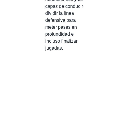
capaz de conducir
dividir la línea
defensiva para
meter pases en
profundidad e
incluso finalizar
jugadas.