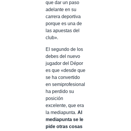
que dar un paso
adelante en su
carrera deportiva
porque es una de
las apuestas del
club».
El segundo de los
debes del nuevo
jugador del Dépor
es que «desde que
se ha convertido
en semiprofesional
ha perdido su
posición
excelente, que era
la mediapunta.
Al
mediapunta se le
pide otras cosas