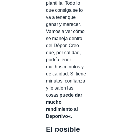
plantilla. Todo lo
que consiga se lo
va a tener que
ganar y merecer.
Vamos a ver cómo
se maneja dentro
del Dépor. Creo
que, por calidad,
podría tener
muchos minutos y
de calidad. Si tiene
minutos, confianza
y le salen las
cosas
puede dar
mucho
rendimiento al
Deportivo
«.
El posible