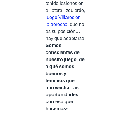
tenido lesiones en
el lateral izquierdo,
luego Villares en
la derecha
, que no
es su posición…
hay que adaptarse.
Somos
conscientes de
nuestro juego, de
a qué somos
buenos y
tenemos que
aprovechar las
oportunidades
con eso que
hacemos
«.