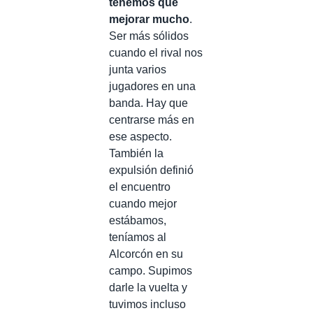
tenemos que
mejorar mucho
.
Ser más sólidos
cuando el rival nos
junta varios
jugadores en una
banda. Hay que
centrarse más en
ese aspecto.
También la
expulsión definió
el encuentro
cuando mejor
estábamos,
teníamos al
Alcorcón en su
campo. Supimos
darle la vuelta y
tuvimos incluso