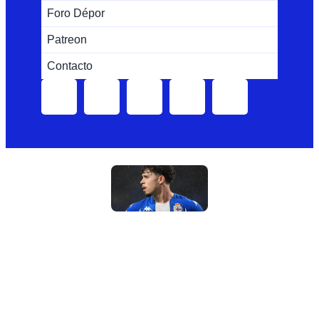
Foro Dépor
Patreon
Contacto