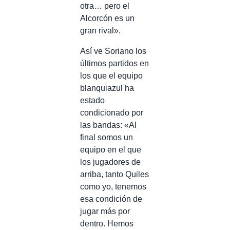
otra… pero el
Alcorcón es un
gran rival».
Así ve Soriano los
últimos partidos en
los que el equipo
blanquiazul ha
estado
condicionado por
las bandas: «Al
final somos un
equipo en el que
los jugadores de
arriba, tanto Quiles
como yo, tenemos
esa condición de
jugar más por
dentro. Hemos