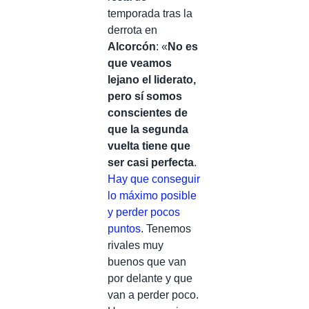
temporada tras la
derrota en
Alcorcón
: «
No es
que veamos
lejano el liderato,
pero sí somos
conscientes de
que la segunda
vuelta tiene que
ser casi perfecta
.
Hay que conseguir
lo máximo posible
y perder pocos
puntos
. Tenemos
rivales muy
buenos que van
por delante y que
van a perder poco.