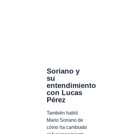
Soriano y
su
entendimiento
con Lucas
Pérez
También habló
Mario Soriano de
cómo ha cambiado