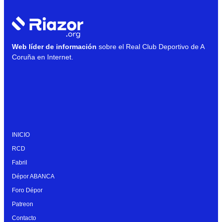
Web líder de información
sobre el Real Club Deportivo de A
Coruña en Internet.
INICIO
RCD
Fabril
Dépor ABANCA
Foro Dépor
Patreon
Contacto