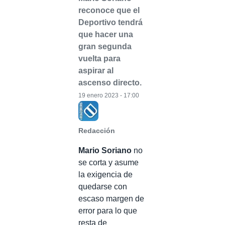
reconoce que el
Deportivo tendrá
que hacer una
gran segunda
vuelta para
aspirar al
ascenso directo.
19 enero 2023 - 17:00
Redacción
Mario Soriano
no
se corta y asume
la exigencia de
quedarse con
escaso margen de
error para lo que
resta de