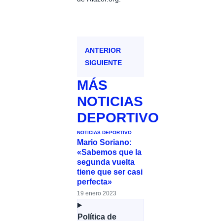
ANTERIOR
SIGUIENTE
MÁS
NOTICIAS
DEPORTIVO
NOTICIAS DEPORTIVO
Mario Soriano:
«Sabemos que la
segunda vuelta
tiene que ser casi
perfecta»
19 enero 2023
Política de