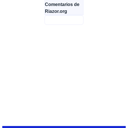
Comentarios de
Riazor.org