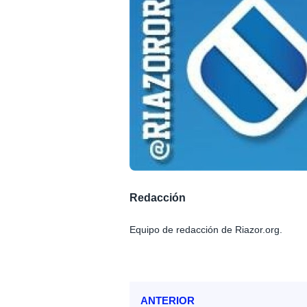
Redacción
Equipo de redacción de Riazor.org.
ANTERIOR