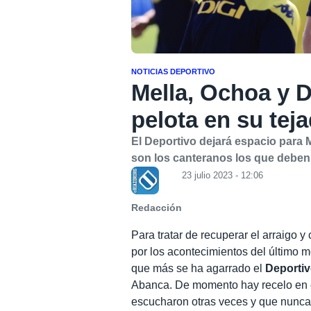
NOTICIAS DEPORTIVO
Mella, Ochoa y 
pelota en su tej
El Deportivo dejará espacio para 
son los canteranos los que deben
23 julio 2023 - 12:06
Redacción
Para tratar de recuperar el arraigo 
por los acontecimientos del último m
que más se ha agarrado el
Deporti
Abanca. De momento hay recelo en 
escucharon otras veces y que nunca 