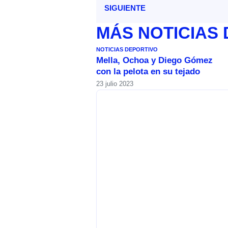
SIGUIENTE
MÁS
NOTICIAS
NOTICIAS DEPORTIVO
Mella, Ochoa y Diego Gómez
con la pelota en su tejado
23 julio 2023