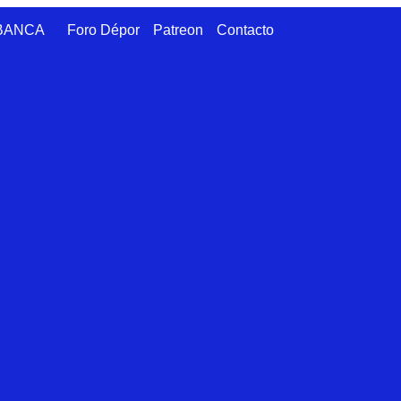
ABANCA
Foro Dépor
Patreon
Contacto