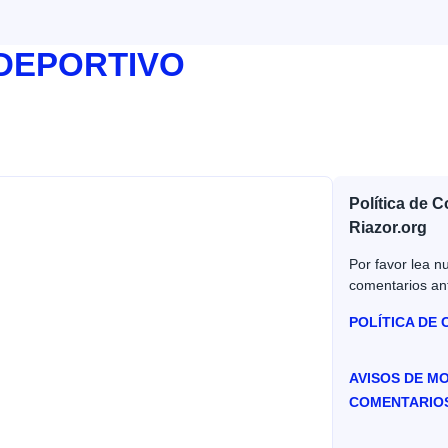
 DEPORTIVO
Política de 
Riazor.org
Por favor lea nu
comentarios an
POLÍTICA DE
AVISOS DE M
COMENTARIO