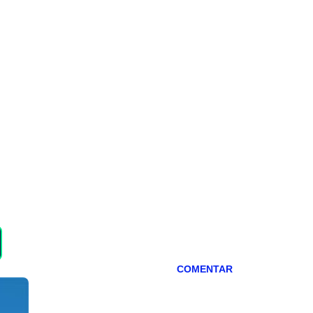
COMENTAR