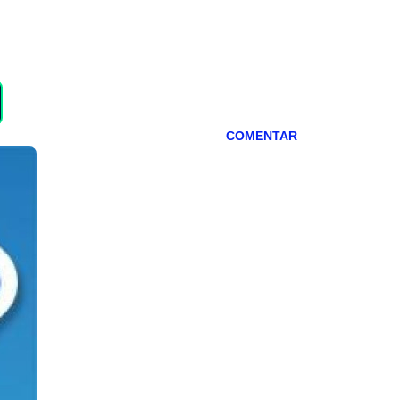
COMENTAR