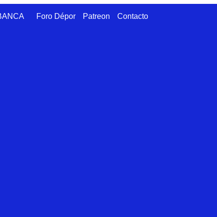
ABANCA
Foro Dépor
Patreon
Contacto