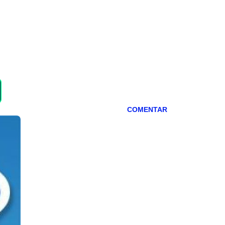
COMENTAR