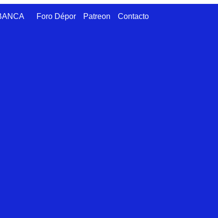
ABANCA
Foro Dépor
Patreon
Contacto