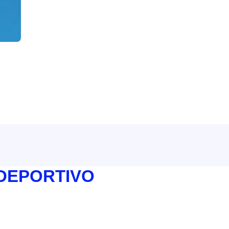
 DEPORTIVO