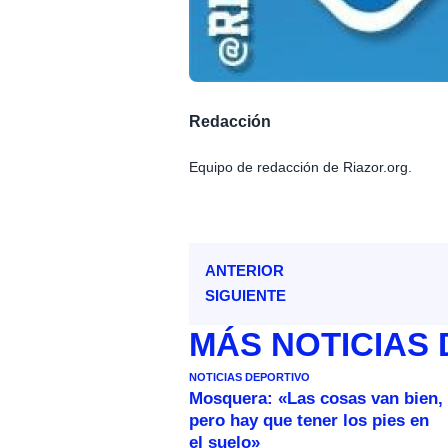
Redacción
Equipo de redacción de Riazor.org.
ANTERIOR
SIGUIENTE
MÁS
NOTICIAS
NOTICIAS DEPORTIVO
Mosquera: «Las cosas van bien,
pero hay que tener los pies en
el suelo»