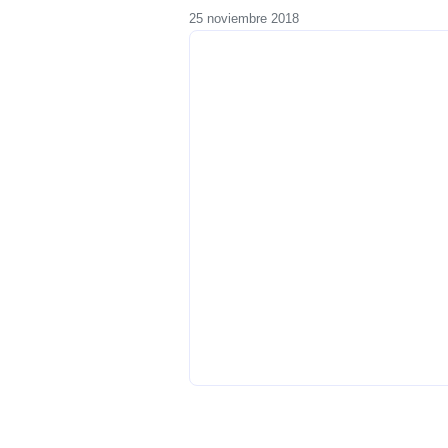
25 noviembre 2018