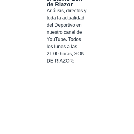
de Riazor
Análisis, directos y
toda la actualidad
del Deportivo en
nuestro canal de
YouTube. Todos
los lunes a las
21:00 horas, SON
DE RIAZOR: