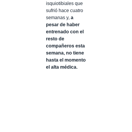
isquiotibiales que
sufrió hace cuatro
semanas y,
a
pesar de haber
entrenado con el
resto de
compañeros esta
semana, no tiene
hasta el momento
el alta médica.