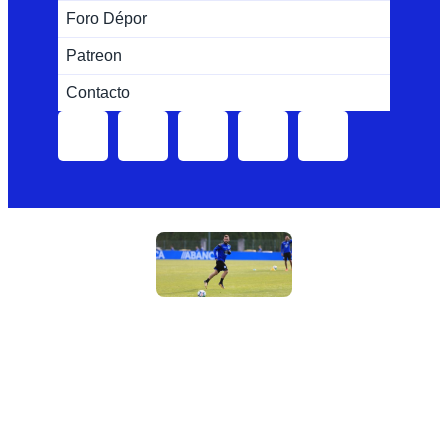
Foro Dépor
Patreon
Contacto