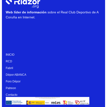
Web líder de información
sobre el Real Club Deportivo de A
Coruña en Internet.
INICIO
RCD
Fabril
Dépor ABANCA
Foro Dépor
Patreon
Contacto