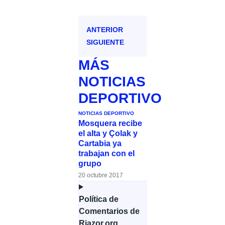
ANTERIOR
SIGUIENTE
MÁS
NOTICIAS
DEPORTIVO
NOTICIAS DEPORTIVO
Mosquera recibe
el alta y Çolak y
Cartabia ya
trabajan con el
grupo
20 octubre 2017
Política de
Comentarios de
Riazor.org