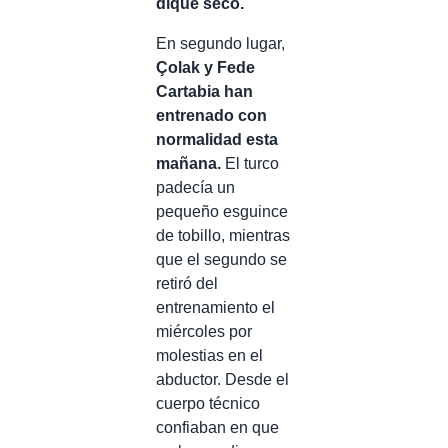
dique seco.
En segundo lugar,
Çolak y Fede
Cartabia han
entrenado con
normalidad esta
mañana.
El turco
padecía un
pequeño esguince
de tobillo, mientras
que el segundo se
retiró del
entrenamiento el
miércoles por
molestias en el
abductor. Desde el
cuerpo técnico
confiaban en que