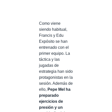
Como viene
siendo habitual,
Francis y Edu
Expósito se han
entrenado con el
primer equipo. La
táctica y las
jugadas de
estrategia han sido
protagonistas en la
sesión. Además de
ello,
Pepe Mel ha
preparado
ejercicios de
presión y un