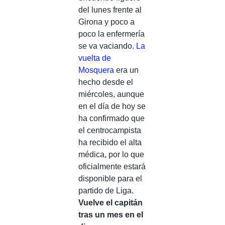
del lunes frente al
Girona y poco a
poco la enfermería
se va vaciando.
La
vuelta de
Mosquera
era un
hecho desde el
miércoles, aunque
en el día de hoy se
ha confirmado que
el centrocampista
ha recibido el alta
médica, por lo que
oficialmente estará
disponible para el
partido de Liga.
Vuelve el capitán
tras un mes en el