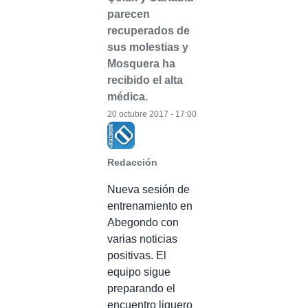
parecen
recuperados de
sus molestias y
Mosquera ha
recibido el alta
médica.
20 octubre 2017 - 17:00
Redacción
Nueva sesión de
entrenamiento en
Abegondo con
varias noticias
positivas. El
equipo sigue
preparando el
encuentro liguero