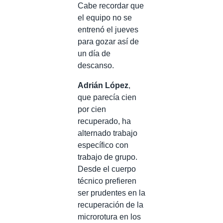
Cabe recordar que
el equipo no se
entrenó el jueves
para gozar así de
un día de
descanso.
Adrián López
,
que parecía cien
por cien
recuperado, ha
alternado trabajo
específico con
trabajo de grupo.
Desde el cuerpo
técnico prefieren
ser prudentes en la
recuperación de la
microrotura en los