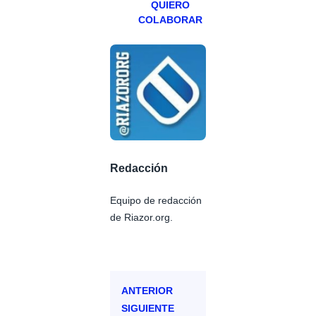
QUIERO
COLABORAR
Redacción
Equipo de redacción
de Riazor.org.
ANTERIOR
SIGUIENTE