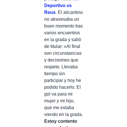
Deportivo vs
Reus
. El alicantino
no atravesaba un
buen momento tras
varios encuentros
en la grada y salió
de titular: «Al final
son circunstancias
y decisiones que
respeto. Llevaba
tiempo sin
participar y hoy he
podido hacerlo. El
gol va para mi
mujer y mi hijo,
que me estaba
viendo en la grada.
Estoy contento