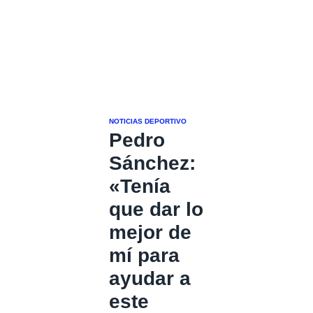
NOTICIAS DEPORTIVO
Pedro
Sánchez:
«Tenía
que dar lo
mejor de
mí para
ayudar a
este