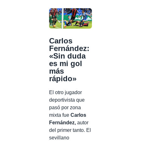
Carlos
Fernández:
«Sin duda
es mi gol
más
rápido»
El otro jugador
deportivista que
pasó por zona
mixta fue
Carlos
Fernández,
autor
del primer tanto. El
sevillano