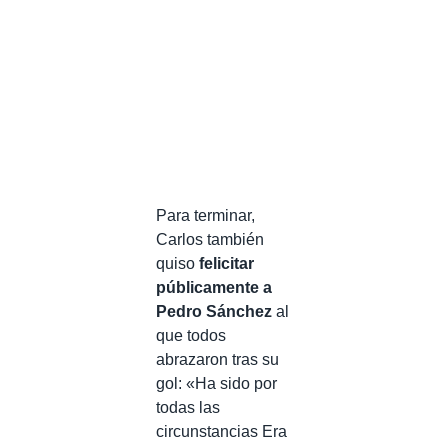
Para terminar,
Carlos también
quiso
felicitar
públicamente a
Pedro Sánchez
al
que todos
abrazaron tras su
gol: «Ha sido por
todas las
circunstancias Era