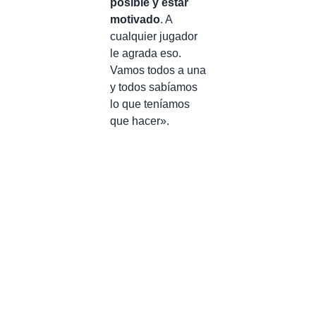
posible y estar
motivado
. A
cualquier jugador
le agrada eso.
Vamos todos a una
y todos sabíamos
lo que teníamos
que hacer».