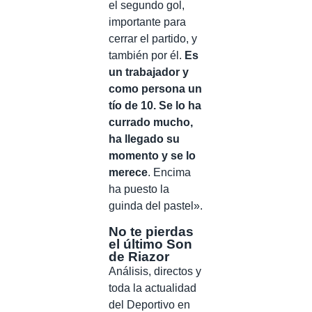
el segundo gol,
importante para
cerrar el partido, y
también por él.
Es
un trabajador y
como persona un
tío de 10. Se lo ha
currado mucho,
ha llegado su
momento y se lo
merece
. Encima
ha puesto la
guinda del pastel».
No te pierdas
el último Son
de Riazor
Análisis, directos y
toda la actualidad
del Deportivo en