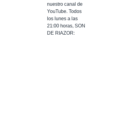
nuestro canal de
YouTube. Todos
los lunes a las
21:00 horas, SON
DE RIAZOR: