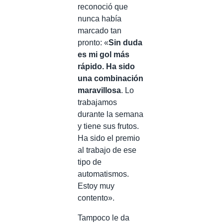
reconoció que
nunca había
marcado tan
pronto: «
Sin duda
es mi gol más
rápido. Ha sido
una combinación
maravillosa
. Lo
trabajamos
durante la semana
y tiene sus frutos.
Ha sido el premio
al trabajo de ese
tipo de
automatismos.
Estoy muy
contento».
Tampoco le da