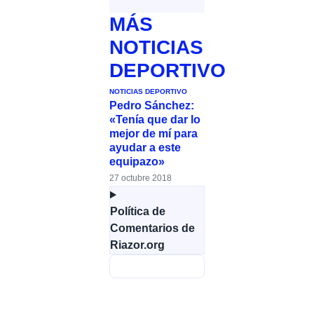
MÁS
NOTICIAS
DEPORTIVO
NOTICIAS DEPORTIVO
Pedro Sánchez:
«Tenía que dar lo
mejor de mí para
ayudar a este
equipazo»
27 octubre 2018
Política de
Comentarios de
Riazor.org