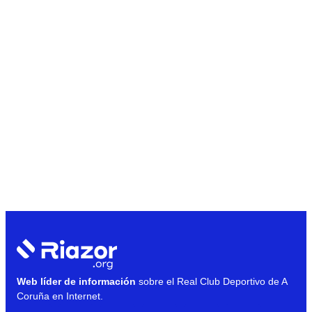
Web líder de información
sobre el Real Club Deportivo de A
Coruña en Internet.