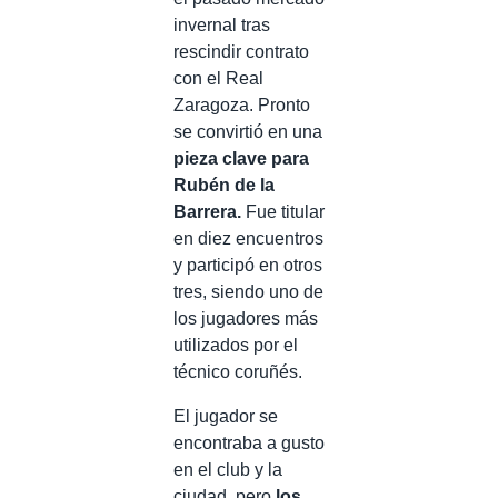
invernal tras
rescindir contrato
con el Real
Zaragoza. Pronto
se convirtió en una
pieza clave para
Rubén de la
Barrera.
Fue titular
en diez encuentros
y participó en otros
tres, siendo uno de
los jugadores más
utilizados por el
técnico coruñés.
El jugador se
encontraba a gusto
en el club y la
ciudad, pero
los