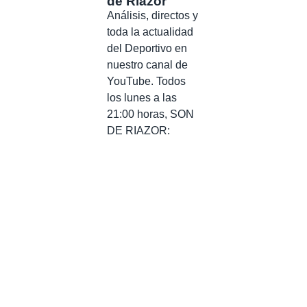
de Riazor
Análisis, directos y
toda la actualidad
del Deportivo en
nuestro canal de
YouTube. Todos
los lunes a las
21:00 horas, SON
DE RIAZOR: