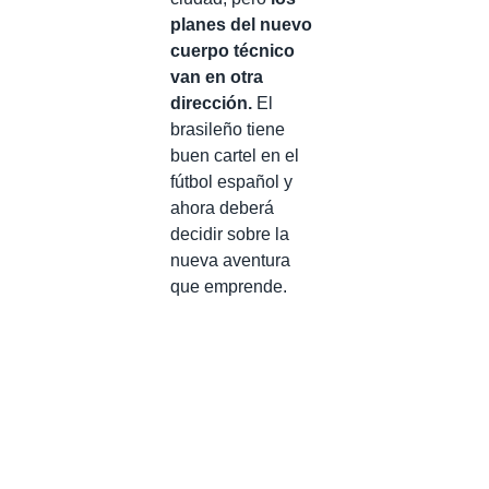
planes del nuevo
cuerpo técnico
van en otra
dirección.
El
brasileño tiene
buen cartel en el
fútbol español y
ahora deberá
decidir sobre la
nueva aventura
que emprende.