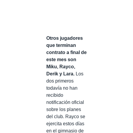
Otros jugadores
que terminan
contrato a final de
este mes son
Miku, Rayco,
Derik y Lara.
Los
dos primeros
todavía no han
recibido
notificación oficial
sobre los planes
del club. Rayco se
ejercita estos días
en el gimnasio de