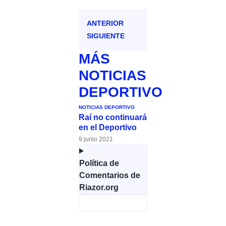
ANTERIOR
SIGUIENTE
MÁS
NOTICIAS
DEPORTIVO
NOTICIAS DEPORTIVO
Raí no continuará
en el Deportivo
9 junio 2021
Política de
Comentarios de
Riazor.org