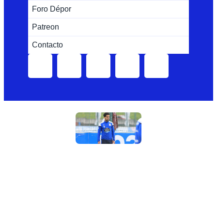
Foro Dépor
Patreon
Contacto