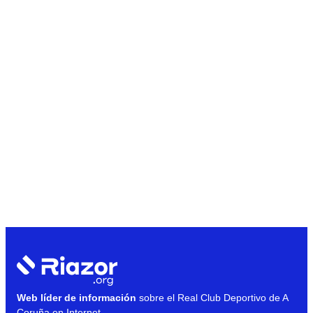
Web líder de información
sobre el Real Club Deportivo de A
Coruña en Internet.