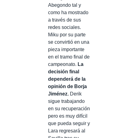
Abegondo tal y
como ha mostrado
a través de sus
redes sociales.
Miku por su parte
se convirtió en una
pieza importante
en el tramo final de
campeonato.
La
decisión final
dependerá de la
opinión de Borja
Jiménez.
Derik
sigue trabajando
en su recuperación
pero es muy difícil
que pueda seguir y
Lara regresará al