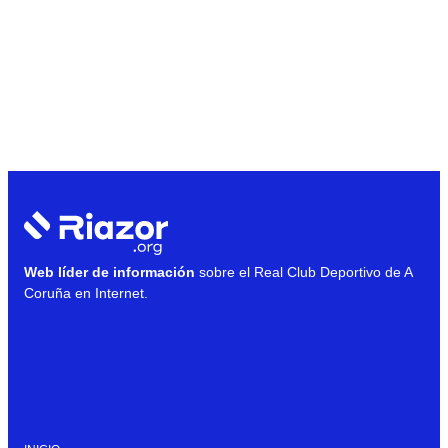
Web líder de información
sobre el Real Club Deportivo de A
Coruña en Internet.