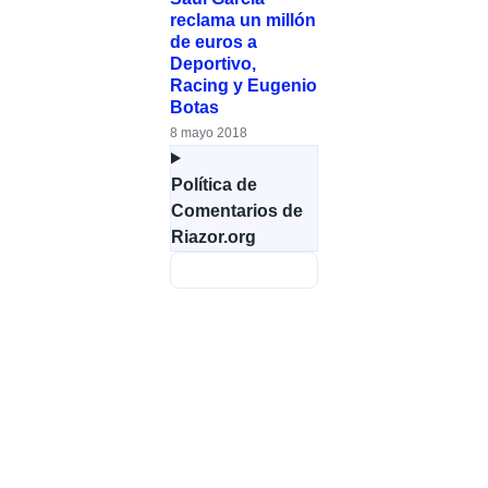
reclama un millón
de euros a
Deportivo,
Racing y Eugenio
Botas
8 mayo 2018
Política de
Comentarios de
Riazor.org