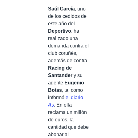
Saúl García
, uno
de los cedidos de
este año del
Deportivo
, ha
realizado una
demanda contra el
club coruñés,
además de contra
Racing de
Santander
y su
agente
Eugenio
Botas
, tal como
informó
el diario
As
. En ella
reclama un millón
de euros, la
cantidad que debe
abonar al