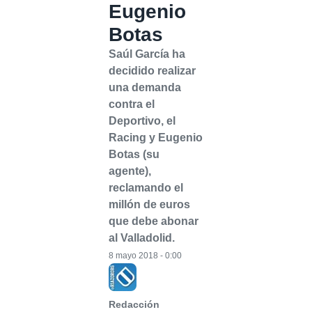
Eugenio
Botas
Saúl García ha
decidido realizar
una demanda
contra el
Deportivo, el
Racing y Eugenio
Botas (su
agente),
reclamando el
millón de euros
que debe abonar
al Valladolid.
8 mayo 2018 - 0:00
Redacción