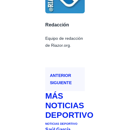
Redacción
Equipo de redacción
de Riazor.org.
ANTERIOR
SIGUIENTE
MÁS
NOTICIAS
DEPORTIVO
NOTICIAS DEPORTIVO
Saúl García