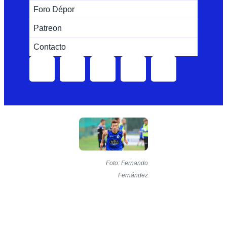
Foro Dépor
Patreon
Contacto
Foto: Fernando
Fernández