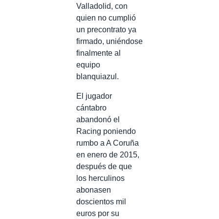
Valladolid, con
quien no cumplió
un precontrato ya
firmado, uniéndose
finalmente al
equipo
blanquiazul.
El jugador
cántabro
abandonó el
Racing poniendo
rumbo a A Coruña
en enero de 2015,
después de que
los herculinos
abonasen
doscientos mil
euros por su