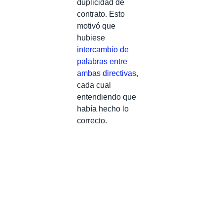
duplicidad de
contrato. Esto
motivó que
hubiese
intercambio de
palabras entre
ambas directivas
,
cada cual
entendiendo que
había hecho lo
correcto.