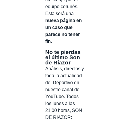
equipo coruñés.
Esta será una
nueva página en
un caso que
parece no tener
fin
.
No te pierdas
el último Son
de Riazor
Análisis, directos y
toda la actualidad
del Deportivo en
nuestro canal de
YouTube. Todos
los lunes a las
21:00 horas, SON
DE RIAZOR: