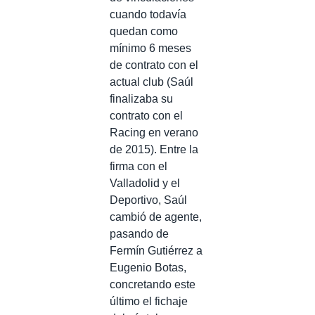
cuando todavía
quedan como
mínimo 6 meses
de contrato con el
actual club (Saúl
finalizaba su
contrato con el
Racing en verano
de 2015). Entre la
firma con el
Valladolid y el
Deportivo, Saúl
cambió de agente,
pasando de
Fermín Gutiérrez a
Eugenio Botas,
concretando este
último el fichaje