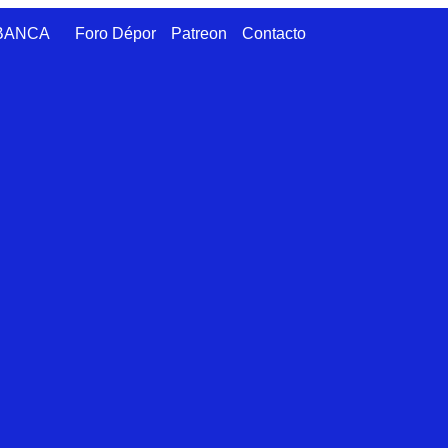
ABANCA
Foro Dépor
Patreon
Contacto