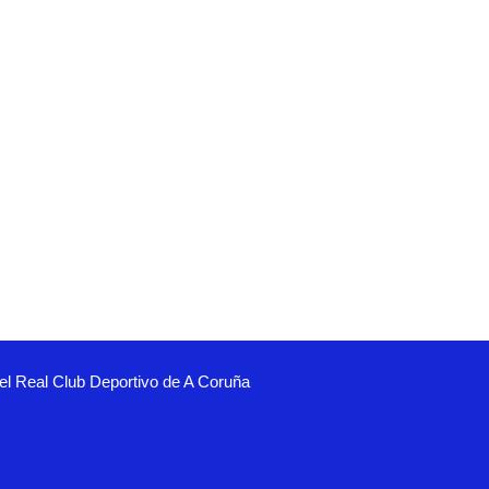
el Real Club Deportivo de A Coruña