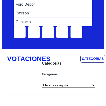
Foro Dépor
Patreon
Contacto
VOTACIONES
CATEGORÍAS
Categorías
Categorías: