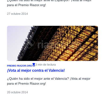
para el Premio Riazor.org!
27 octubre 2014
3 min de lectura
PREMIO RIAZOR.ORG
¡Vota al mejor contra el Valencia!
¿Quién ha sido el mejor ante el Valencia? ¡Vota al mejor
para el Premio Riazor.org!
20 octubre 2014