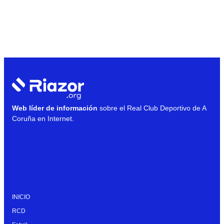
Web líder de información
sobre el Real Club Deportivo de A
Coruña en Internet.
INICIO
RCD