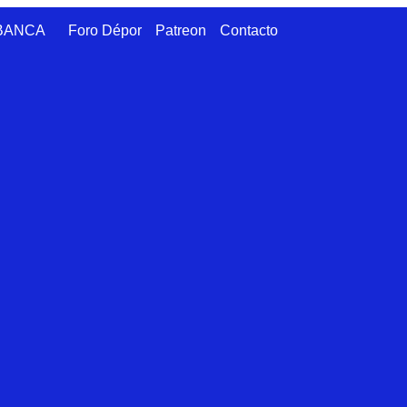
ABANCA
Foro Dépor
Patreon
Contacto