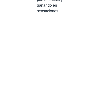
ganando en
sensaciones.