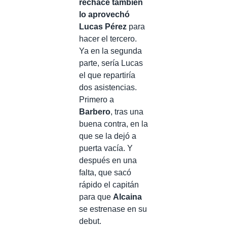
rechace también
lo aprovechó
Lucas Pérez
para
hacer el tercero.
Ya en la segunda
parte, sería Lucas
el que repartiría
dos asistencias.
Primero a
Barbero
, tras una
buena contra, en la
que se la dejó a
puerta vacía. Y
después en una
falta, que sacó
rápido el capitán
para que
Alcaina
se estrenase en su
debut.