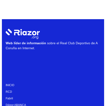
Web líder de información
sobre el Real Club Deportivo de A
Coruña en Internet.
INICIO
RCD
Fabril
Dépor ABANCA