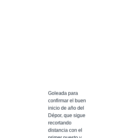
Goleada para
confirmar el buen
inicio de año del
Dépor, que sigue
recortando
distancia con el
primer puesto y