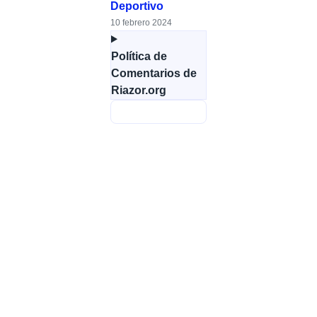
Deportivo
10 febrero 2024
Política de
Comentarios de
Riazor.org