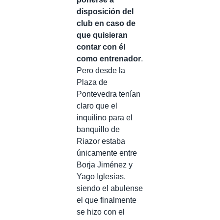
disposición del
club en caso de
que quisieran
contar con él
como entrenador
.
Pero desde la
Plaza de
Pontevedra tenían
claro que el
inquilino para el
banquillo de
Riazor estaba
únicamente entre
Borja Jiménez y
Yago Iglesias,
siendo el abulense
el que finalmente
se hizo con el