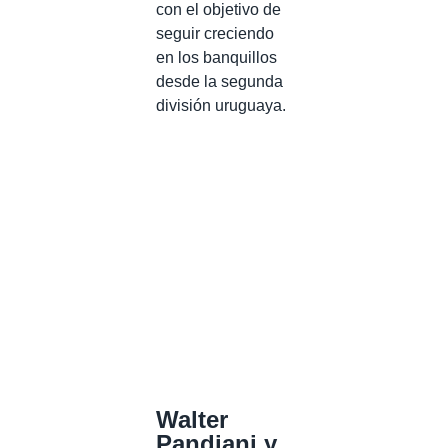
con el objetivo de
seguir creciendo
en los banquillos
desde la segunda
división uruguaya.
Walter
Pandiani y