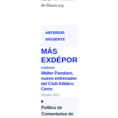
de Riazor.org.
ANTERIOR
SIGUIENTE
MÁS
EXDÉPOR
EXDÉPOR
Walter Pandiani,
nuevo entrenador
del Club Atlético
Cerro
18 julio 2021
Política de
Comentarios de