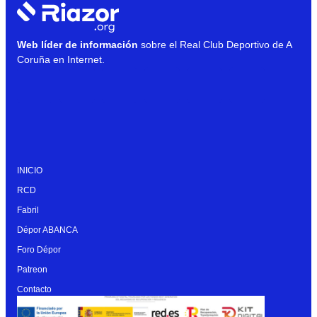
Web líder de información
sobre el Real Club Deportivo de A
Coruña en Internet.
INICIO
RCD
Fabril
Dépor ABANCA
Foro Dépor
Patreon
Contacto