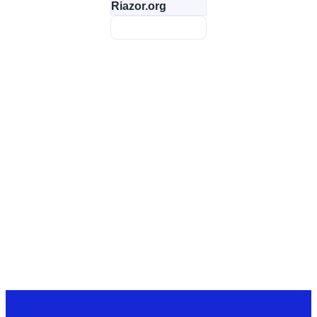
Riazor.org