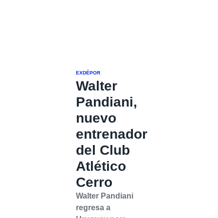
EXDÉPOR
Walter
Pandiani,
nuevo
entrenador
del Club
Atlético
Cerro
Walter Pandiani
regresa a