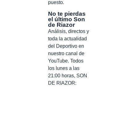
puesto.
No te pierdas
el último Son
de Riazor
Análisis, directos y
toda la actualidad
del Deportivo en
nuestro canal de
YouTube. Todos
los lunes a las
21:00 horas, SON
DE RIAZOR: