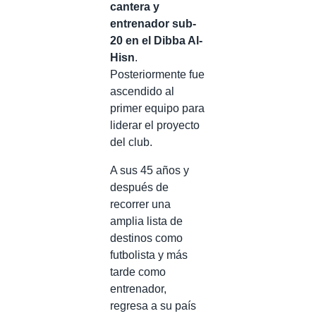
cantera y
entrenador sub-
20 en el Dibba Al-
Hisn
.
Posteriormente fue
ascendido al
primer equipo para
liderar el proyecto
del club.
A sus 45 años y
después de
recorrer una
amplia lista de
destinos como
futbolista y más
tarde como
entrenador,
regresa a su país