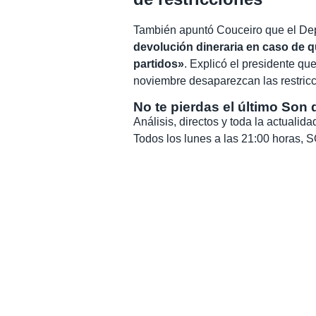
También apuntó Couceiro que el Dep
devolución dineraria en caso de q
partidos»
. Explicó el presidente que
noviembre desaparezcan las restricc
No te pierdas el último Son 
Análisis, directos y toda la actuali
Todos los lunes a las 21:00 horas