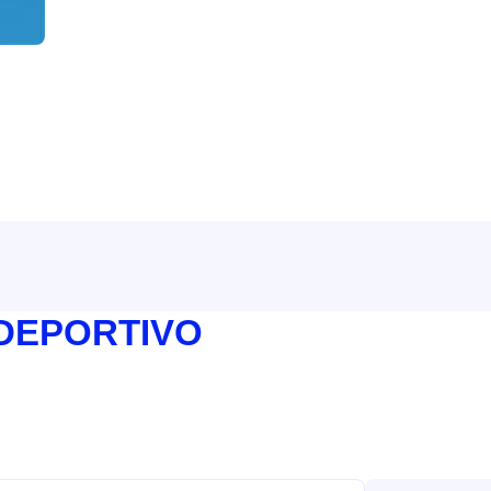
 DEPORTIVO