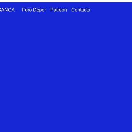
ABANCA
Foro Dépor
Patreon
Contacto