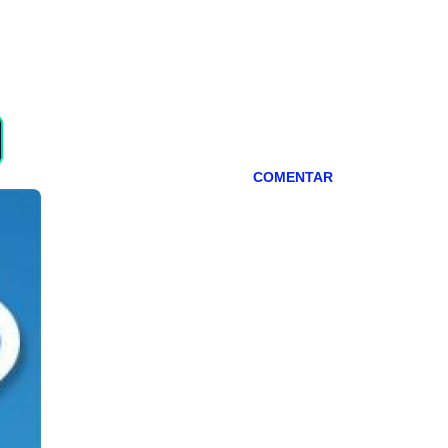
COMENTAR