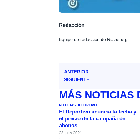
Redacción
Equipo de redacción de Riazor.org.
ANTERIOR
SIGUIENTE
MÁS
NOTICIAS
NOTICIAS DEPORTIVO
El Deportivo anuncia la fecha y
el precio de la campaña de
abonos
23 julio 2021