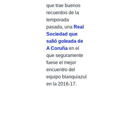
que trae buenos
recuerdos de la
temporada
pasada, una
Real
Sociedad que
salió goleada de
A Coruña
en el
que seguramente
fuese el mejor
encuentro del
equipo blanquiazul
en la 2016-17.