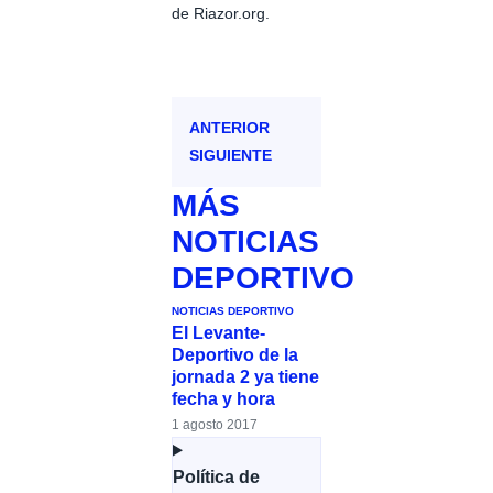
de Riazor.org.
ANTERIOR
SIGUIENTE
MÁS
NOTICIAS
DEPORTIVO
NOTICIAS DEPORTIVO
El Levante-
Deportivo de la
jornada 2 ya tiene
fecha y hora
1 agosto 2017
Política de