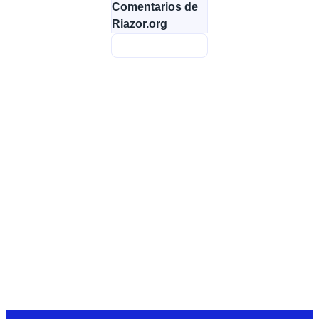
Comentarios de
Riazor.org