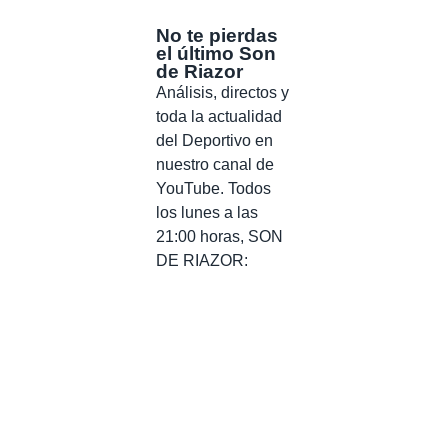
No te pierdas
el último Son
de Riazor
Análisis, directos y
toda la actualidad
del Deportivo en
nuestro canal de
YouTube. Todos
los lunes a las
21:00 horas, SON
DE RIAZOR: