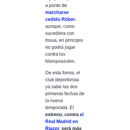
a punto de
marcharse
cedido Róber
,
aunque, como
sucediera con
Insua, en principio
no podrá jugar
contra los
blanquiazules.
De esta forma, el
club deportivista
ya sabe las dos
primeras fechas de
la nueva
temporada. El
estreno, contra
el
Real Madrid en
Riazor
, será más