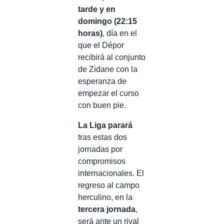
tarde y en
domingo (22:15
horas)
, día en el
que el Dépor
recibirá al conjunto
de Zidane con la
esperanza de
empezar el curso
con buen pie.
La Liga parará
tras estas dos
jornadas por
compromisos
internacionales. El
regreso al campo
herculino, en la
tercera jornada
,
será ante un rival