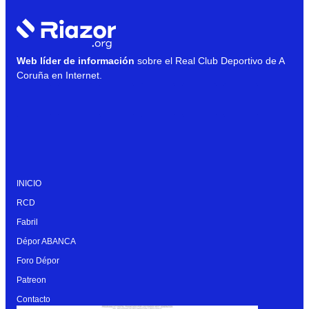
Web líder de información
sobre el Real Club Deportivo de A
Coruña en Internet.
INICIO
RCD
Fabril
Dépor ABANCA
Foro Dépor
Patreon
Contacto