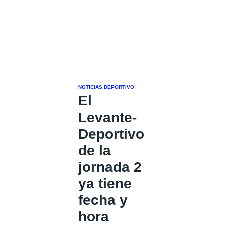
NOTICIAS DEPORTIVO
El
Levante-
Deportivo
de la
jornada 2
ya tiene
fecha y
hora