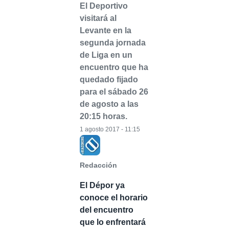
El Deportivo
visitará al
Levante en la
segunda jornada
de Liga en un
encuentro que ha
quedado fijado
para el sábado 26
de agosto a las
20:15 horas.
1 agosto 2017 - 11:15
Redacción
El Dépor ya
conoce el horario
del encuentro
que lo enfrentará