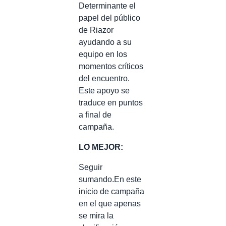
Determinante el
papel del público
de Riazor
ayudando a su
equipo en los
momentos críticos
del encuentro.
Este apoyo se
traduce en puntos
a final de
campaña.
LO MEJOR:
Seguir
sumando.En este
inicio de campaña
en el que apenas
se mira la