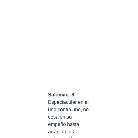
Salomao: 8.
Espectacular en el
uno contra uno, no
cesa en su
empeño hasta
arrancar los