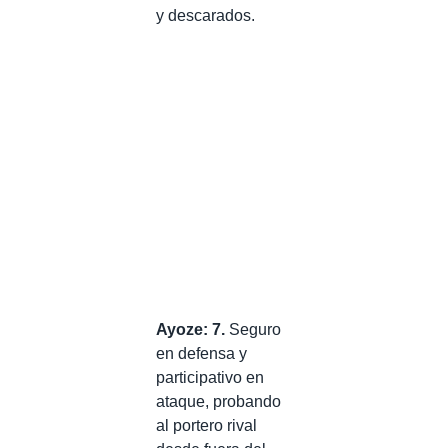
y descarados.
Ayoze: 7.
Seguro
en defensa y
participativo en
ataque, probando
al portero rival