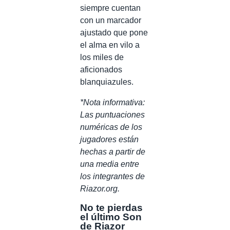
siempre cuentan
con un marcador
ajustado que pone
el alma en vilo a
los miles de
aficionados
blanquiazules.
*Nota informativa:
Las puntuaciones
numéricas de los
jugadores están
hechas a partir de
una media entre
los integrantes de
Riazor.org.
No te pierdas
el último Son
de Riazor