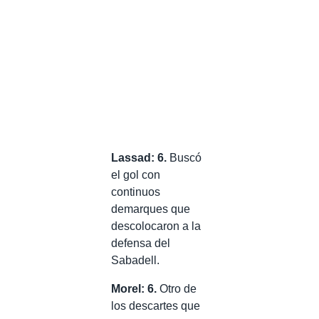
Lassad: 6.
Buscó
el gol con
continuos
demarques que
descolocaron a la
defensa del
Sabadell.
Morel: 6.
Otro de
los descartes que