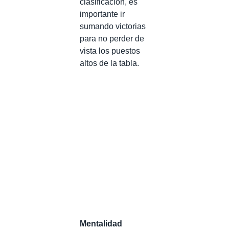
clasificación, es
importante ir
sumando victorias
para no perder de
vista los puestos
altos de la tabla.
Mentalidad