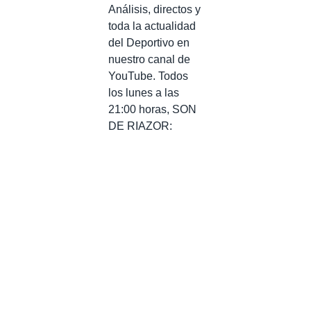
Análisis, directos y
toda la actualidad
del Deportivo en
nuestro canal de
YouTube. Todos
los lunes a las
21:00 horas, SON
DE RIAZOR: