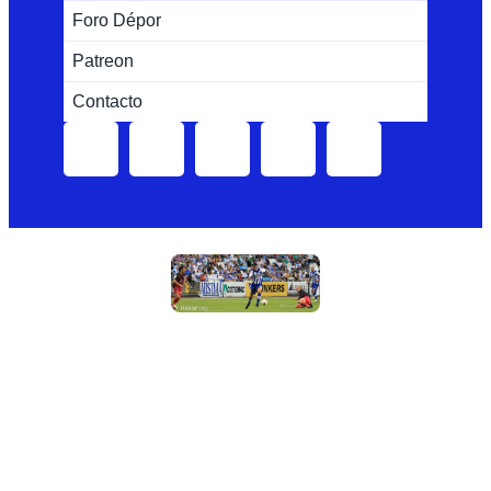
Foro Dépor
Patreon
Contacto