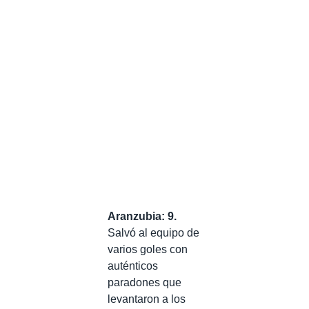
Aranzubia: 9.
Salvó al equipo de
varios goles con
auténticos
paradones que
levantaron a los