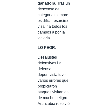
ganadora.
Tras un
descenso de
categoría siempre
es difícil resarcirse
y salir a todos los
campos a por la
victoria.
LO PEOR:
Desajustes
defensivos.La
defensa
deportivista tuvo
varios errores que
propiciaron
ataques visitantes
de mucho peligro.
Aranzubia resolvió