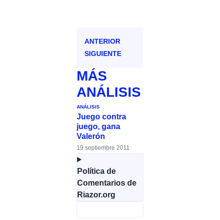
ANTERIOR
SIGUIENTE
MÁS
ANÁLISIS
ANÁLISIS
Juego contra
juego, gana
Valerón
19 septiembre 2011
Política de
Comentarios de
Riazor.org