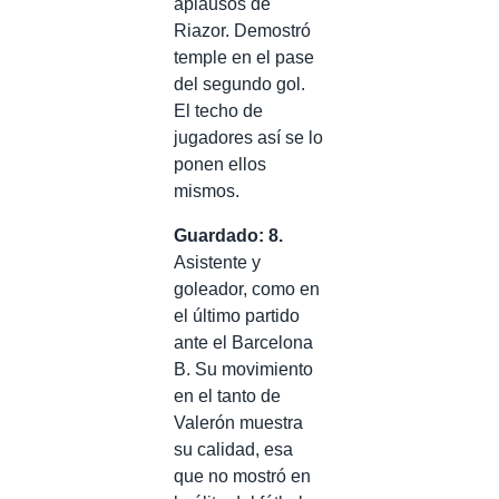
aplausos de
Riazor. Demostró
temple en el pase
del segundo gol.
El techo de
jugadores así se lo
ponen ellos
mismos.
Guardado: 8.
Asistente y
goleador, como en
el último partido
ante el Barcelona
B. Su movimiento
en el tanto de
Valerón muestra
su calidad, esa
que no mostró en