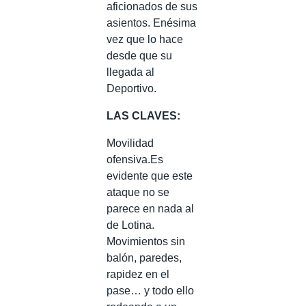
aficionados de sus
asientos. Enésima
vez que lo hace
desde que su
llegada al
Deportivo.
LAS CLAVES:
Movilidad
ofensiva.Es
evidente que este
ataque no se
parece en nada al
de Lotina.
Movimientos sin
balón, paredes,
rapidez en el
pase… y todo ello