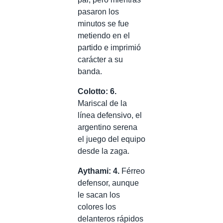
pasaron los
minutos se fue
metiendo en el
partido e imprimió
carácter a su
banda.
Colotto: 6.
Mariscal de la
línea defensivo, el
argentino serena
el juego del equipo
desde la zaga.
Aythami: 4.
Férreo
defensor, aunque
le sacan los
colores los
delanteros rápidos