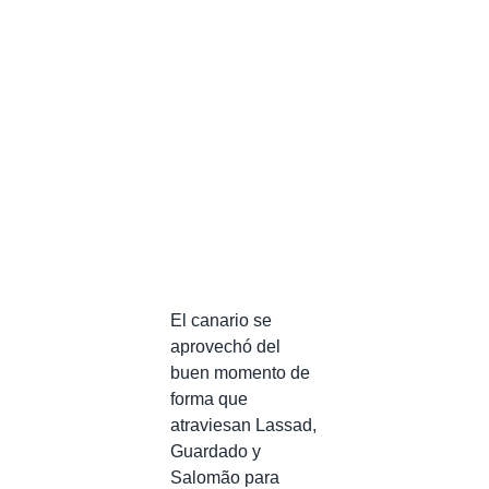
El canario se
aprovechó del
buen momento de
forma que
atraviesan Lassad,
Guardado y
Salomão para