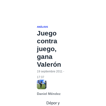
ANÁLISIS
Juego
contra
juego,
gana
Valerón
19 septiembre 2011 -
17:37
Daniel Méndez
Dépor y