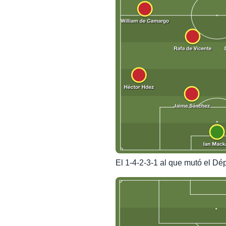
El 1-4-2-3-1 al que mutó el Dé