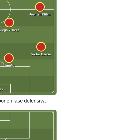
por en fase defensiva