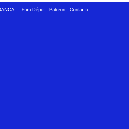
ABANCA
Foro Dépor
Patreon
Contacto