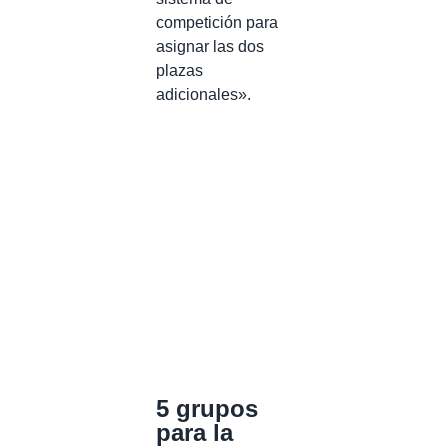
competición para
asignar las dos
plazas
adicionales».
5 grupos
para la