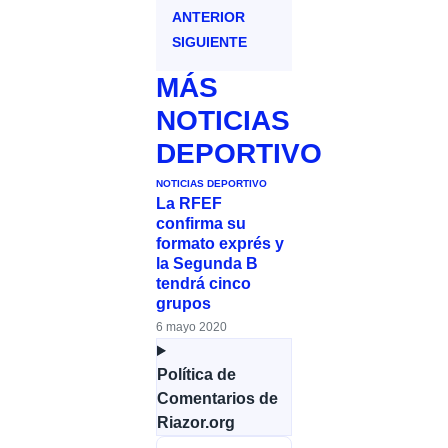
ANTERIOR
SIGUIENTE
MÁS
NOTICIAS
DEPORTIVO
NOTICIAS DEPORTIVO
La RFEF
confirma su
formato exprés y
la Segunda B
tendrá cinco
grupos
6 mayo 2020
Política de
Comentarios de
Riazor.org