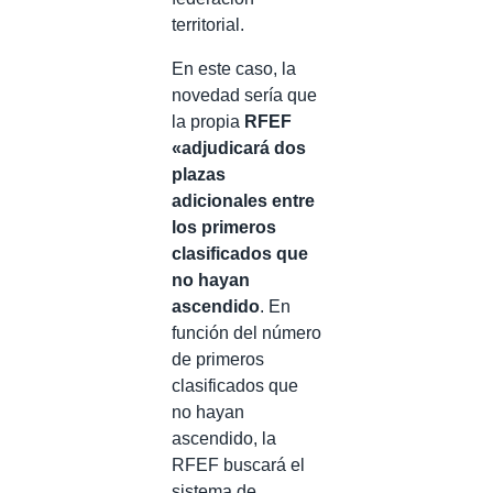
territorial.
En este caso, la
novedad sería que
la propia
RFEF
«adjudicará dos
plazas
adicionales entre
los primeros
clasificados que
no hayan
ascendido
. En
función del número
de primeros
clasificados que
no hayan
ascendido, la
RFEF buscará el
sistema de