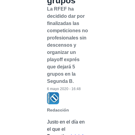
grupos
La RFEF ha
decidido dar por
finalizadas las
competiciones no
profesionales sin
descensos y
organizar un
playoff exprés
que dejará 5
grupos en la
Segunda B.
6 mayo 2020 - 16:48
Redacción
Justo en el día en
el que el