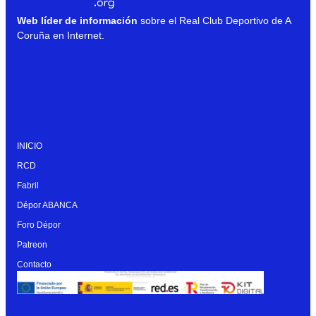
Web líder de información
sobre el Real Club Deportivo de A
Coruña en Internet.
INICIO
RCD
Fabril
Dépor ABANCA
Foro Dépor
Patreon
Contacto