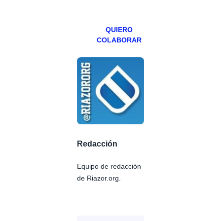
Patreons.
QUIERO
COLABORAR
Redacción
Equipo de redacción
de Riazor.org.