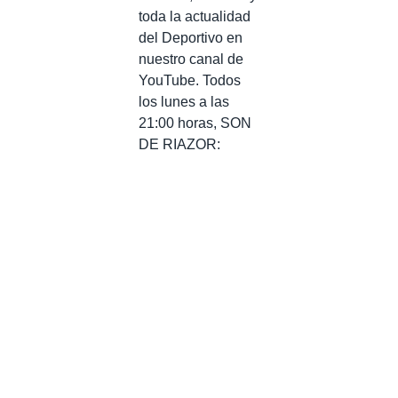
toda la actualidad
del Deportivo en
nuestro canal de
YouTube. Todos
los lunes a las
21:00 horas, SON
DE RIAZOR: