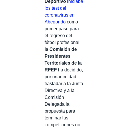
Deportivo
iniciaba
los test del
coronavirus en
Abegondo
como
primer paso para
el regreso del
fútbol profesional,
la Comisión de
Presidentes
Territoriales de la
RFEF
ha decidido,
por unanimidad,
trasladar a la Junta
Directiva y a la
Comisión
Delegada la
propuesta para
terminar las
competiciones no