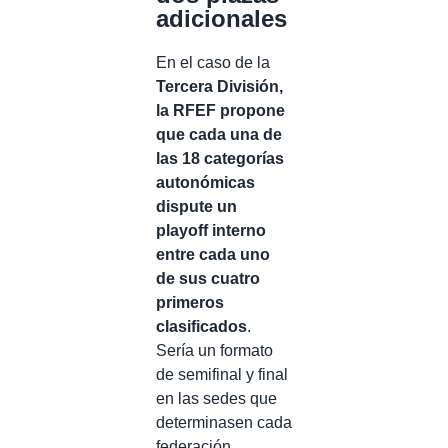
adicionales
En el caso de la
Tercera División,
la RFEF propone
que cada una de
las 18 categorías
autonómicas
dispute un
playoff interno
entre cada uno
de sus cuatro
primeros
clasificados
.
Sería un formato
de semifinal y final
en las sedes que
determinasen cada
federación