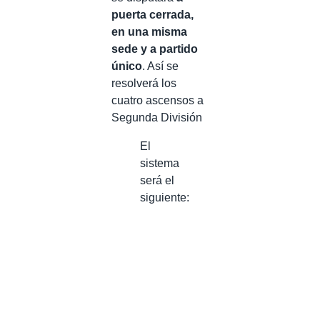
puerta cerrada,
en una misma
sede y a partido
único
. Así se
resolverá los
cuatro ascensos a
Segunda División
El
sistema
será el
siguiente: