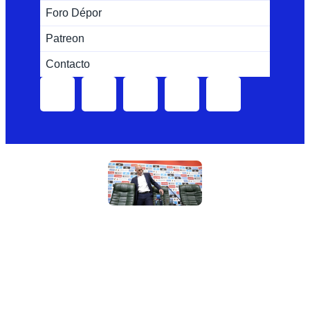
Foro Dépor
Patreon
Contacto