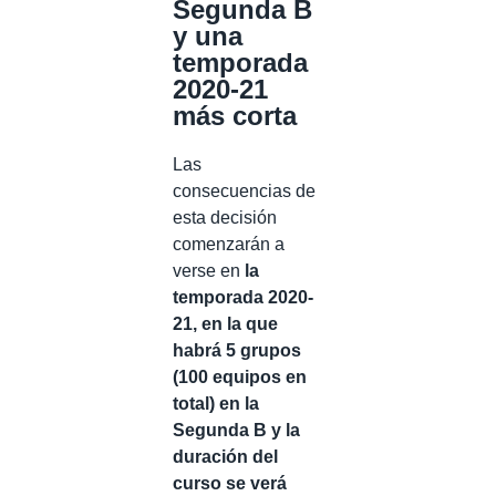
Segunda B
y una
temporada
2020-21
más corta
Las
consecuencias de
esta decisión
comenzarán a
verse en
la
temporada 2020-
21, en la que
habrá 5 grupos
(100 equipos en
total) en la
Segunda B y la
duración del
curso se verá