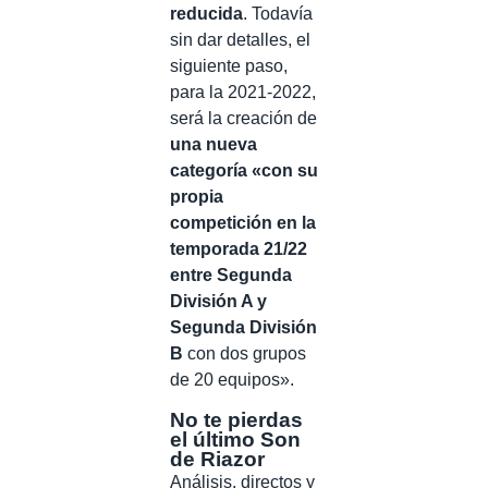
reducida
. Todavía
sin dar detalles, el
siguiente paso,
para la 2021-2022,
será la creación de
una nueva
categoría «con su
propia
competición en la
temporada 21/22
entre Segunda
División A y
Segunda División
B
con dos grupos
de 20 equipos».
No te pierdas
el último Son
de Riazor
Análisis, directos y