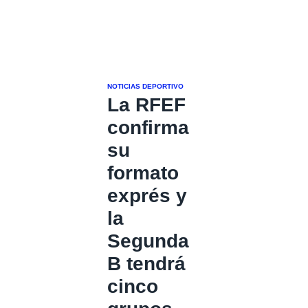
NOTICIAS DEPORTIVO
La RFEF
confirma
su
formato
exprés y
la
Segunda
B tendrá
cinco