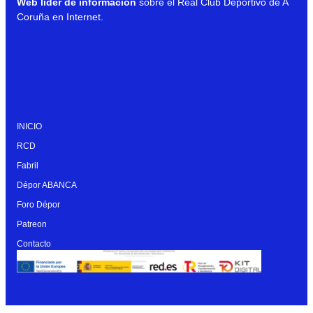
Web líder de información
sobre el Real Club Deportivo de A
Coruña en Internet.
INICIO
RCD
Fabril
Dépor ABANCA
Foro Dépor
Patreon
Contacto