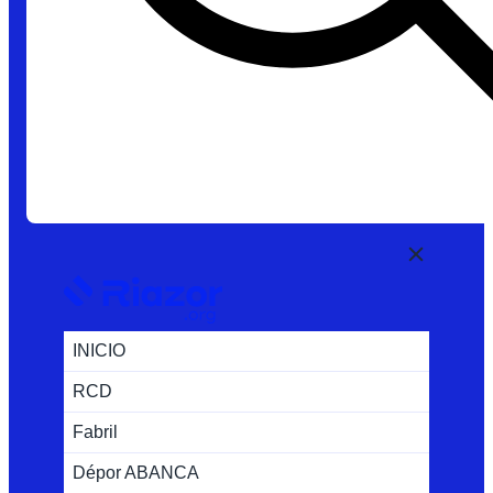
INICIO
RCD
Fabril
Dépor ABANCA