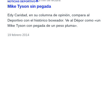
3 min de lectura
NOTICIAS DEPORTIVO
Mike Tyson sin pegada
Edy Caridad, en su columna de opinión, compara al
Deportivo con el histórico boxeador. Ve al Dépor como «un
Mike Tyson con pegada de un peso pluma».
19 febrero 2014