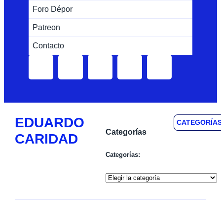
Foro Dépor
Patreon
Contacto
EDUARDO
CATEGORÍA
Categorías
CARIDAD
Categorías: