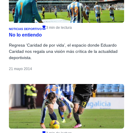
3 min de lectura
NOTICIAS DEPORTIVO
No lo entiendo
Regresa ‘Caridad de por vida’, el espacio donde Eduardo
Caridad nos regala una visión más crítica de la actualidad
deportivista.
21 mayo 2014