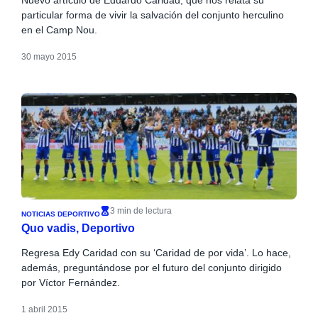
particular forma de vivir la salvación del conjunto herculino
en el Camp Nou.
30 mayo 2015
3 min de lectura
NOTICIAS DEPORTIVO
Quo vadis, Deportivo
Regresa Edy Caridad con su ‘Caridad de por vida’. Lo hace,
además, preguntándose por el futuro del conjunto dirigido
por Víctor Fernández.
1 abril 2015