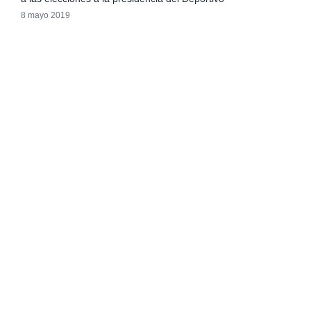
8 mayo 2019