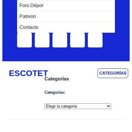
Foro Dépor
Patreon
Contacto
ESCOTET
CATEGORÍAS
Categorías
Categorías: