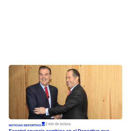
2 min de lectura
NOTICIAS DEPORTIVO