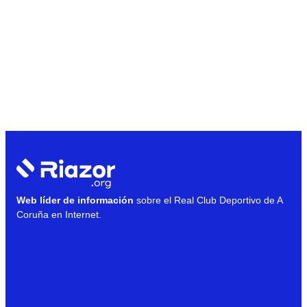
Web líder de información
sobre el Real Club Deportivo de A
Coruña en Internet.