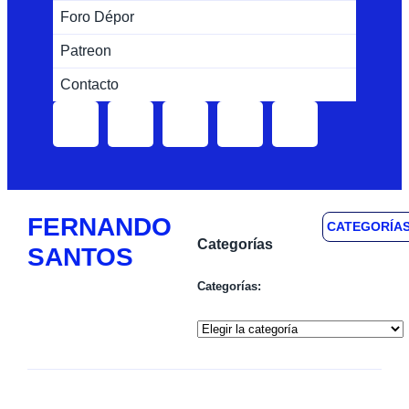
Foro Dépor
Patreon
Contacto
FERNANDO
CATEGORÍA
Categorías
SANTOS
Categorías: