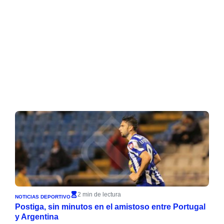
2 min de lectura
NOTICIAS DEPORTIVO
Postiga, sin minutos en el amistoso entre Portugal
y Argentina