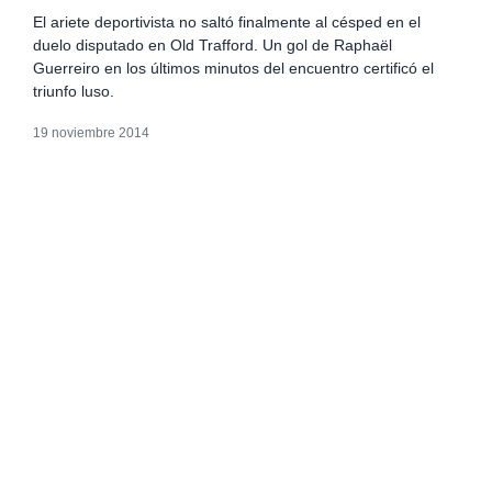
El ariete deportivista no saltó finalmente al césped en el
duelo disputado en Old Trafford. Un gol de Raphaël
Guerreiro en los últimos minutos del encuentro certificó el
triunfo luso.
19 noviembre 2014