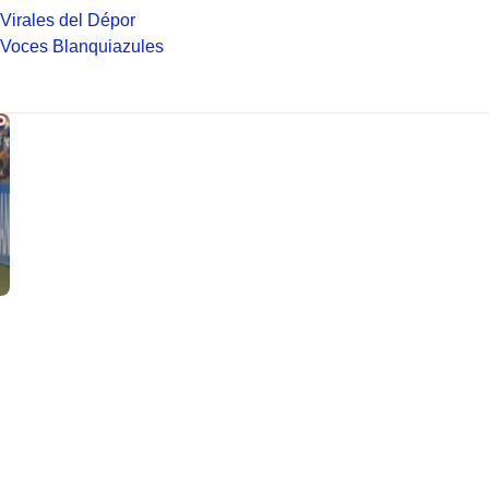
Virales del Dépor
Voces Blanquiazules