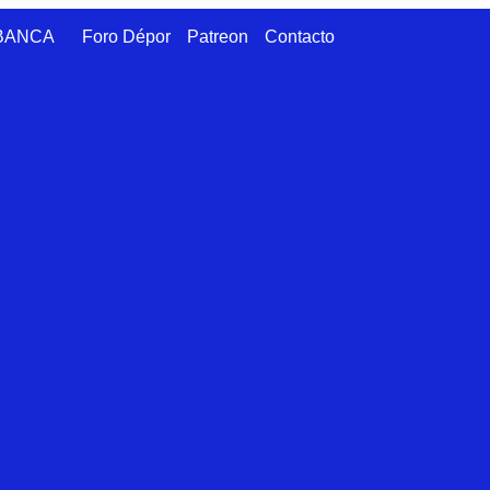
ABANCA
Foro Dépor
Patreon
Contacto