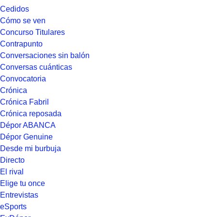
Cedidos
Cómo se ven
Concurso Titulares
Contrapunto
Conversaciones sin balón
Conversas cuánticas
Convocatoria
Crónica
Crónica Fabril
Crónica reposada
Dépor ABANCA
Dépor Genuine
Desde mi burbuja
Directo
El rival
Elige tu once
Entrevistas
eSports