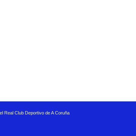
el Real Club Deportivo de A Coruña