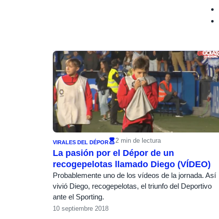
2 min de lectura
VIRALES DEL DÉPOR
La pasión por el Dépor de un
recogepelotas llamado Diego (VÍDEO)
Probablemente uno de los vídeos de la jornada. Así
vivió Diego, recogepelotas, el triunfo del Deportivo
ante el Sporting.
10 septiembre 2018