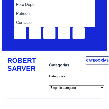
Foro Dépor
Patreon
Contacto
ROBERT
CATEGORÍAS
Categorías
SARVER
Categorías: