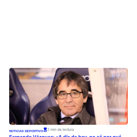
2 min de lectura
NOTICIAS DEPORTIVO