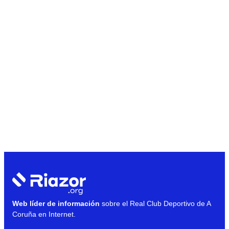
Web líder de información
sobre el Real Club Deportivo de A
Coruña en Internet.