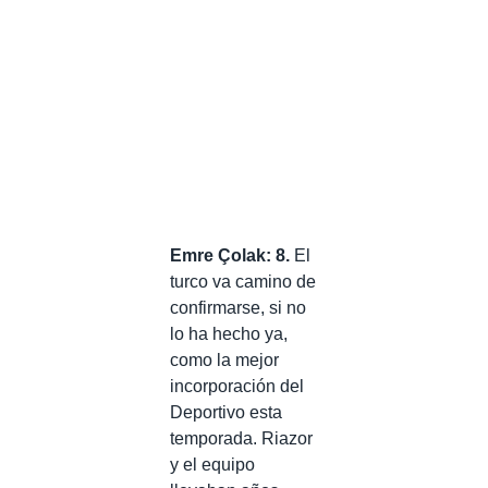
Emre Çolak: 8.
El
turco va camino de
confirmarse, si no
lo ha hecho ya,
como la mejor
incorporación del
Deportivo esta
temporada. Riazor
y el equipo