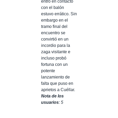
entró en contacto
con el balón
estuvo errático. Sin
embargo en el
tramo final del
encuentro se
convirtió en un
incordio para la
zaga visitante e
incluso probó
fortuna con un
potente
lanzamiento de
falta que puso en
aprietos a Cuéllar.
Nota de los
usuarios
: 5