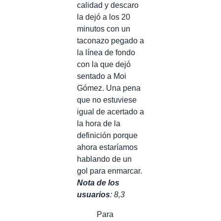
calidad y descaro
la dejó a los 20
minutos con un
taconazo pegado a
la línea de fondo
con la que dejó
sentado a Moi
Gómez. Una pena
que no estuviese
igual de acertado a
la hora de la
definición porque
ahora estaríamos
hablando de un
gol para enmarcar.
Nota de los
usuarios
: 8,3
Para