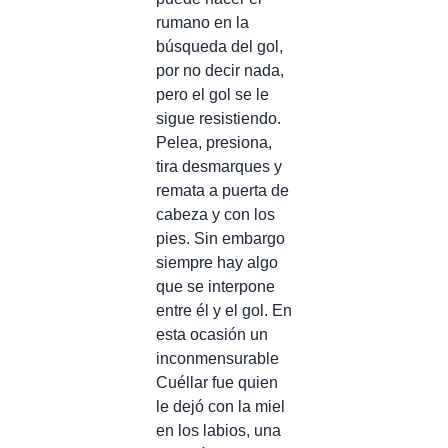
rumano en la
búsqueda del gol,
por no decir nada,
pero el gol se le
sigue resistiendo.
Pelea, presiona,
tira desmarques y
remata a puerta de
cabeza y con los
pies. Sin embargo
siempre hay algo
que se interpone
entre él y el gol. En
esta ocasión un
inconmensurable
Cuéllar fue quien
le dejó con la miel
en los labios, una