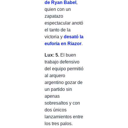
de Ryan Babel
,
quien con un
zapatazo
espectacular anotó
el tanto de la
victoria y
desató la
euforia en Riazor
.
Lux: 5.
El buen
trabajo defensivo
del equipo permitió
al arquero
argentino gozar de
un partido sin
apenas
sobresaltos y con
dos únicos
lanzamientos entre
los tres palos.