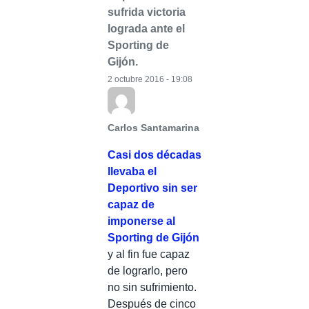
sufrida victoria
lograda ante el
Sporting de
Gijón.
2 octubre 2016 - 19:08
Carlos Santamarina
Casi dos décadas
llevaba el
Deportivo sin ser
capaz de
imponerse al
Sporting de Gijón
y al fin fue capaz
de lograrlo, pero
no sin sufrimiento.
Después de cinco