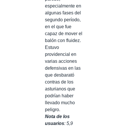
especialmente en
algunas fases del
segundo período,
en el que fue
capaz de mover el
balón con fluidez.
Estuvo
providencial en
varias acciones
defensivas en las
que desbarató
contras de los
asturianos que
podrían haber
llevado mucho
peligro.
Nota de los
usuarios
: 5,9