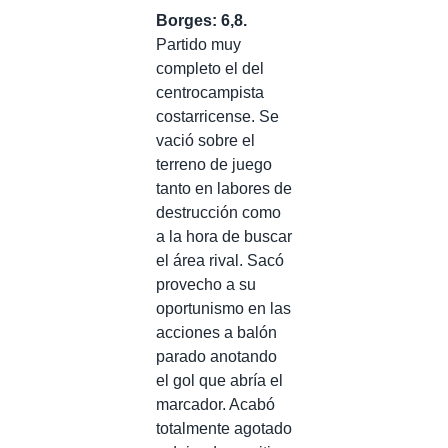
Borges: 6,8.
Partido muy
completo el del
centrocampista
costarricense. Se
vació sobre el
terreno de juego
tanto en labores de
destrucción como
a la hora de buscar
el área rival. Sacó
provecho a su
oportunismo en las
acciones a balón
parado anotando
el gol que abría el
marcador. Acabó
totalmente agotado