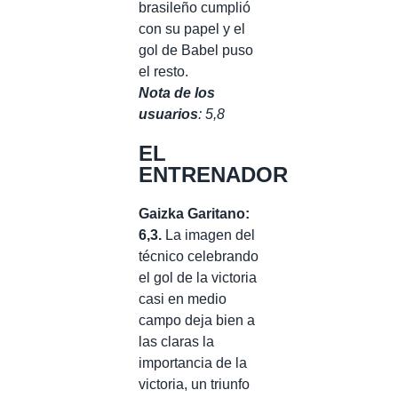
brasileño cumplió
con su papel y el
gol de Babel puso
el resto.
Nota de los
usuarios
: 5,8
EL
ENTRENADOR
Gaizka Garitano:
6,3.
La imagen del
técnico celebrando
el gol de la victoria
casi en medio
campo deja bien a
las claras la
importancia de la
victoria, un triunfo