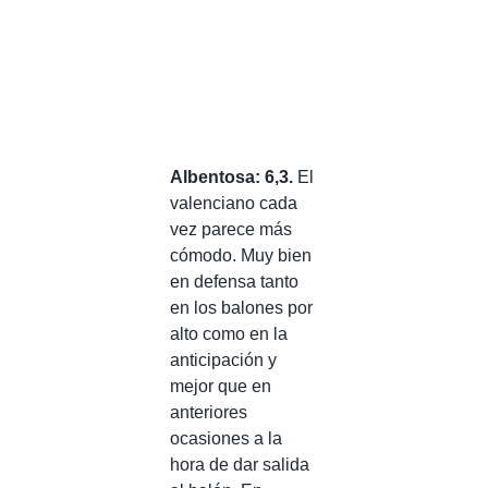
Albentosa: 6,3.
El
valenciano cada
vez parece más
cómodo. Muy bien
en defensa tanto
en los balones por
alto como en la
anticipación y
mejor que en
anteriores
ocasiones a la
hora de dar salida