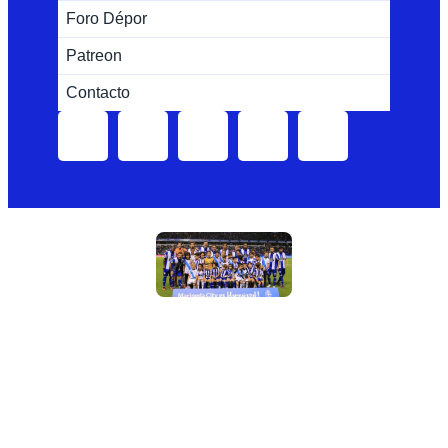
Foro Dépor
Patreon
Contacto