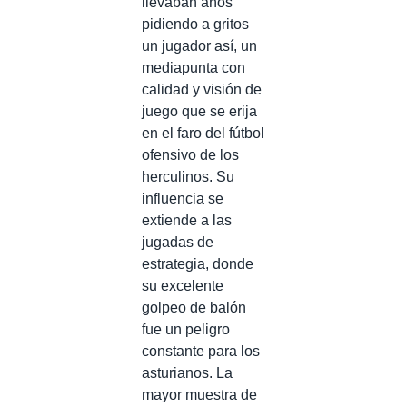
llevaban años
pidiendo a gritos
un jugador así, un
mediapunta con
calidad y visión de
juego que se erija
en el faro del fútbol
ofensivo de los
herculinos. Su
influencia se
extiende a las
jugadas de
estrategia, donde
su excelente
golpeo de balón
fue un peligro
constante para los
asturianos. La
mayor muestra de