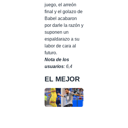
juego, el arreón
final y el golazo de
Babel acabaron
por darle la razón y
suponen un
espaldarazo a su
labor de cara al
futuro.
Nota de los
usuarios
: 6,4
EL MEJOR