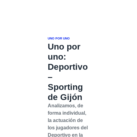
UNO POR UNO
Uno por
uno:
Deportivo
–
Sporting
de Gijón
Analizamos, de
forma individual,
la actuación de
los jugadores del
Deportivo en la