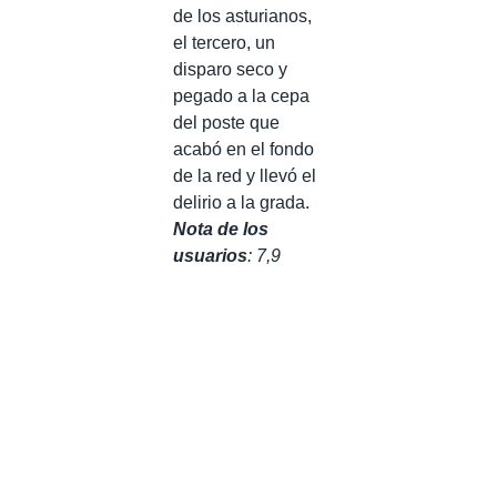
de los asturianos,
el tercero, un
disparo seco y
pegado a la cepa
del poste que
acabó en el fondo
de la red y llevó el
delirio a la grada.
Nota de los
usuarios
: 7,9