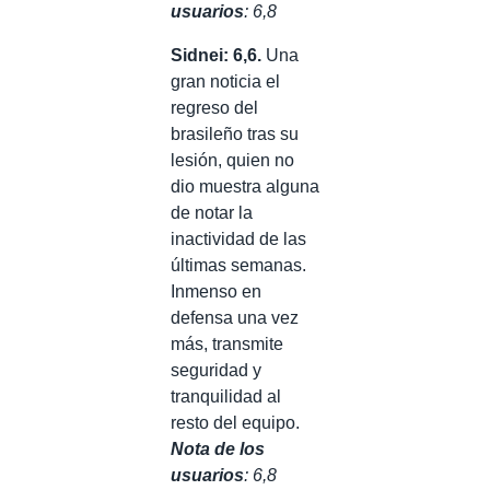
usuarios
: 6,8
Sidnei: 6,6.
Una
gran noticia el
regreso del
brasileño tras su
lesión, quien no
dio muestra alguna
de notar la
inactividad de las
últimas semanas.
Inmenso en
defensa una vez
más, transmite
seguridad y
tranquilidad al
resto del equipo.
Nota de los
usuarios
: 6,8