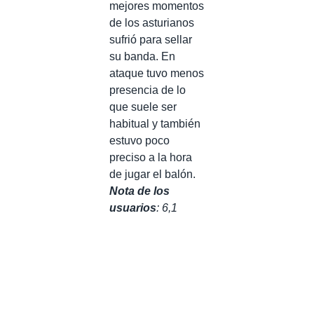
mejores momentos
de los asturianos
sufrió para sellar
su banda. En
ataque tuvo menos
presencia de lo
que suele ser
habitual y también
estuvo poco
preciso a la hora
de jugar el balón.
Nota de los
usuarios
: 6,1