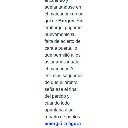
encuentro y
adelantándose en
el marcador con un
gol de
Borges
. Sin
embargo, pagaron
nuevamente su
falta de acierto de
cara a puerta, lo
que permitió a los
asturianos igualar
el marcador. A
escasos segundos
de que el árbitro
señalase el final
del partido y
cuando todo
apuntaba a un
reparto de puntos
emergió la figura