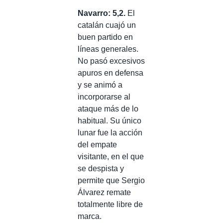
Navarro: 5,2.
El
catalán cuajó un
buen partido en
líneas generales.
No pasó excesivos
apuros en defensa
y se animó a
incorporarse al
ataque más de lo
habitual. Su único
lunar fue la acción
del empate
visitante, en el que
se despista y
permite que Sergio
Álvarez remate
totalmente libre de
marca.