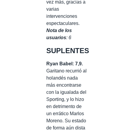
vez más, gracias a
varias
intervenciones
espectaculares.
Nota de los
usuarios
: 6
SUPLENTES
Ryan Babel: 7,9.
Garitano recurrió al
holandés nada
más encontrarse
con la igualada del
Sporting, y lo hizo
en detrimento de
un errático Marlos
Moreno. Su estado
de forma aún dista