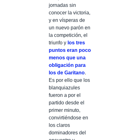
jornadas sin
conocer la victoria,
y en vísperas de
un nuevo parón en
la competición, el
triunfo y
los tres
puntos eran poco
menos que una
obligación para
los de Garitano
.
Es por ello que los
blanquiazules
fueron a por el
partido desde el
primer minuto,
convirtiéndose en
los claros
dominadores del