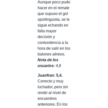
Aunque poco pudo
hacer en el remate
que supuso el gol
sportinguista, se le
sigue echando en
falta mayor
decisión y
contundencia a la
hora de salir en los
balones aéreos.
Nota de los
usuarios
: 4,8
Juanfran: 5,4.
Correcto y muy
luchador, pero sin
rendir al nivel de
encuentros
anteriores. En los