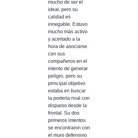
mucho de ser el
ideal, pero su
calidad es
innegable. Estuvo
mucho más activo
y acertado a la
hora de asociarse
con sus
compañeros en el
intento de generar
peligro, pero su
principal objetivo
estaba en buscar
la portería rival con
disparos desde la
frontal. Su dos
primeros intentos
se encontraron con
el muro defensivo