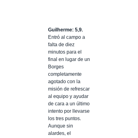
Guilherme: 5,9.
Entró al campo a
falta de diez
minutos para el
final en lugar de un
Borges
completamente
agotado con la
misión de refrescar
al equipo y ayudar
de cara a un último
intento por llevarse
los tres puntos.
Aunque sin
alardes, el