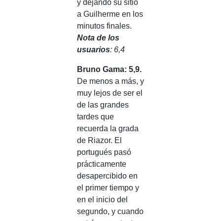
y dejando su sitio
a Guilherme en los
minutos finales.
Nota de los
usuarios
: 6,4
Bruno Gama: 5,9.
De menos a más, y
muy lejos de ser el
de las grandes
tardes que
recuerda la grada
de Riazor. El
portugués pasó
prácticamente
desapercibido en
el primer tiempo y
en el inicio del
segundo, y cuando