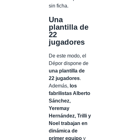
sin ficha.
Una
plantilla de
22
jugadores
De este modo, el
Dépor dispone de
una plantilla de
22 jugadores
.
Además,
los
fabrilistas Alberto
Sánchez,
Yeremay
Hernández, Trilli y
Noel trabajan en
dinámica de
primer equipo
y