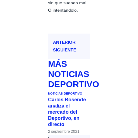
sin que suenen mal.
O intentándolo.
ANTERIOR
SIGUIENTE
MÁS
NOTICIAS
DEPORTIVO
NOTICIAS DEPORTIVO
Carlos Rosende
analiza el
mercado del
Deportivo, en
directo
2 septiembre 2021