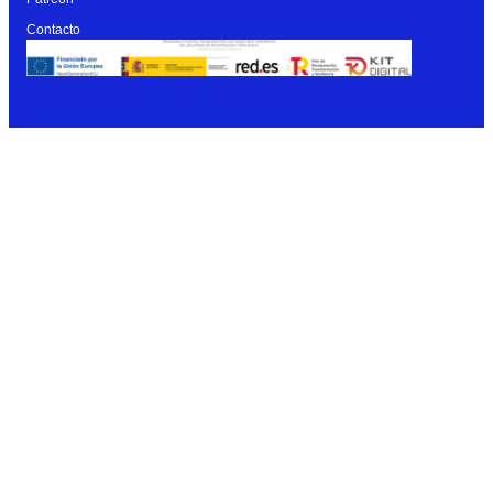
Contacto