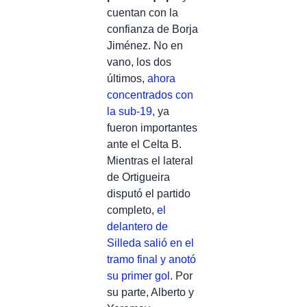
cuentan con la
confianza de Borja
Jiménez. No en
vano, los dos
últimos,
ahora
concentrados con
la sub-19
, ya
fueron importantes
ante el Celta B.
Mientras el lateral
de Ortigueira
disputó el partido
completo,
el
delantero de
Silleda salió en el
tramo final y anotó
su primer gol
. Por
su parte, Alberto y