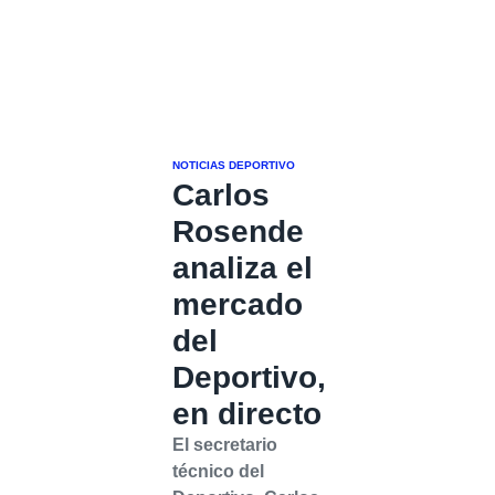
NOTICIAS DEPORTIVO
Carlos
Rosende
analiza el
mercado
del
Deportivo,
en directo
El secretario
técnico del