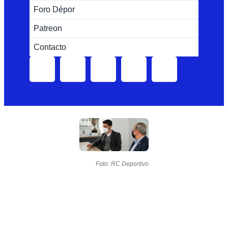
Foro Dépor
Patreon
Contacto
Foto: RC Deportivo