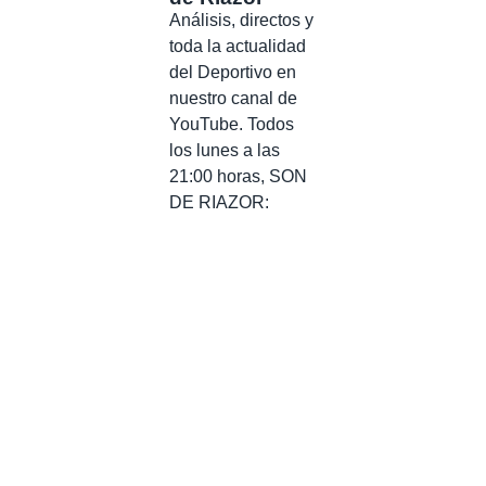
Análisis, directos y
toda la actualidad
del Deportivo en
nuestro canal de
YouTube. Todos
los lunes a las
21:00 horas, SON
DE RIAZOR: