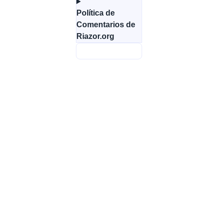
Política de
Comentarios de
Riazor.org