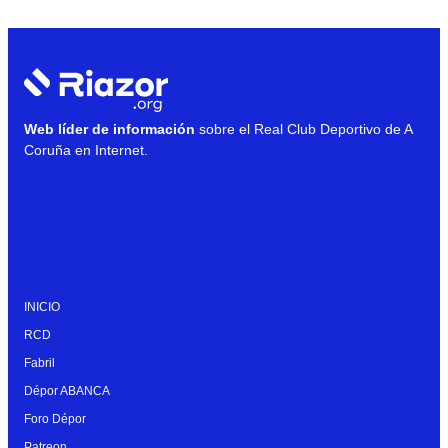
Web líder de información
sobre el Real Club Deportivo de A
Coruña en Internet.
INICIO
RCD
Fabril
Dépor ABANCA
Foro Dépor
Patreon