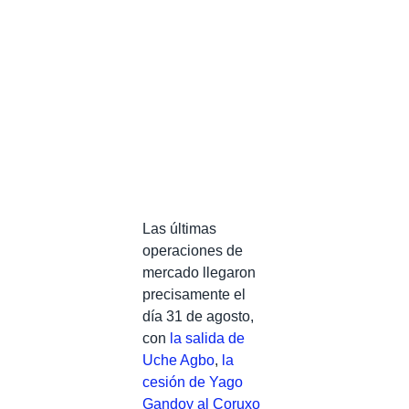
Las últimas
operaciones de
mercado llegaron
precisamente el
día 31 de agosto,
con
la salida de
Uche Agbo
,
la
cesión de Yago
Gandoy al Coruxo