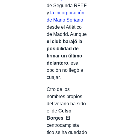
de Segunda RFEF
y
la incorporación
de Mario Soriano
desde el Atlético
de Madrid. Aunque
el club barajó la
posibilidad de
firmar un último
delantero
, esa
opción no llegó a
cuajar.
Otro de los
nombres propios
del verano ha sido
el de
Celso
Borges
. El
centrocampista
tico se ha quedado