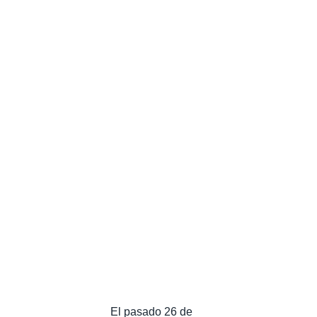
El pasado 26 de