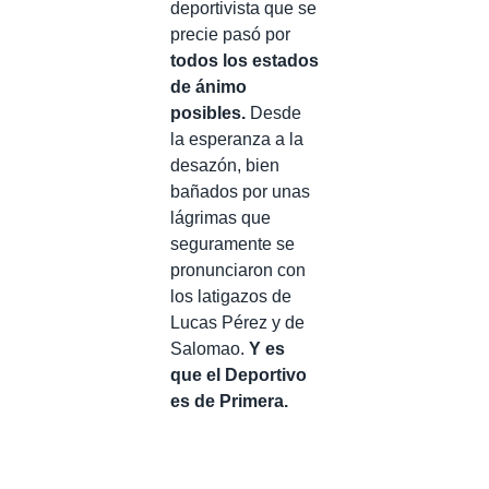
deportivista que se
precie pasó por
todos los estados
de ánimo
posibles.
Desde
la esperanza a la
desazón, bien
bañados por unas
lágrimas que
seguramente se
pronunciaron con
los latigazos de
Lucas Pérez y de
Salomao.
Y es
que el Deportivo
es de Primera.