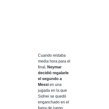
Cuando restaba
media hora para el
final,
Neymar
decidió regalarle
el segundo a
Messi
en una
jugada en la que
Sidnei se quedó
enganchado en el
fuera de juego.