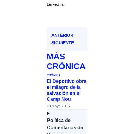
LinkedIn.
ANTERIOR
SIGUIENTE
MÁS
CRÓNICA
CRÓNICA
El Deportivo obra
el milagro de la
salvación en el
Camp Nou
23 mayo 2015
Política de
Comentarios de