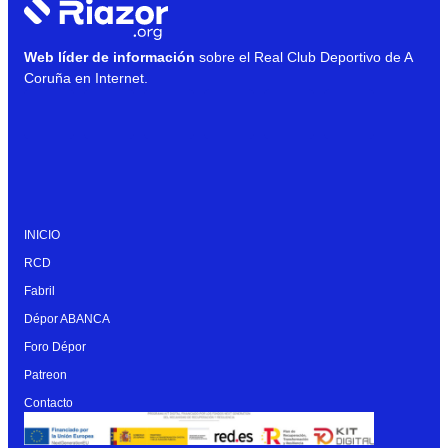
Web líder de información
sobre el Real Club Deportivo de A
Coruña en Internet.
INICIO
RCD
Fabril
Dépor ABANCA
Foro Dépor
Patreon
Contacto