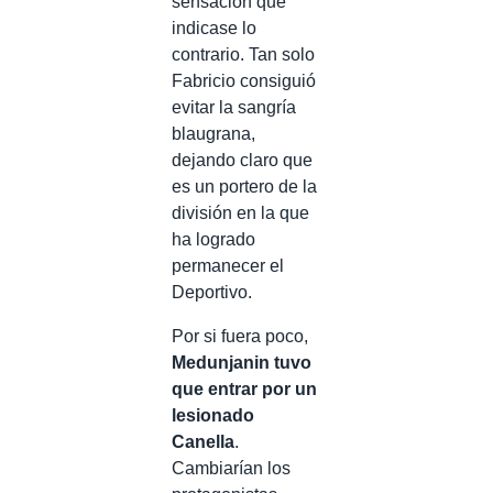
sensación que
indicase lo
contrario. Tan solo
Fabricio consiguió
evitar la sangría
blaugrana,
dejando claro que
es un portero de la
división en la que
ha logrado
permanecer el
Deportivo.
Por si fuera poco,
Medunjanin tuvo
que entrar por un
lesionado
Canella
.
Cambiarían los