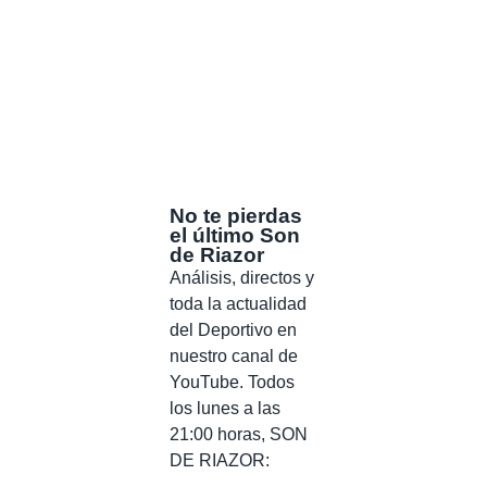
No te pierdas
el último Son
de Riazor
Análisis, directos y
toda la actualidad
del Deportivo en
nuestro canal de
YouTube. Todos
los lunes a las
21:00 horas, SON
DE RIAZOR: