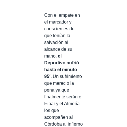
Con el empate en
el marcador y
conscientes de
que tenían la
salvación al
alcance de su
mano,
el
Deportivo sufrió
hasta el minuto
95′.
Un sufrimiento
que mereció la
pena ya que
finalmente serán el
Eibar y el Almería
los que
acompañen al
Córdoba al infierno