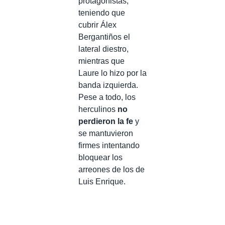
protagonistas,
teniendo que
cubrir Álex
Bergantiños el
lateral diestro,
mientras que
Laure lo hizo por la
banda izquierda.
Pese a todo, los
herculinos
no
perdieron la fe
y
se mantuvieron
firmes intentando
bloquear los
arreones de los de
Luis Enrique.