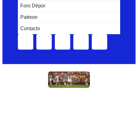
Foro Dépor
Patreon
Contacto