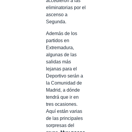
accedieron a las
eliminatorias por el
ascenso a
Segunda.
Además de los
partidos en
Extremadura,
algunas de las
salidas más
lejanas para el
Deportivo serán a
la Comunidad de
Madrid, a dónde
tendrá que ir en
tres ocasiones.
Aquí están varias
de las principales
sorpresas del