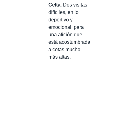
Celta
. Dos visitas
difíciles, en lo
deportivo y
emocional, para
una afición que
está acostumbrada
a cotas mucho
más altas.