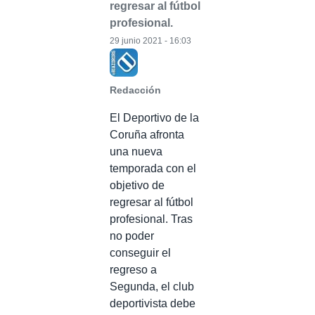
regresar al fútbol
profesional.
29 junio 2021 - 16:03
Redacción
El Deportivo de la
Coruña afronta
una nueva
temporada con el
objetivo de
regresar al fútbol
profesional. Tras
no poder
conseguir el
regreso a
Segunda, el club
deportivista debe