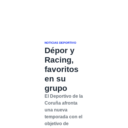
NOTICIAS DEPORTIVO
Dépor y
Racing,
favoritos
en su
grupo
El Deportivo de la
Coruña afronta
una nueva
temporada con el
objetivo de