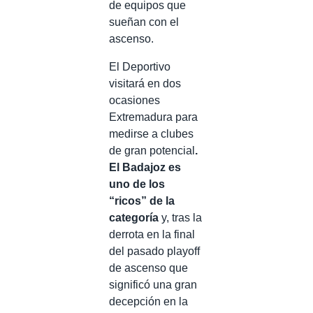
de equipos que
sueñan con el
ascenso.
El Deportivo
visitará en dos
ocasiones
Extremadura para
medirse a clubes
de gran potencial
.
El Badajoz es
uno de los
“ricos” de la
categoría
y, tras la
derrota en la final
del pasado playoff
de ascenso que
significó una gran
decepción en la