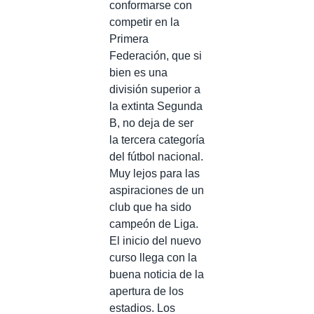
conformarse con
competir en la
Primera
Federación, que si
bien es una
división superior a
la extinta Segunda
B, no deja de ser
la tercera categoría
del fútbol nacional.
Muy lejos para las
aspiraciones de un
club que ha sido
campeón de Liga.
El inicio del nuevo
curso llega con la
buena noticia de la
apertura de los
estadios. Los