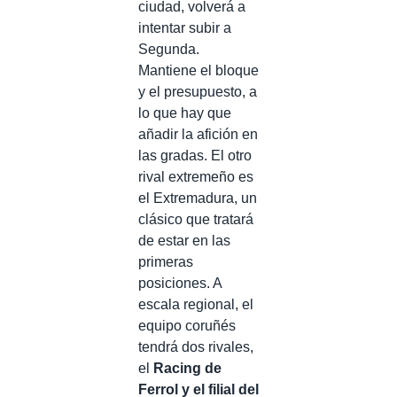
ciudad, volverá a
intentar subir a
Segunda.
Mantiene el bloque
y el presupuesto, a
lo que hay que
añadir la afición en
las gradas. El otro
rival extremeño es
el Extremadura, un
clásico que tratará
de estar en las
primeras
posiciones. A
escala regional, el
equipo coruñés
tendrá dos rivales,
el
Racing de
Ferrol y el filial del