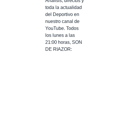
Análisis, directos y
toda la actualidad
del Deportivo en
nuestro canal de
YouTube. Todos
los lunes a las
21:00 horas, SON
DE RIAZOR: