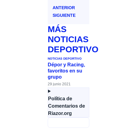
ANTERIOR
SIGUIENTE
MÁS
NOTICIAS
DEPORTIVO
NOTICIAS DEPORTIVO
Dépor y Racing,
favoritos en su
grupo
29 junio 2021
Política de
Comentarios de
Riazor.org