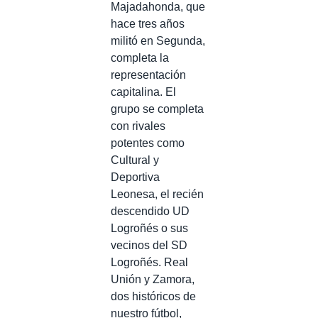
Majadahonda, que
hace tres años
militó en Segunda,
completa la
representación
capitalina. El
grupo se completa
con rivales
potentes como
Cultural y
Deportiva
Leonesa, el recién
descendido UD
Logroñés o sus
vecinos del SD
Logroñés. Real
Unión y Zamora,
dos históricos de
nuestro fútbol,