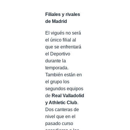
Filiales y rivales
de Madrid
El vigués no será
el único filial al
que se enfrentará
el Deportivo
durante la
temporada.
También están en
el grupo los
segundos equipos
de
Real Valladolid
y Athletic Club
.
Dos canteras de
nivel que en el
pasado curso