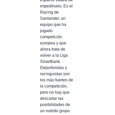
impedírselo. Es el
Racing de
Santander, un
equipo que ha
jugado
competición
europea y que
ahora trata de
volver a la Liga
Smartbank.
Deportivistas y
racinguistas son
los más fuertes de
la competición,
pero no hay que
descartar las
posibilidades de
un nutrido grupo