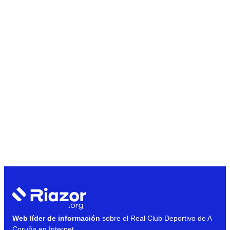
Web líder de información
sobre el Real Club Deportivo de A
Coruña en Internet.