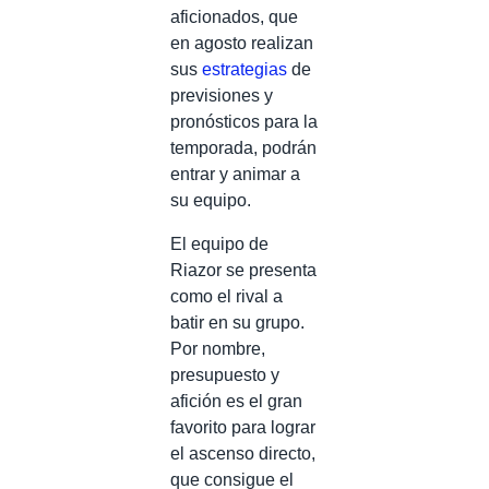
aficionados, que
en agosto realizan
sus
estrategias
de
previsiones y
pronósticos para la
temporada, podrán
entrar y animar a
su equipo.
El equipo de
Riazor se presenta
como el rival a
batir en su grupo.
Por nombre,
presupuesto y
afición es el gran
favorito para lograr
el ascenso directo,
que consigue el