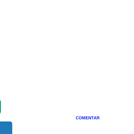
COMENTAR