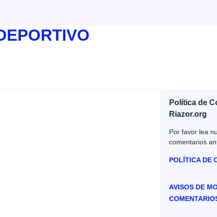
 DEPORTIVO
Política de 
Riazor.org
Por favor lea nu
comentarios an
POLÍTICA DE
AVISOS DE M
COMENTARIO