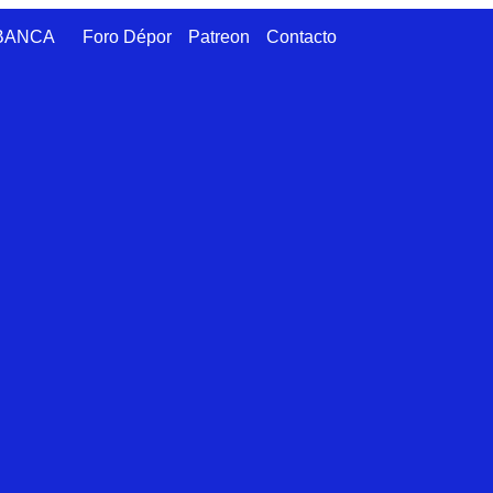
ABANCA
Foro Dépor
Patreon
Contacto