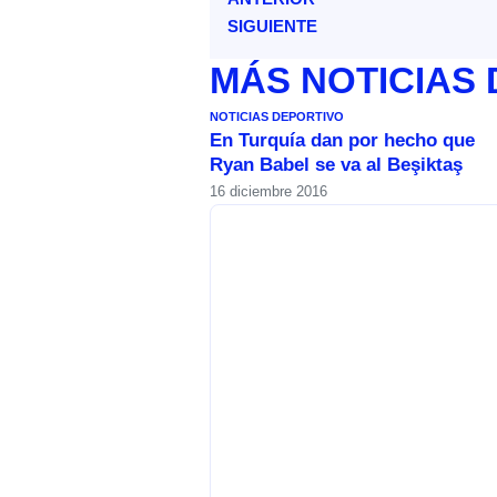
SIGUIENTE
MÁS
NOTICIAS
NOTICIAS DEPORTIVO
En Turquía dan por hecho que
Ryan Babel se va al Beşiktaş
16 diciembre 2016