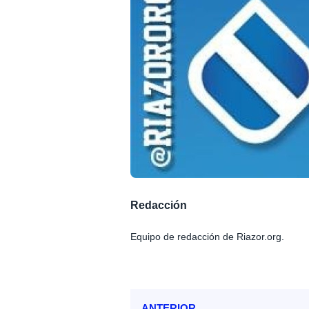
Redacción
Equipo de redacción de Riazor.org.
ANTERIOR