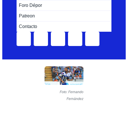
Foro Dépor
Patreon
Contacto
Foto: Fernando
Fernández