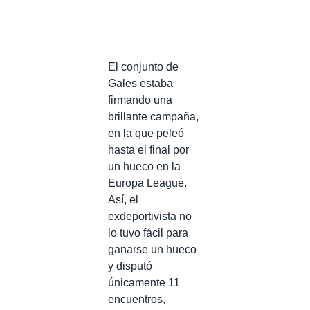
El conjunto de
Gales estaba
firmando una
brillante campaña,
en la que peleó
hasta el final por
un hueco en la
Europa League.
Así, el
exdeportivista no
lo tuvo fácil para
ganarse un hueco
y disputó
únicamente 11
encuentros,