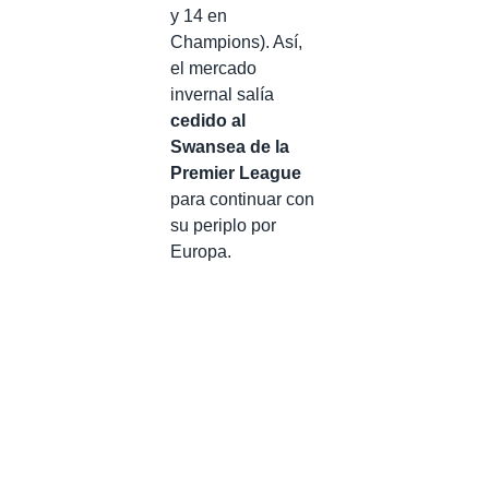
y 14 en
Champions). Así,
el mercado
invernal salía
cedido al
Swansea de la
Premier League
para continuar con
su periplo por
Europa.