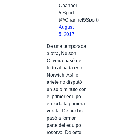
Channel
5 Sport
(@Channel5Sport)
August
5, 2017
De una temporada
a otra, Nélson
Oliveira pasó del
todo al nada en el
Norwich. Así, el
ariete no disputó
un solo minuto con
el primer equipo
en toda la primera
vuelta. De hecho,
pasó a formar
parte del equipo
reserva. De este