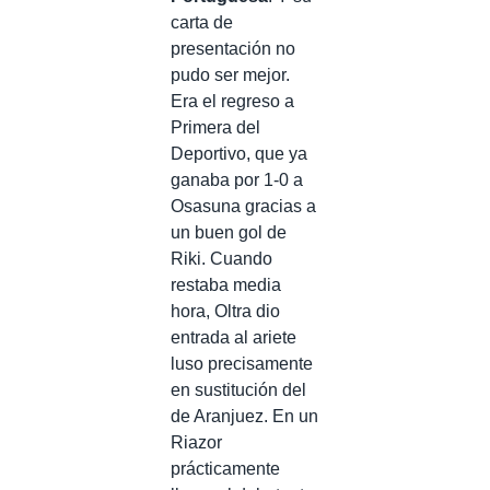
carta de
presentación no
pudo ser mejor.
Era el regreso a
Primera del
Deportivo, que ya
ganaba por 1-0 a
Osasuna gracias a
un buen gol de
Riki. Cuando
restaba media
hora, Oltra dio
entrada al ariete
luso precisamente
en sustitución del
de Aranjuez. En un
Riazor
prácticamente