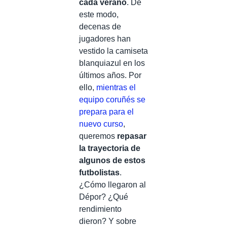
cada verano
. De
este modo,
decenas de
jugadores han
vestido la camiseta
blanquiazul en los
últimos años. Por
ello,
mientras el
equipo coruñés se
prepara para el
nuevo curso
,
queremos
repasar
la trayectoria de
algunos de estos
futbolistas
.
¿Cómo llegaron al
Dépor? ¿Qué
rendimiento
dieron? Y sobre