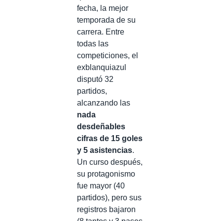
fecha, la mejor
temporada de su
carrera. Entre
todas las
competiciones, el
exblanquiazul
disputó 32
partidos,
alcanzando las
nada
desdeñables
cifras de 15 goles
y 5 asistencias
.
Un curso después,
su protagonismo
fue mayor (40
partidos), pero sus
registros bajaron