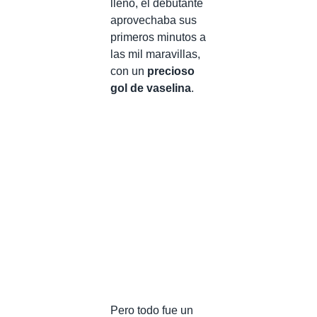
lleno, el debutante
aprovechaba sus
primeros minutos a
las mil maravillas,
con un
precioso
gol de vaselina
.
Pero todo fue un