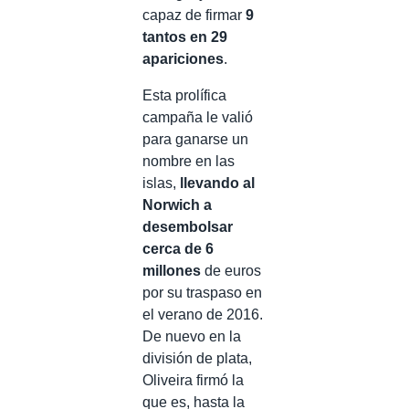
capaz de firmar
9
tantos en 29
apariciones
.
Esta prolífica
campaña le valió
para ganarse un
nombre en las
islas,
llevando al
Norwich a
desembolsar
cerca de 6
millones
de euros
por su traspaso en
el verano de 2016.
De nuevo en la
división de plata,
Oliveira firmó la
que es, hasta la