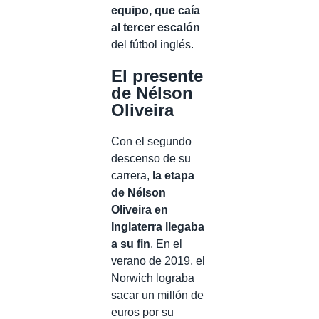
equipo, que caía
al tercer escalón
del fútbol inglés.
El presente
de
Nélson
Oliveira
Con el segundo
descenso de su
carrera,
la etapa
de Nélson
Oliveira en
Inglaterra llegaba
a su fin
. En el
verano de 2019, el
Norwich lograba
sacar un millón de
euros por su