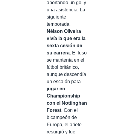
aportando un gol y
una asistencia. La
siguiente
temporada,
Nélson Oliveira
vivía la que era la
sexta cesión de
su carrera
. El luso
se mantenía en el
fútbol británico,
aunque descendía
un escalón para
jugar en
Championship
con el Nottinghan
Forest
. Con el
bicampeón de
Europa, el ariete
resurgió y fue