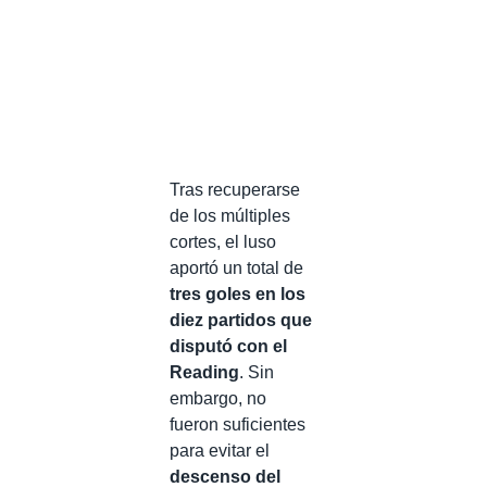
Tras recuperarse
de los múltiples
cortes, el luso
aportó un total de
tres goles en los
diez partidos
que
disputó con el
Reading
. Sin
embargo, no
fueron suficientes
para evitar el
descenso del