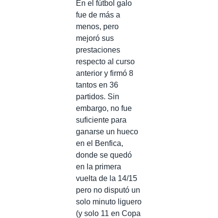
En el fútbol galo
fue de más a
menos, pero
mejoró sus
prestaciones
respecto al curso
anterior y firmó 8
tantos en 36
partidos. Sin
embargo, no fue
suficiente para
ganarse un hueco
en el Benfica,
donde se quedó
en la primera
vuelta de la 14/15
pero no disputó un
solo minuto liguero
(y solo 11 en Copa