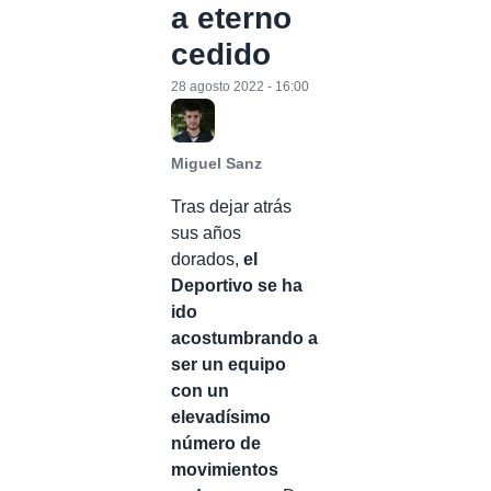
a eterno
cedido
28 agosto 2022 - 16:00
Miguel Sanz
Tras dejar atrás
sus años
dorados,
el
Deportivo se ha
ido
acostumbrando a
ser un equipo
con un
elevadísimo
número de
movimientos