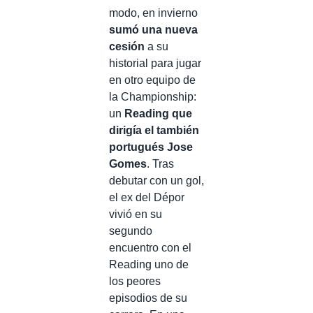
modo, en invierno
sumó una nueva
cesión
a su
historial para jugar
en otro equipo de
la Championship:
un
Reading que
dirigía el también
portugués Jose
Gomes
. Tras
debutar con un gol,
el ex del Dépor
vivió en su
segundo
encuentro con el
Reading uno de
los peores
episodios de su