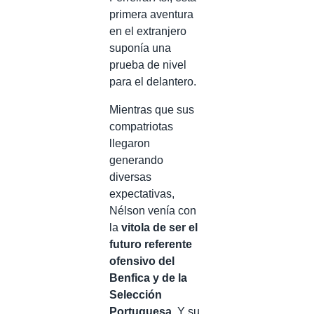
primera aventura
en el extranjero
suponía una
prueba de nivel
para el delantero.
Mientras que sus
compatriotas
llegaron
generando
diversas
expectativas,
Nélson venía con
la
vitola de ser el
futuro referente
ofensivo del
Benfica y de la
Selección
Portuguesa
. Y su