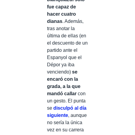
fue capaz de
hacer cuatro
dianas
. Además,
tras anotar la
última de ellas (en
el descuento de un
partido ante el
Espanyol que el
Dépor ya iba
venciendo)
se
encaró con la
grada, a la que
mandó callar
con
un gesto. El punta
se
disculpó al día
siguiente
, aunque
no sería la única
vez en su carrera