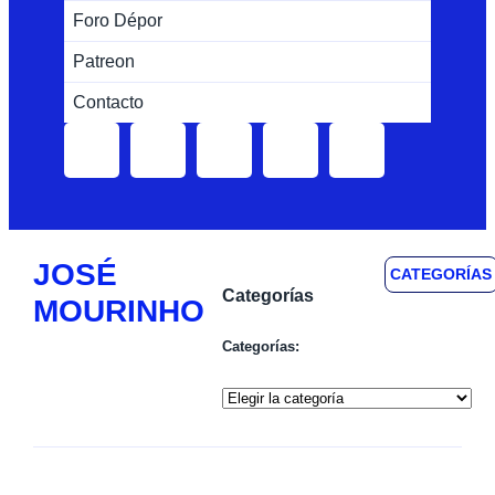
Foro Dépor
Patreon
Contacto
JOSÉ
CATEGORÍAS
Categorías
MOURINHO
Categorías: