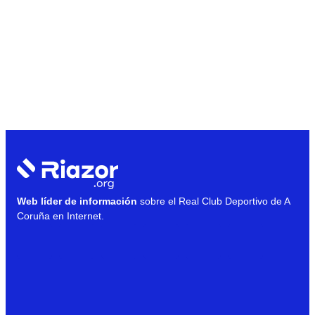
Web líder de información
sobre el Real Club Deportivo de A
Coruña en Internet.