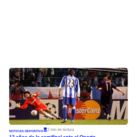
2 min de lectura
NOTICIAS DEPORTIVO