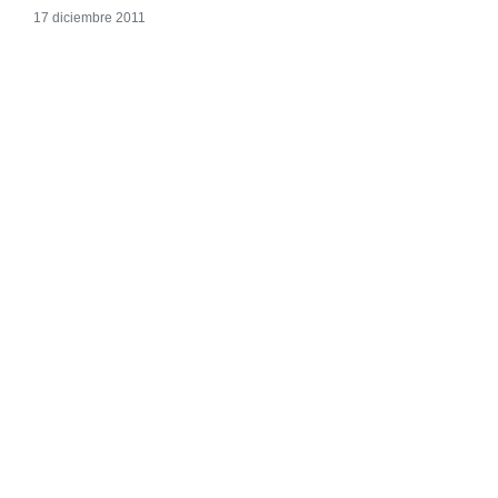
17 diciembre 2011