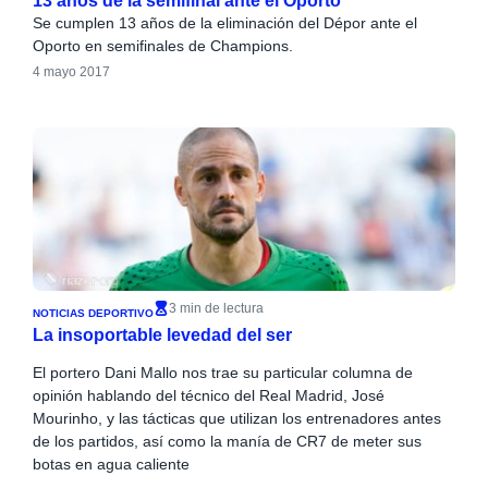
13 años de la semifinal ante el Oporto
Se cumplen 13 años de la eliminación del Dépor ante el
Oporto en semifinales de Champions.
4 mayo 2017
3 min de lectura
NOTICIAS DEPORTIVO
La insoportable levedad del ser
El portero Dani Mallo nos trae su particular columna de
opinión hablando del técnico del Real Madrid, José
Mourinho, y las tácticas que utilizan los entrenadores antes
de los partidos, así como la manía de CR7 de meter sus
botas en agua caliente