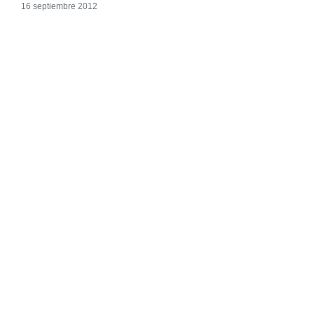
16 septiembre 2012