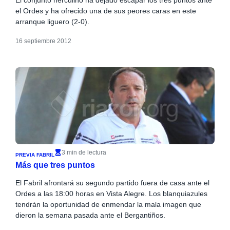
el Ordes y ha ofrecido una de sus peores caras en este
arranque liguero (2-0).
16 septiembre 2012
3 min de lectura
PREVIA FABRIL
Más que tres puntos
El Fabril afrontará su segundo partido fuera de casa ante el
Ordes a las 18:00 horas en Vista Alegre. Los blanquiazules
tendrán la oportunidad de enmendar la mala imagen que
dieron la semana pasada ante el Bergantiños.