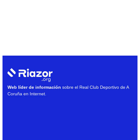
Web líder de información
sobre el Real Club Deportivo de A
Coruña en Internet.