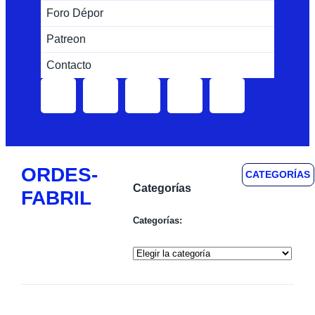
Foro Dépor
Patreon
Contacto
ORDES-
CATEGORÍAS
Categorías
FABRIL
Categorías: