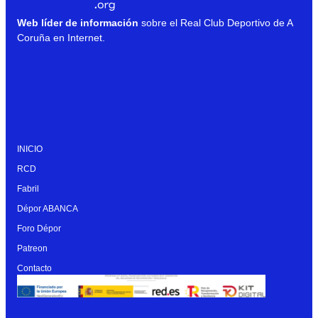
Web líder de información
sobre el Real Club Deportivo de A
Coruña en Internet.
INICIO
RCD
Fabril
Dépor ABANCA
Foro Dépor
Patreon
Contacto