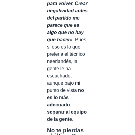
para volver. Crear
negatividad antes
del partido me
parece que es
algo que no hay
que hacer»
. Pues
si eso es lo que
prefería el técnico
neerlandés, la
gente le ha
escuchado,
aunque bajo mi
punto de vista
no
es lo más
adecuado
separar al equipo
de la gente
.
No te pierdas