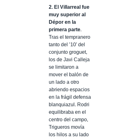
2.
El Villarreal fue
muy superior al
Dépor en la
primera parte
.
Tras el tempranero
tanto del ’10’ del
conjunto groguet,
los de Javi Calleja
se limitaron a
mover el balón de
un lado a otro
abriendo espacios
en la frágil defensa
blanquiazul. Rodri
equilibraba en el
centro del campo,
Trigueros movía
los hilos a su lado