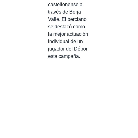
castellonense a
través de Borja
Valle. El berciano
se destacó como
la mejor actuación
individual de un
jugador del Dépor
esta campaña.