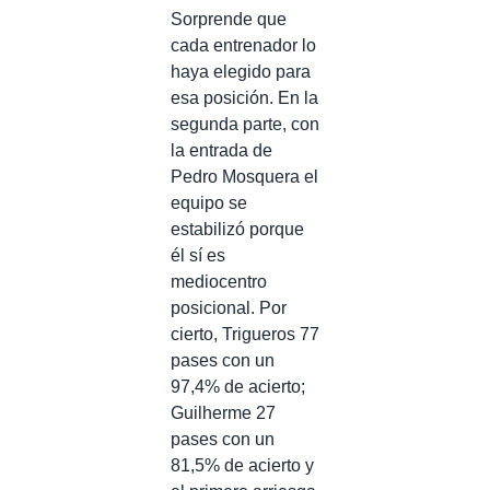
Sorprende que
cada entrenador lo
haya elegido para
esa posición. En la
segunda parte, con
la entrada de
Pedro Mosquera el
equipo se
estabilizó porque
él sí es
mediocentro
posicional. Por
cierto, Trigueros 77
pases con un
97,4% de acierto;
Guilherme 27
pases con un
81,5% de acierto y