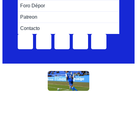
Foro Dépor
Patreon
Contacto