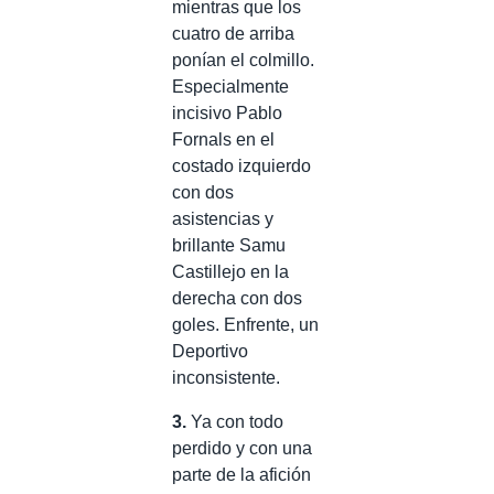
mientras que los
cuatro de arriba
ponían el colmillo.
Especialmente
incisivo Pablo
Fornals en el
costado izquierdo
con dos
asistencias y
brillante Samu
Castillejo en la
derecha con dos
goles. Enfrente, un
Deportivo
inconsistente.
3.
Ya con todo
perdido y con una
parte de la afición