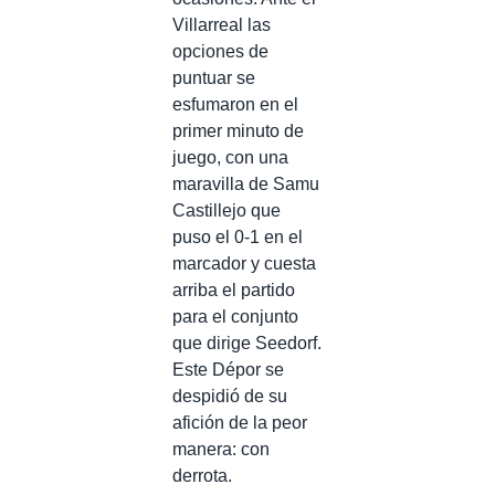
Villarreal las
opciones de
puntuar se
esfumaron en el
primer minuto de
juego, con una
maravilla de Samu
Castillejo que
puso el 0-1 en el
marcador y cuesta
arriba el partido
para el conjunto
que dirige Seedorf.
Este Dépor se
despidió de su
afición de la peor
manera: con
derrota.