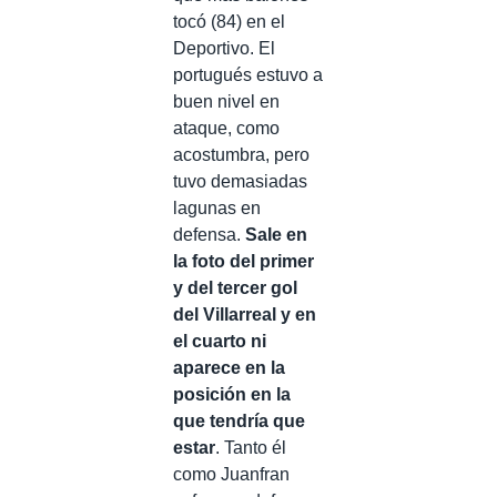
tocó (84) en el
Deportivo. El
portugués estuvo a
buen nivel en
ataque, como
acostumbra, pero
tuvo demasiadas
lagunas en
defensa.
Sale en
la foto del primer
y del tercer gol
del Villarreal y en
el cuarto ni
aparece en la
posición en la
que tendría que
estar
. Tanto él
como Juanfran