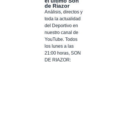
el último Son
de Riazor
Análisis, directos y
toda la actualidad
del Deportivo en
nuestro canal de
YouTube. Todos
los lunes a las
21:00 horas, SON
DE RIAZOR: