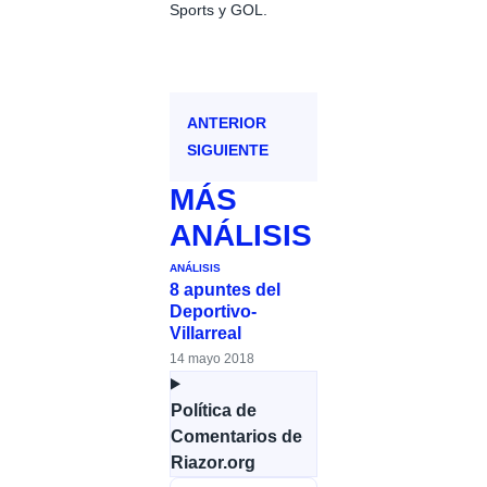
Sports y GOL.
ANTERIOR
SIGUIENTE
MÁS
ANÁLISIS
ANÁLISIS
8 apuntes del
Deportivo-
Villarreal
14 mayo 2018
Política de
Comentarios de
Riazor.org