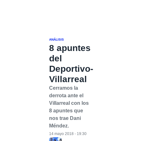
ANÁLISIS
8 apuntes
del
Deportivo-
Villarreal
Cerramos la
derrota ante el
Villarreal con los
8 apuntes que
nos trae Dani
Méndez.
14 mayo 2018 - 19:30