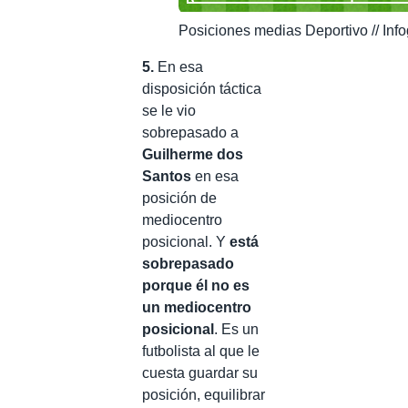
Posiciones medias Deportivo // Inf
5.
En esa
disposición táctica
se le vio
sobrepasado a
Guilherme dos
Santos
en esa
posición de
mediocentro
posicional. Y
está
sobrepasado
porque él no es
un mediocentro
posicional
. Es un
futbolista al que le
cuesta guardar su
posición, equilibrar