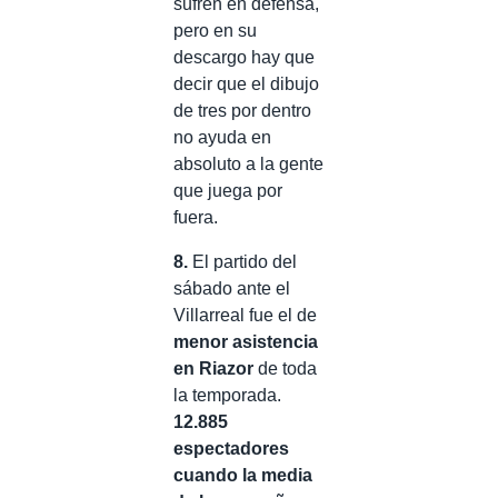
sufren en defensa,
pero en su
descargo hay que
decir que el dibujo
de tres por dentro
no ayuda en
absoluto a la gente
que juega por
fuera.
8.
El partido del
sábado ante el
Villarreal fue el de
menor asistencia
en Riazor
de toda
la temporada.
12.885
espectadores
cuando la media