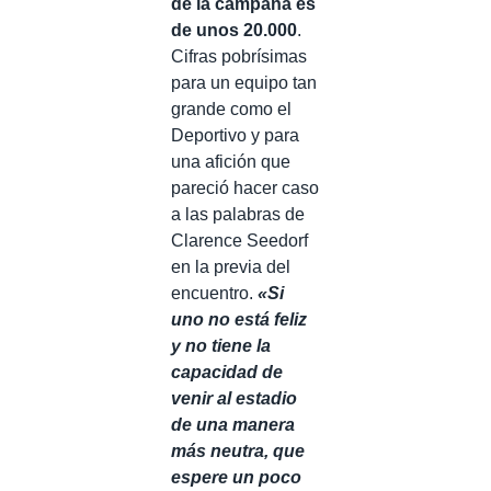
de la campaña es
de unos 20.000
.
Cifras pobrísimas
para un equipo tan
grande como el
Deportivo y para
una afición que
pareció hacer caso
a las palabras de
Clarence Seedorf
en la previa del
encuentro.
«Si
uno no está feliz
y no tiene la
capacidad de
venir al estadio
de una manera
más neutra, que
espere un poco