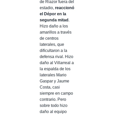
de Riazor fuera del
estadio,
reaccionó
el Dépor en la
segunda mitad
.
Hizo daño a los
amarillos a través
de centros
laterales, que
dificultaron a la
defensa rival. Hizo
daño al Villarreal a
la espalda de los
laterales Mario
Gaspar y Jaume
Costa, casi
siempre en campo
contrario. Pero
sobre todo hizo
daño al equipo