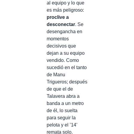
al equipo y lo que
es más peligroso:
proclive a
desconectar
. Se
desengancha en
momentos
decisivos que
dejan a su equipo
vendido. Como
sucedió en el tanto
de Manu
Trigueros; después
de que el de
Talavera abra a
banda a un metro
de él, lo suelta
para seguir la
pelota y el ’14’
remata solo.