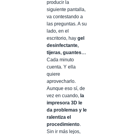
producir la
siguiente pantalla,
va contestando a
las preguntas. A su
lado, en el
escritorio, hay
gel
desinfectante,
tijeras, guantes…
Cada minuto
cuenta. Y ella
quiere
aprovecharlo.
Aunque eso sí, de
vez en cuando,
la
impresora 3D le
da problemas y le
ralentiza el
procedimiento
.
Sin ir más lejos,