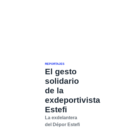
REPORTAJES
El gesto
solidario
de la
exdeportivista
Estefi
La exdelantera
del Dépor Estefi