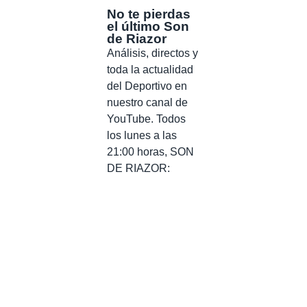
No te pierdas
el último Son
de Riazor
Análisis, directos y
toda la actualidad
del Deportivo en
nuestro canal de
YouTube. Todos
los lunes a las
21:00 horas, SON
DE RIAZOR: