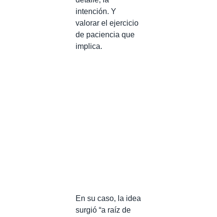
intención. Y
valorar el ejercicio
de paciencia que
implica.
En su caso, la idea
surgió “a raíz de