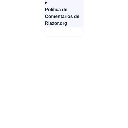
Política de
Comentarios de
Riazor.org