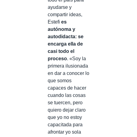
ayudarse y
compartir ideas,
Estefi
es
autónoma y
autodidacta: se
encarga ella de
casi todo el
proceso
. «Soy la
primera ilusionada
en dar a conocer lo
que somos
capaces de hacer
cuando las cosas
se tuercen, pero
quiero dejar claro
que yo no estoy
capacitada para
afrontar yo sola