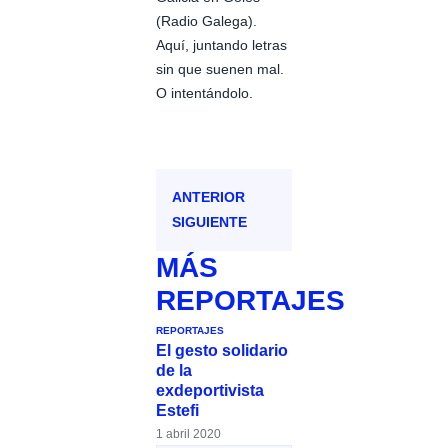
(Radio Galega).
Aquí, juntando letras
sin que suenen mal.
O intentándolo.
ANTERIOR
SIGUIENTE
MÁS
REPORTAJES
REPORTAJES
El gesto solidario
de la
exdeportivista
Estefi
1 abril 2020