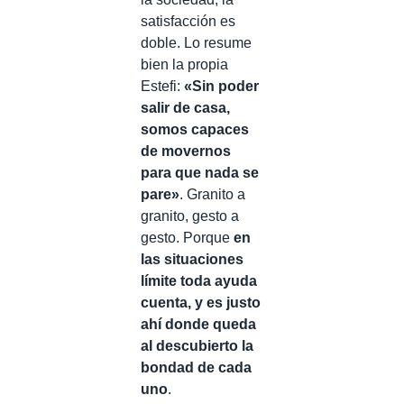
satisfacción es
doble. Lo resume
bien la propia
Estefi:
«Sin poder
salir de casa,
somos capaces
de movernos
para que nada se
pare»
. Granito a
granito, gesto a
gesto. Porque
en
las situaciones
límite toda ayuda
cuenta, y es justo
ahí donde queda
al descubierto la
bondad de cada
uno
.