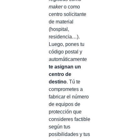
maker
o como
centro solicitante
de material
(hospital,
residencia…).
Luego, pones tu
código postal y
automáticamente
te asignan un
centro de
destino
. Tú te
comprometes a
fabricar el número
de equipos de
protección que
consideres factible
según tus
posibilidades y tus