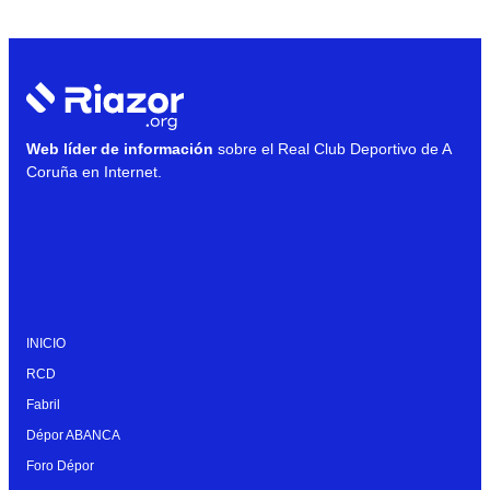
Web líder de información
sobre el Real Club Deportivo de A
Coruña en Internet.
INICIO
RCD
Fabril
Dépor ABANCA
Foro Dépor