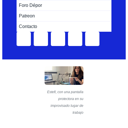
Foro Dépor
Patreon
Contacto
Estefi, con una pantalla
protectora en su
improvisado lugar de
trabajo