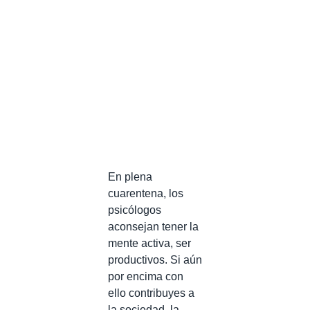
En plena
cuarentena, los
psicólogos
aconsejan tener la
mente activa, ser
productivos. Si aún
por encima con
ello contribuyes a
la sociedad, la