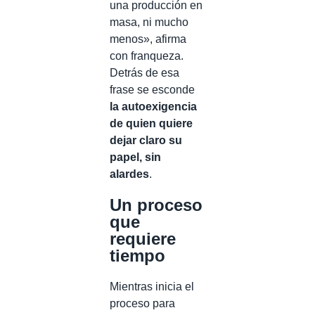
una producción en
masa, ni mucho
menos», afirma
con franqueza.
Detrás de esa
frase se esconde
la autoexigencia
de quien quiere
dejar claro su
papel, sin
alardes
.
Un proceso
que
requiere
tiempo
Mientras inicia el
proceso para