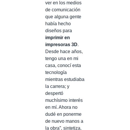
ver en los medios
de comunicación
que alguna gente
había hecho
diseños para
imprimir en
impresoras 3D
.
Desde hace años,
tengo una en mi
casa, conocí esta
tecnología
mientras estudiaba
la carrera; y
despertó
muchísimo interés
en mí. Ahora no
dudé en ponerme
de nuevo manos a
la obra”, sintetiza.