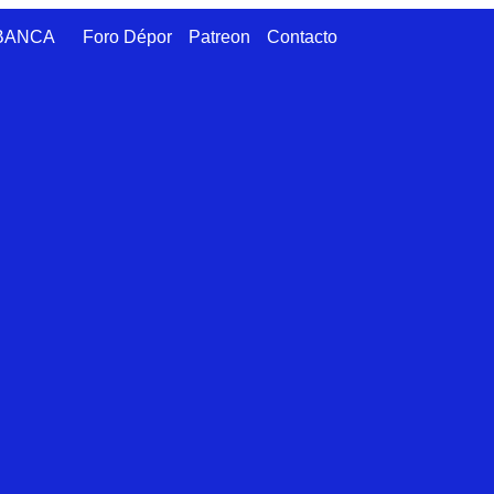
ABANCA
Foro Dépor
Patreon
Contacto