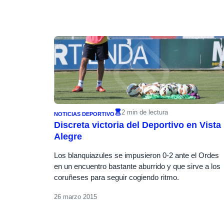
2 min de lectura
NOTICIAS DEPORTIVO
Discreta victoria del Deportivo en Vista
Alegre
Los blanquiazules se impusieron 0-2 ante el Ordes
en un encuentro bastante aburrido y que sirve a los
coruñeses para seguir cogiendo ritmo.
26 marzo 2015