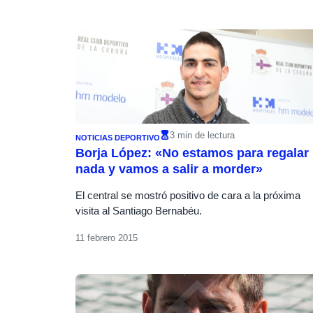
3 min de lectura
NOTICIAS DEPORTIVO
Borja López: «No estamos para regalar
nada y vamos a salir a morder»
El central se mostró positivo de cara a la próxima
visita al Santiago Bernabéu.
11 febrero 2015