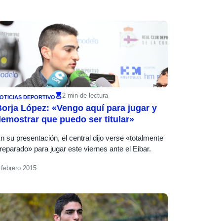
2 min de lectura
OTICIAS DEPORTIVO
orja López: «Vengo aquí para jugar y
emostrar que puedo ser titular»
n su presentación, el central dijo verse «totalmente
reparado» para jugar este viernes ante el Eibar.
 febrero 2015