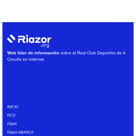
Web líder de información
sobre el Real Club Deportivo de A
Coruña en Internet.
INICIO
RCD
Fabril
Dépor ABANCA