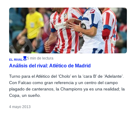
5 min de lectura
EL RIVAL
Análisis del rival: Atlético de Madrid
Turno para el Atlético del ‘Cholo’ en la ‘cara B’ de ‘Adelante’.
Con Falcao como gran referencia y un centro del campo
plagado de canteranos, la Champions ya es una realidad; la
Copa, un sueño.
4 mayo 2013