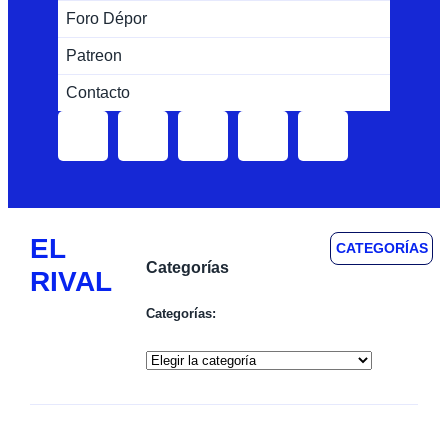
Foro Dépor
Patreon
Contacto
EL
CATEGORÍAS
Categorías
RIVAL
Categorías: