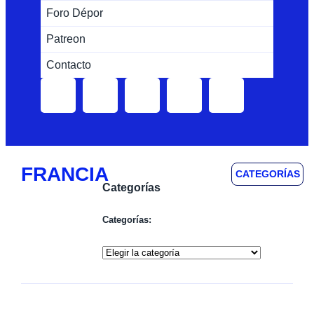
Foro Dépor
Patreon
Contacto
FRANCIA
CATEGORÍAS
Categorías
Categorías: