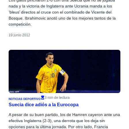
nada y la victoria de Inglaterra ante Ucrania manda a los
‘bleus’ directos al cruce con el combinado de Vicente del
Bosque. Ibrahimovic anotó uno de los mejores tantos de la
competición.
19 junio 2012
3 min de lectura
NOTICIAS DEPORTIVO
Suecia dice adiós a la Eurocopa
A pesar de su buen partido, los de Hamren cayeron ante una
efectiva Inglaterra (2-3), una derrota que los deja sin
opciones para la última jornada. Por otro lado, Francia