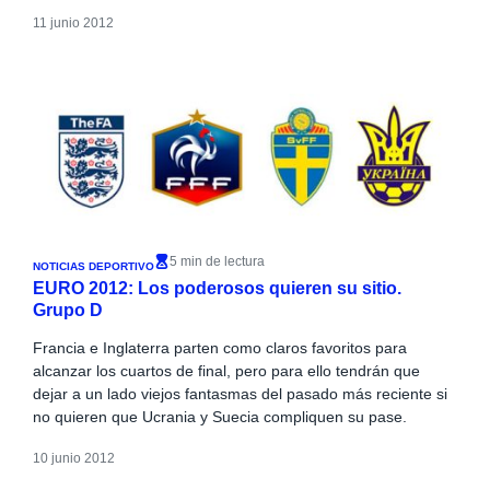
11 junio 2012
5 min de lectura
NOTICIAS DEPORTIVO
EURO 2012: Los poderosos quieren su sitio.
Grupo D
Francia e Inglaterra parten como claros favoritos para
alcanzar los cuartos de final, pero para ello tendrán que
dejar a un lado viejos fantasmas del pasado más reciente si
no quieren que Ucrania y Suecia compliquen su pase.
10 junio 2012