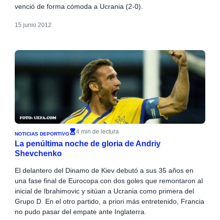
venció de forma cómoda a Ucrania (2-0).
15 junio 2012
4 min de lectura
NOTICIAS DEPORTIVO
La penúltima noche de gloria de Andriy
Shevchenko
El delantero del Dinamo de Kiev debutó a sus 35 años en
una fase final de Eurocopa con dos goles que remontaron al
inicial de Ibrahimovic y sitúan a Ucrania como primera del
Grupo D. En el otro partido, a priori más entretenido, Francia
no pudo pasar del empate ante Inglaterra.