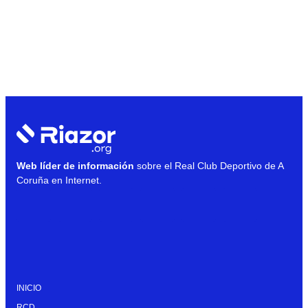
Web líder de información
sobre el Real Club Deportivo de A
Coruña en Internet.
INICIO
RCD