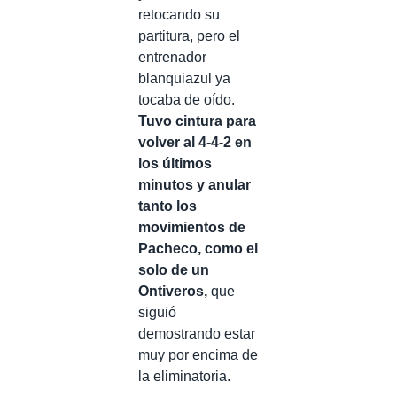
retocando su
partitura, pero el
entrenador
blanquiazul ya
tocaba de oído.
Tuvo cintura para
volver al 4-4-2 en
los últimos
minutos y anular
tanto los
movimientos de
Pacheco, como el
solo de un
Ontiveros,
que
siguió
demostrando estar
muy por encima de
la eliminatoria.