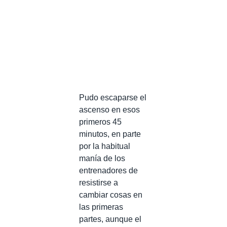
Pudo escaparse el
ascenso en esos
primeros 45
minutos, en parte
por la habitual
manía de los
entrenadores de
resistirse a
cambiar cosas en
las primeras
partes, aunque el