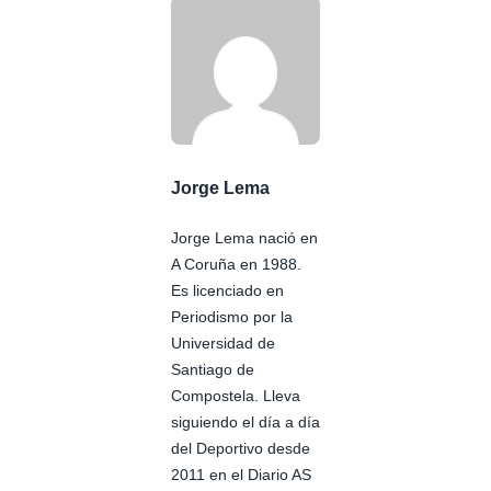
Jorge Lema
Jorge Lema nació en
A Coruña en 1988.
Es licenciado en
Periodismo por la
Universidad de
Santiago de
Compostela. Lleva
siguiendo el día a día
del Deportivo desde
2011 en el Diario AS