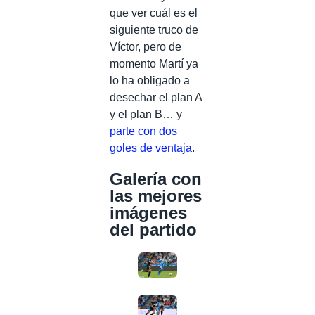
que ver cuál es el
siguiente truco de
Víctor, pero de
momento Martí ya
lo ha obligado a
desechar el plan A
y el plan B… y
parte con dos
goles de ventaja
.
Galería con
las mejores
imágenes
del partido