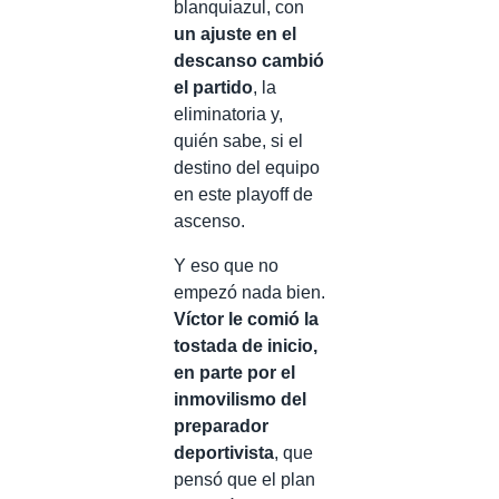
blanquiazul, con
un ajuste en el
descanso cambió
el partido
, la
eliminatoria y,
quién sabe, si el
destino del equipo
en este playoff de
ascenso.
Y eso que no
empezó nada bien.
Víctor le comió la
tostada de inicio,
en parte por el
inmovilismo del
preparador
deportivista
, que
pensó que el plan