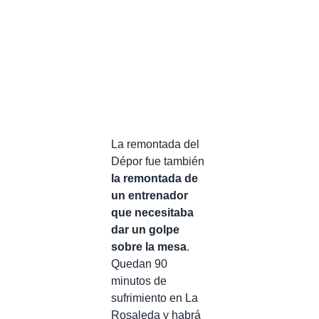
La remontada del
Dépor fue también
la remontada de
un entrenador
que necesitaba
dar un golpe
sobre la mesa
.
Quedan 90
minutos de
sufrimiento en La
Rosaleda y habrá