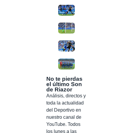
No te pierdas
el último Son
de Riazor
Análisis, directos y
toda la actualidad
del Deportivo en
nuestro canal de
YouTube. Todos
los lunes a las