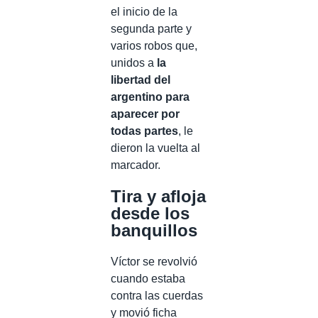
el inicio de la
segunda parte y
varios robos que,
unidos a
la
libertad del
argentino para
aparecer por
todas partes
, le
dieron la vuelta al
marcador.
Tira y afloja
desde los
banquillos
Víctor se revolvió
cuando estaba
contra las cuerdas
y movió ficha