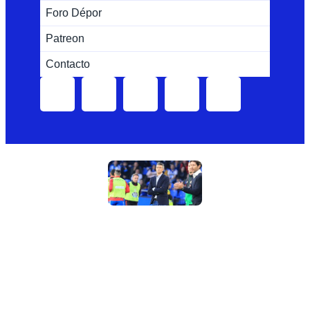
Foro Dépor
Patreon
Contacto