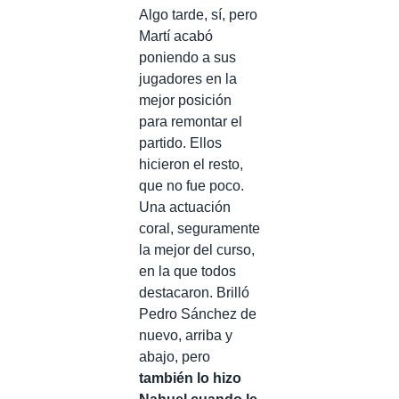
Algo tarde, sí, pero
Martí acabó
poniendo a sus
jugadores en la
mejor posición
para remontar el
partido. Ellos
hicieron el resto,
que no fue poco.
Una actuación
coral, seguramente
la mejor del curso,
en la que todos
destacaron. Brilló
Pedro Sánchez de
nuevo, arriba y
abajo, pero
también lo hizo