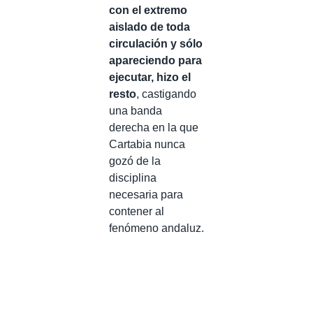
con el extremo
aislado de toda
circulación y sólo
apareciendo para
ejecutar, hizo el
resto
, castigando
una banda
derecha en la que
Cartabia nunca
gozó de la
disciplina
necesaria para
contener al
fenómeno andaluz.