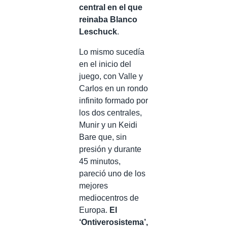
central en el que
reinaba Blanco
Leschuck
.
Lo mismo sucedía
en el inicio del
juego, con Valle y
Carlos en un rondo
infinito formado por
los dos centrales,
Munir y un Keidi
Bare que, sin
presión y durante
45 minutos,
pareció uno de los
mejores
mediocentros de
Europa.
El
‘Ontiverosistema’,