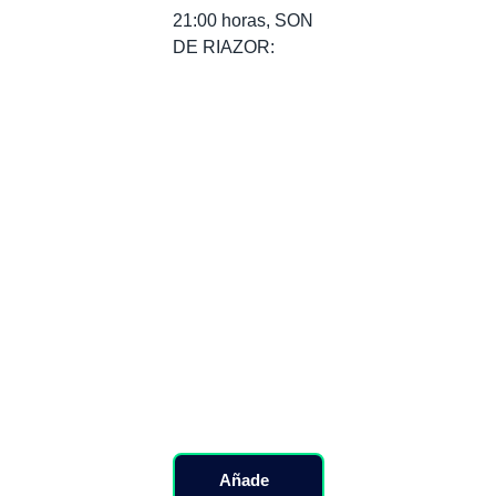
21:00 horas, SON
DE RIAZOR:
Añade