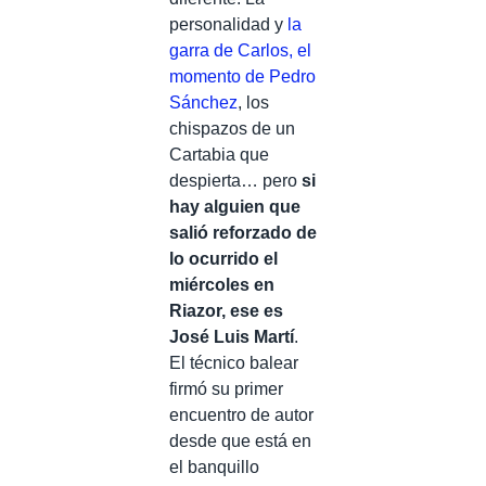
personalidad y
la
garra de Carlos, el
momento de Pedro
Sánchez
, los
chispazos de un
Cartabia que
despierta… pero
si
hay alguien que
salió reforzado de
lo ocurrido el
miércoles en
Riazor, ese es
José Luis Martí
.
El técnico balear
firmó su primer
encuentro de autor
desde que está en
el banquillo