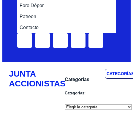
Foro Dépor
Patreon
Contacto
JUNTA
CATEGORÍA
Categorías
ACCIONISTAS
Categorías: