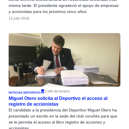
misma tarde. El presidente agradeció el apoyo de empresas
y accionistas para los próximos cinco años.
12 julio 2018
2 min de lectura
NOTICIAS DEPORTIVO
Miguel Otero solicita al Deportivo el acceso al
registro de accionistas
El candidato a la presidencia del Deportivo Miguel Otero ha
presentado un escrito en la sede del club coruñés para que
se le permita el acceso al libro registro de acciones y
accionistas.