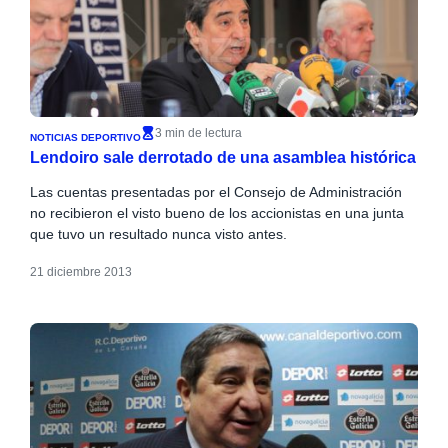
3 min de lectura
NOTICIAS DEPORTIVO
Lendoiro sale derrotado de una asamblea histórica
Las cuentas presentadas por el Consejo de Administración
no recibieron el visto bueno de los accionistas en una junta
que tuvo un resultado nunca visto antes.
21 diciembre 2013