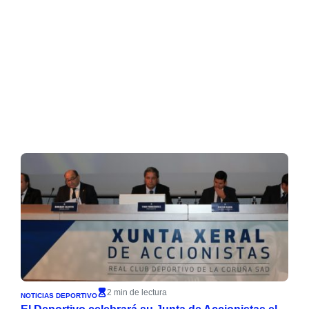
2 min de lectura
NOTICIAS DEPORTIVO