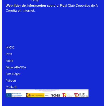
Web líder de información
sobre el Real Club Deportivo de A
Coruña en Internet.
INICIO
RCD
Fabril
Dépor ABANCA
Foro Dépor
Patreon
Contacto