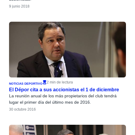
9 junio 2018
2 min de lectura
NOTICIAS DEPORTIVO
El Dépor cita a sus accionistas el 1 de diciembre
La reunión anual de los más propietarios del club tendrá
lugar el primer día del último mes de 2016.
30 octubre 2016