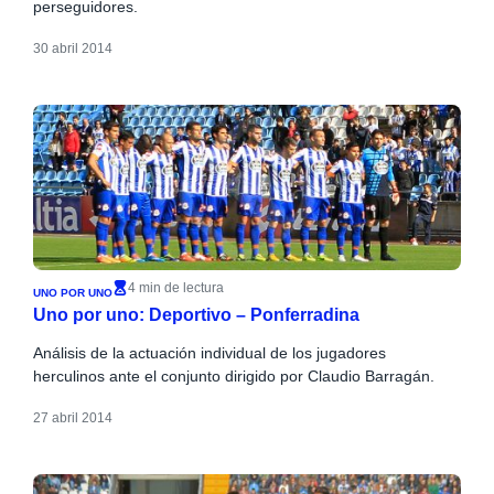
perseguidores.
30 abril 2014
4 min de lectura
UNO POR UNO
Uno por uno: Deportivo – Ponferradina
Análisis de la actuación individual de los jugadores
herculinos ante el conjunto dirigido por Claudio Barragán.
27 abril 2014