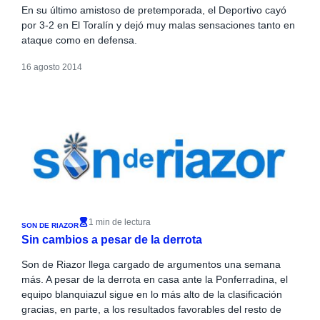
En su último amistoso de pretemporada, el Deportivo cayó
por 3-2 en El Toralín y dejó muy malas sensaciones tanto en
ataque como en defensa.
16 agosto 2014
1 min de lectura
SON DE RIAZOR
Sin cambios a pesar de la derrota
Son de Riazor llega cargado de argumentos una semana
más. A pesar de la derrota en casa ante la Ponferradina, el
equipo blanquiazul sigue en lo más alto de la clasificación
gracias, en parte, a los resultados favorables del resto de