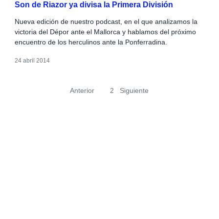
Son de Riazor ya divisa la Primera División
Nueva edición de nuestro podcast, en el que analizamos la
victoria del Dépor ante el Mallorca y hablamos del próximo
encuentro de los herculinos ante la Ponferradina.
24 abril 2014
Anterior
1
2
Siguiente