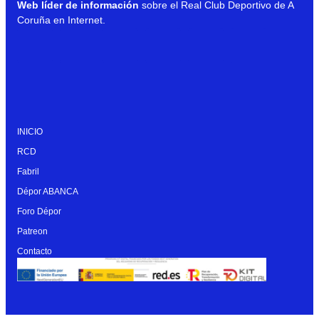
Web líder de información
sobre el Real Club Deportivo de A
Coruña en Internet.
INICIO
RCD
Fabril
Dépor ABANCA
Foro Dépor
Patreon
Contacto