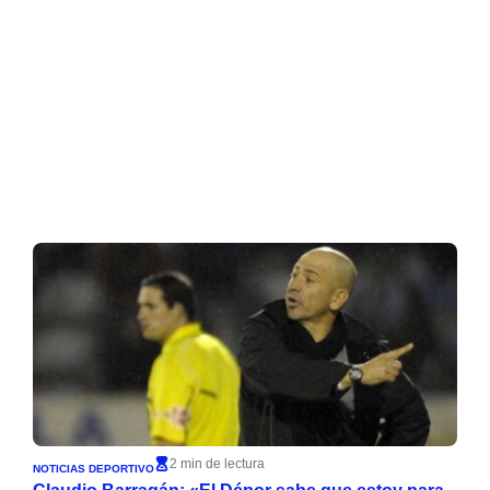
2 min de lectura
NOTICIAS DEPORTIVO