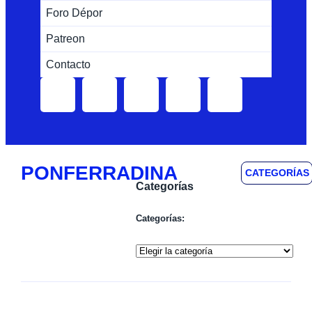
Foro Dépor
Patreon
Contacto
PONFERRADINA
CATEGORÍAS
Categorías
Categorías: