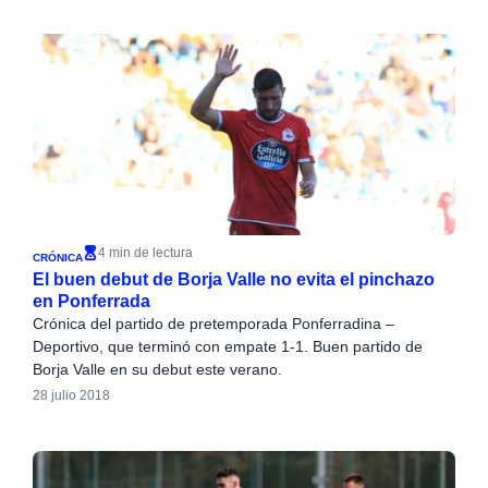
4 min de lectura
CRÓNICA
El buen debut de Borja Valle no evita el pinchazo
en Ponferrada
Crónica del partido de pretemporada Ponferradina –
Deportivo, que terminó con empate 1-1. Buen partido de
Borja Valle en su debut este verano.
28 julio 2018