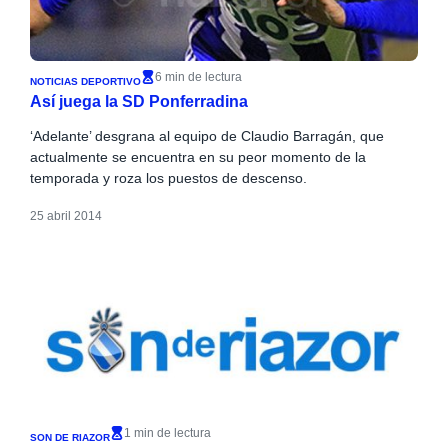
6 min de lectura
NOTICIAS DEPORTIVO
Así juega la SD Ponferradina
‘Adelante’ desgrana al equipo de Claudio Barragán, que
actualmente se encuentra en su peor momento de la
temporada y roza los puestos de descenso.
25 abril 2014
1 min de lectura
SON DE RIAZOR