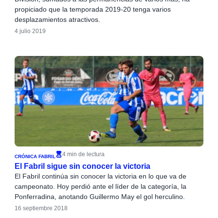
propiciado que la temporada 2019-20 tenga varios
desplazamientos atractivos.
4 julio 2019
4 min de lectura
CRÓNICA FABRIL
El Fabril sigue sin conocer la victoria
El Fabril continúa sin conocer la victoria en lo que va de
campeonato. Hoy perdió ante el líder de la categoría, la
Ponferradina, anotando Guillermo May el gol herculino.
16 septiembre 2018