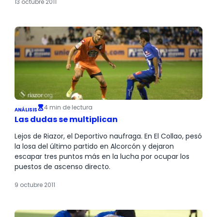
13 octubre 2011
4 min de lectura
ANÁLISIS
Las dudas se multiplican
Lejos de Riazor, el Deportivo naufraga. En El Collao, pesó
la losa del último partido en Alcorcón y dejaron
escapar tres puntos más en la lucha por ocupar los
puestos de ascenso directo.
9 octubre 2011