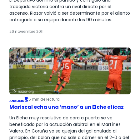
trabajada victoria contra un rival directo por el
ascenso. Riazor volvió a ser determinante por el aliento
entregado a su equipo durante los 90 minutos.
26 noviembre 2011
5 min de lectura
ANÁLISIS
Mariscal echa una ‘mano’ a un Elche eficaz
Un Elche muy resolutivo de cara a puerta se ve
beneficado por la actuación arbitral en el Martínez
Valero. En Coruña ya se quejan del gol anulado al
principio, del balón que no sale a córner en el 2-0 o del