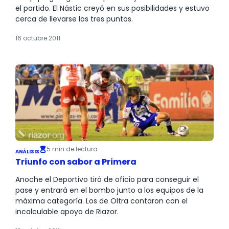
el partido. El Nástic creyó en sus posibilidades y estuvo
cerca de llevarse los tres puntos.
16 octubre 2011
5 min de lectura
ANÁLISIS
Triunfo con sabor a Primera
Anoche el Deportivo tiró de oficio para conseguir el
pase y entrará en el bombo junto a los equipos de la
máxima categoría. Los de Oltra contaron con el
incalculable apoyo de Riazor.