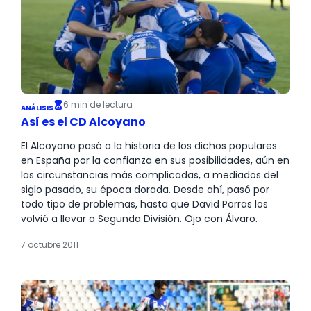
6 min de lectura
ANÁLISIS
Así es el CD Alcoyano
El Alcoyano pasó a la historia de los dichos populares
en España por la confianza en sus posibilidades, aún en
las circunstancias más complicadas, a mediados del
siglo pasado, su época dorada. Desde ahí, pasó por
todo tipo de problemas, hasta que David Porras los
volvió a llevar a Segunda División. Ojo con Álvaro.
7 octubre 2011