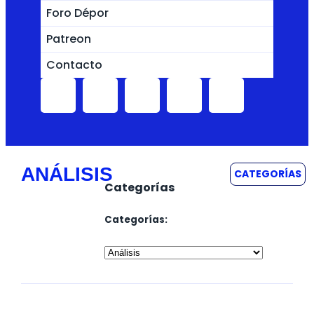
Foro Dépor
Patreon
Contacto
ANÁLISIS
CATEGORÍAS
Categorías
Categorías: