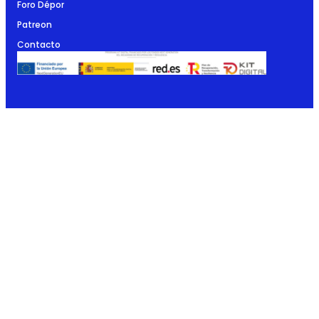
Foro Dépor
Patreon
Contacto