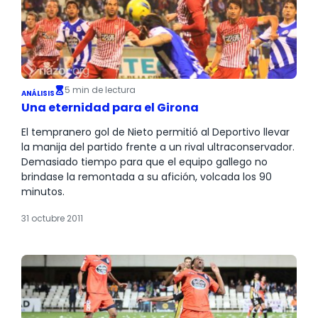
5 min de lectura
ANÁLISIS
Una eternidad para el Girona
El tempranero gol de Nieto permitió al Deportivo llevar
la manija del partido frente a un rival ultraconservador.
Demasiado tiempo para que el equipo gallego no
brindase la remontada a su afición, volcada los 90
minutos.
31 octubre 2011