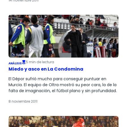
14 noviembre 2011
5 min de lectura
ANÁLISIS
Miedo y asco en La Condomina
El Dépor sufrió mucho para conseguir puntuar en
Murcia. El equipo de Oltra mostró su peor cara, la de la
falta de imaginación, el fútbol plano y sin profundidad.
8 noviembre 2011