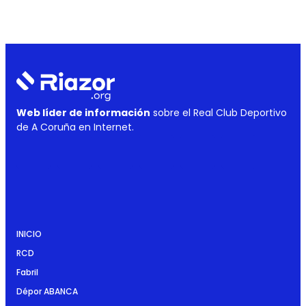
Web líder de información
sobre el Real Club Deportivo
de A Coruña en Internet.
INICIO
RCD
Fabril
Dépor ABANCA